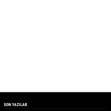
SON YAZILAR