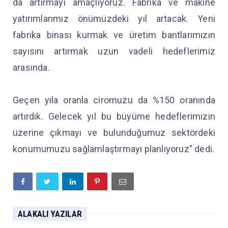
da artırmayı amaçlıyoruz. Fabrika ve makine
yatırımlarımız önümüzdeki yıl artacak. Yeni
fabrika binası kurmak ve üretim bantlarımızın
sayısını artırmak uzun vadeli hedeflerimiz
arasında.
Geçen yıla oranla ciromuzu da %150 oranında
artırdık. Gelecek yıl bu büyüme hedeflerimizin
üzerine çıkmayı ve bulunduğumuz sektördeki
konumumuzu sağlamlaştırmayı planlıyoruz” dedi.
ALAKALI YAZILAR