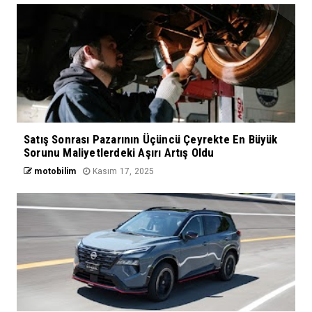
Satış Sonrası Pazarının Üçüncü Çeyrekte En Büyük
Sorunu Maliyetlerdeki Aşırı Artış Oldu
motobilim
Kasım 17, 2025