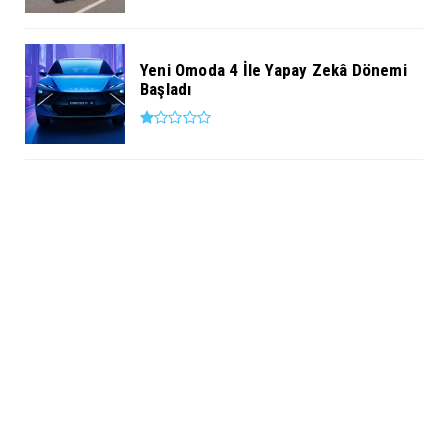
Yeni Omoda 4 İle Yapay Zekâ Dönemi
Başladı