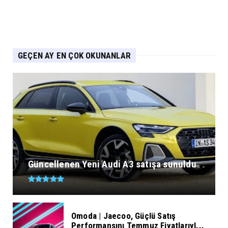
GEÇEN AY EN ÇOK OKUNANLAR
Güncellenen Yeni Audi A3 satışa sunuldu
Omoda | Jaecoo, Güçlü Satış
Performansını Temmuz Fiyatlarıyl...