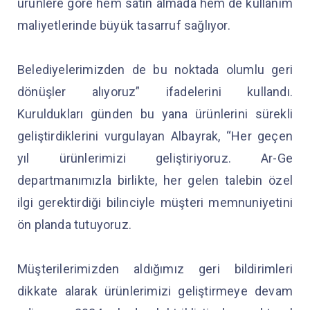
ürünlere göre hem satın almada hem de kullanım
maliyetlerinde büyük tasarruf sağlıyor.
Belediyelerimizden de bu noktada olumlu geri
dönüşler alıyoruz” ifadelerini kullandı.
Kuruldukları günden bu yana ürünlerini sürekli
geliştirdiklerini vurgulayan Albayrak, “Her geçen
yıl ürünlerimizi geliştiriyoruz. Ar-Ge
departmanımızla birlikte, her gelen talebin özel
ilgi gerektirdiği bilinciyle müşteri memnuniyetini
ön planda tutuyoruz.
Müşterilerimizden aldığımız geri bildirimleri
dikkate alarak ürünlerimizi geliştirmeye devam