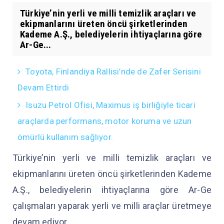
Türkiye’nin yerli ve milli temizlik araçları ve
ekipmanlarını üreten öncü şirketlerinden
Kademe A.Ş., belediyelerin ihtiyaçlarına göre
Ar-Ge...
Toyota, Finlandiya Rallisi’nde de Zafer Serisini
Devam Ettirdi
Isuzu Petrol Ofisi, Maximus iş birliğiyle ticari
araçlarda performans, motor koruma ve uzun
ömürlü kullanım sağlıyor.
Türkiye’nin yerli ve milli temizlik araçları ve
ekipmanlarını üreten öncü şirketlerinden Kademe
A.Ş., belediyelerin ihtiyaçlarına göre Ar-Ge
çalışmaları yaparak yerli ve milli araçlar üretmeye
devam ediyor.