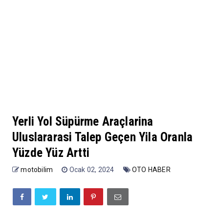
Yerli Yol Süpürme Araçlarina
Uluslararasi Talep Geçen Yila Oranla
Yüzde Yüz Artti
motobilim
Ocak 02, 2024
OTO HABER