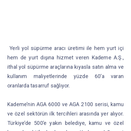
Yerli yol süpürme aracı üretimi ile hem yurt içi
hem de yurt dışına hizmet veren Kademe A.Ş.,
ithal yol süpürme araçlarına kıyasla satın alma ve
kullanım maliyetlerinde yüzde 60’a varan
oranlarda tasarruf sağlıyor.
Kademe’nin AGA 6000 ve AGA 2100 serisi, kamu
ve özel sektörün ilk tercihleri arasında yer alıyor.
Türkiye’de 500’e yakın belediye, kamu ve özel