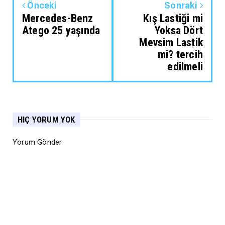
Önceki
Sonraki
Mercedes-Benz
Kış Lastiği mi
Atego 25 yaşında
Yoksa Dört
Mevsim Lastik
mi? tercih
edilmeli
HIÇ YORUM YOK
Yorum Gönder