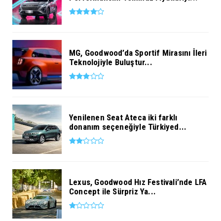
MG, Goodwood’da Sportif Mirasını İleri
Teknolojiyle Buluştur...
Yenilenen Seat Ateca iki farklı
donanım seçeneğiyle Türkiyed...
Lexus, Goodwood Hız Festivali’nde LFA
Concept ile Sürpriz Ya...