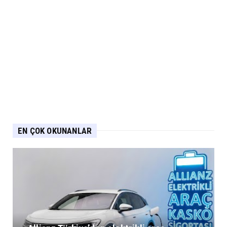
EN ÇOK OKUNANLAR