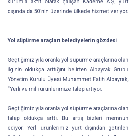
kurumla aktif olarak çalışan Kademe A.Ş, yurt
dışında da 50’nin üzerinde ülkede hizmet veriyor.
Yol süpürme araçları belediyelerin gözdesi
Geçtiğimiz yıla oranla yol süpürme araçlarına olan
ilginin oldukça arttığını belirten Albayrak Grubu
Yönetim Kurulu Üyesi Muhammet Fatih Albayrak,
“Yerli ve milli ürünlerimize talep artıyor.
Geçtiğimiz yıla oranla yol süpürme araçlarına olan
talep oldukça arttı. Bu artış bizleri memnun
ediyor. Yerli ürünlerimiz yurt dışından getirilen