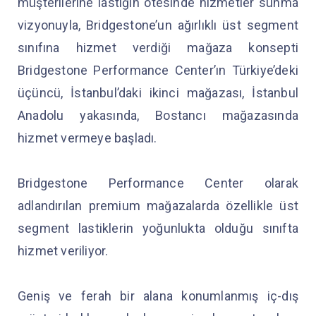
müşterilerine lastiğin ötesinde hizmetler sunma
vizyonuyla, Bridgestone’un ağırlıklı üst segment
sınıfına hizmet verdiği mağaza konsepti
Bridgestone Performance Center’ın Türkiye’deki
üçüncü, İstanbul’daki ikinci mağazası, İstanbul
Anadolu yakasında, Bostancı mağazasında
hizmet vermeye başladı.
Bridgestone Performance Center olarak
adlandırılan premium mağazalarda özellikle üst
segment lastiklerin yoğunlukta olduğu sınıfta
hizmet veriliyor.
Geniş ve ferah bir alana konumlanmış iç-dış