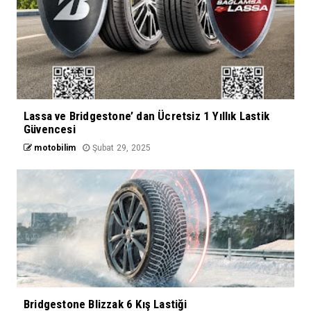
Lassa ve Bridgestone’ dan Ücretsiz 1 Yıllık Lastik
Güvencesi
motobilim
Şubat 29, 2025
Bridgestone Blizzak 6 Kış Lastiği