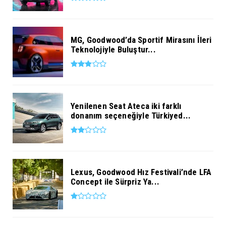
MG, Goodwood’da Sportif Mirasını İleri
Teknolojiyle Buluştur...
Yenilenen Seat Ateca iki farklı
donanım seçeneğiyle Türkiyed...
Lexus, Goodwood Hız Festivali’nde LFA
Concept ile Sürpriz Ya...