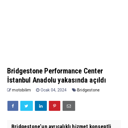
Bridgestone Performance Center
İstanbul Anadolu yakasında açıldı
motobilim
Ocak 04, 2024
Bridgestone
Bridgestone’un ayrıcalıklı hizmet konseptli