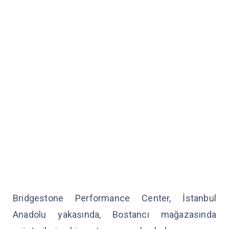
Bridgestone Performance Center, İstanbul
Anadolu yakasında, Bostancı mağazasında