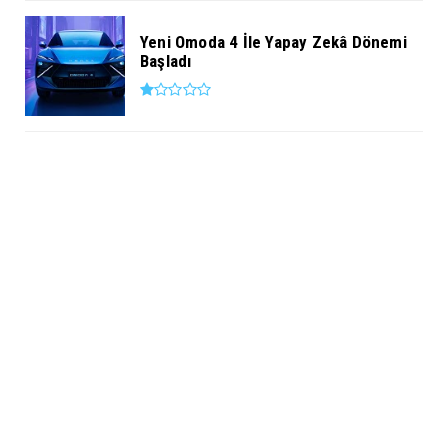
Yeni Omoda 4 İle Yapay Zekâ Dönemi
Başladı