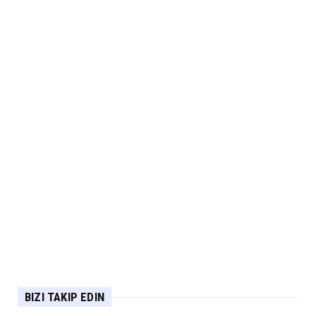
BIZI TAKIP EDIN