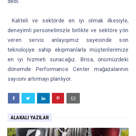
dedi.
Kaliteli ve sektörde en iyi olmak ilkesiyle,
deneyimli personelimizle birlikte ve sektöre yön
veren servis anlayışımız sayesinde son
teknolojiye sahip ekipmanlarla müşterilerimize
en iyi hizmeti sunacağız. Brisa, önümüzdeki
dönemde Performance Center mağazalarının
sayısını artırmayı planlıyor.
ALAKALI YAZILAR