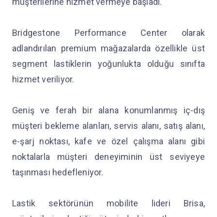
müşterilerine hizmet vermeye başladı.
Bridgestone Performance Center olarak
adlandırılan premium mağazalarda özellikle üst
segment lastiklerin yoğunlukta olduğu sınıfta
hizmet veriliyor.
Geniş ve ferah bir alana konumlanmış iç-dış
müşteri bekleme alanları, servis alanı, satış alanı,
e-şarj noktası, kafe ve özel çalışma alanı gibi
noktalarla müşteri deneyiminin üst seviyeye
taşınması hedefleniyor.
Lastik sektörünün mobilite lideri Brisa,