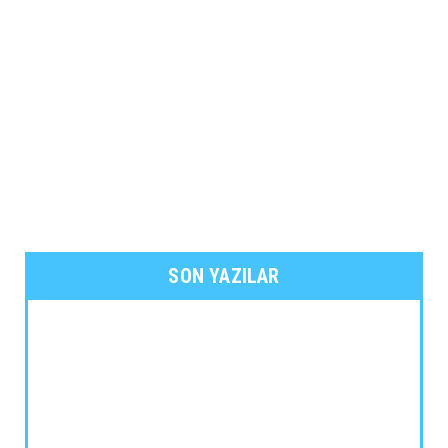
SON YAZILAR