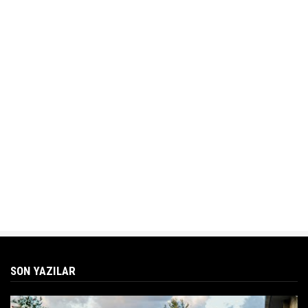
SON YAZILAR