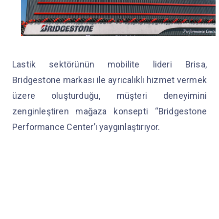
Lastik sektörünün mobilite lideri Brisa,
Bridgestone markası ile ayrıcalıklı hizmet vermek
üzere oluşturduğu, müşteri deneyimini
zenginleştiren mağaza konsepti “Bridgestone
Performance Center’ı yaygınlaştırıyor.