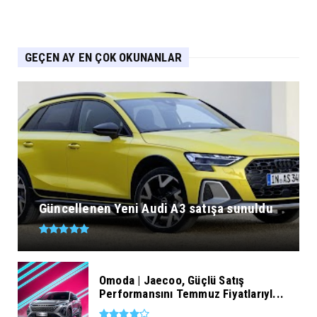
GEÇEN AY EN ÇOK OKUNANLAR
Güncellenen Yeni Audi A3 satışa sunuldu
Omoda | Jaecoo, Güçlü Satış
Performansını Temmuz Fiyatlarıyl...