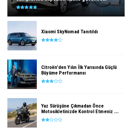
Xiaomi SkyNomad Tanıtıldı
Citroën'den Yılın İlk Yarısında Güçlü
Büyüme Performansı
Yaz Sürüşüne Çıkmadan Önce
Motosikletinizde Kontrol Etmeniz ...