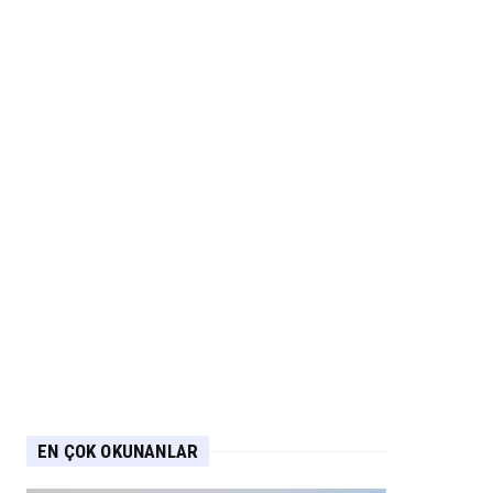
EN ÇOK OKUNANLAR