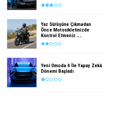
Yaz Sürüşüne Çıkmadan
Önce Motosikletinizde
Kontrol Etmeniz ...
Yeni Omoda 4 İle Yapay Zekâ
Dönemi Başladı