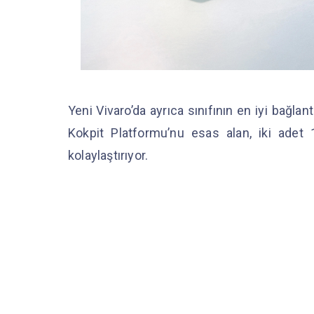
Yeni Vivaro’da ayrıca sınıfının en iyi ba
Kokpit Platformu’nu esas alan, iki adet 
kolaylaştırıyor.