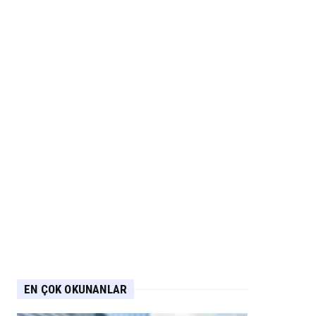
EN ÇOK OKUNANLAR