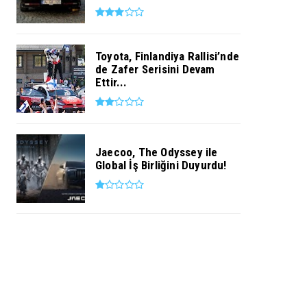
Toyota, Finlandiya Rallisi’nde
de Zafer Serisini Devam
Ettir...
Jaecoo, The Odyssey ile
Global İş Birliğini Duyurdu!