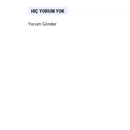
HIÇ YORUM YOK
Yorum Gönder