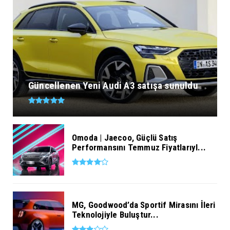
Güncellenen Yeni Audi A3 satışa sunuldu
Omoda | Jaecoo, Güçlü Satış
Performansını Temmuz Fiyatlarıyl...
MG, Goodwood’da Sportif Mirasını İleri
Teknolojiyle Buluştur...