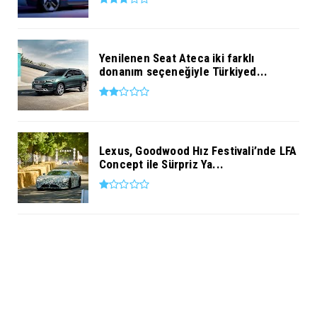
Yenilenen Seat Ateca iki farklı
donanım seçeneğiyle Türkiyed...
Lexus, Goodwood Hız Festivali’nde LFA
Concept ile Sürpriz Ya...