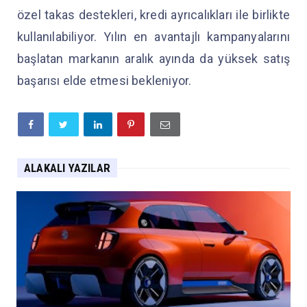
özel takas destekleri, kredi ayrıcalıkları ile birlikte
kullanılabiliyor. Yılın en avantajlı kampanyalarını
başlatan markanın aralık ayında da yüksek satış
başarısı elde etmesi bekleniyor.
ALAKALI YAZILAR