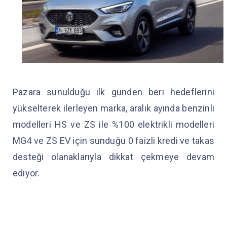
Pazara sunulduğu ilk günden beri hedeflerini
yükselterek ilerleyen marka, aralık ayında benzinli
modelleri HS ve ZS ile %100 elektrikli modelleri
MG4 ve ZS EV için sunduğu 0 faizli kredi ve takas
desteği olanaklarıyla dikkat çekmeye devam
ediyor.