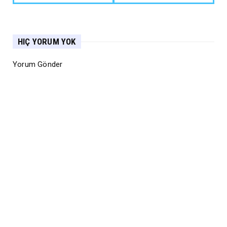
HIÇ YORUM YOK
Yorum Gönder