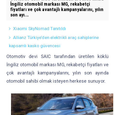
İngiliz otomobil markası MG, rekabetçi
fiyatları ve çok avantajlı kampanyalarını, yılın
son ayı...
Xiaomi SkyNomad Tanıtıldı
Allianz Türkiye’den elektrikli araç sahiplerine
kapsamlı kasko güvencesi
Otomotiv devi SAIC tarafından üretilen köklü
İngiliz otomobil markası MG, rekabetçi fiyatları ve
çok avantajlı kampanyalarını, yılın son ayında
otomobil sahibi olmak isteyen herkese sunuyor.