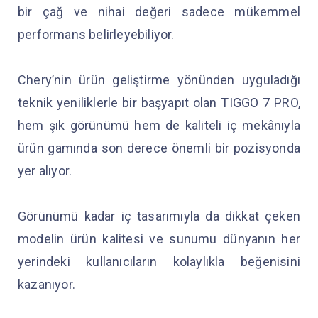
bir çağ ve nihai değeri sadece mükemmel
performans belirleyebiliyor.
Chery’nin ürün geliştirme yönünden uyguladığı
teknik yeniliklerle bir başyapıt olan TIGGO 7 PRO,
hem şık görünümü hem de kaliteli iç mekânıyla
ürün gamında son derece önemli bir pozisyonda
yer alıyor.
Görünümü kadar iç tasarımıyla da dikkat çeken
modelin ürün kalitesi ve sunumu dünyanın her
yerindeki kullanıcıların kolaylıkla beğenisini
kazanıyor.