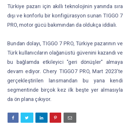
Türkiye pazarı için akıllı teknolojinin yanında sıra
dışı ve konforlu bir konfigürasyon sunan TIGGO 7
PRO, motor gücü bakımından da oldukça iddialı.
Bundan dolayı, TIGGO 7 PRO, Türkiye pazarının ve
Türk kullanıcıların olağanüstü güvenini kazandı ve
bu bağlamda etkileyici "geri dönüşler" almaya
devam ediyor. Chery TIGGO7 PRO, Mart 2023’te
gerçekleştirilen lansmandan bu yana kendi
segmentinde birçok kez ilk beşte yer almasıyla
da ön plana çıkıyor.