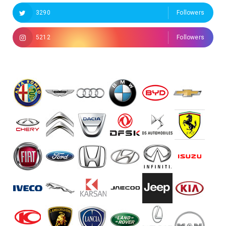
3290
Followers
5212
Followers