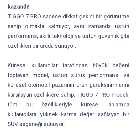
kazandı!
TIGGO 7 PRO sadece dikkat çekici bir görünüme
sahip olmakla kalmıyor, aynı zamanda üstün
performans, akıllı teknoloji ve üstün güvenlik gibi
özellikleri bir arada sunuyor.
Küresel kullanıcılar tarafından büyük beğeni
toplayan model, üstün sürüş performansı ve
küresel otomobil pazarının ürün gereksinimlerini
karşılayan özelliklere sahip. TIGGO 7 PRO modeli,
tüm bu özellikleriyle küresel anlamda
kullanıcılara yüksek katma değer sağlayan bir
SUV seçeneği sunuyor.