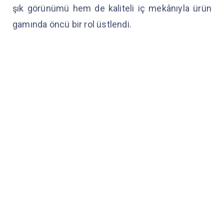
şık görünümü hem de kaliteli iç mekânıyla ürün
gamında öncü bir rol üstlendi.