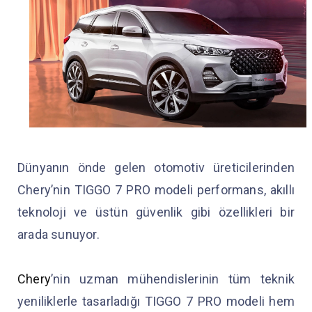
Dünyanın önde gelen otomotiv üreticilerinden
Chery’nin TIGGO 7 PRO modeli performans, akıllı
teknoloji ve üstün güvenlik gibi özellikleri bir
arada sunuyor.
Chery
’nin uzman mühendislerinin tüm teknik
yeniliklerle tasarladığı TIGGO 7 PRO modeli hem