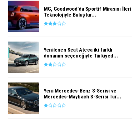
MG, Goodwood’da Sportif Mirasını İleri
Teknolojiyle Buluştur...
Yenilenen Seat Ateca iki farklı
donanım seçeneğiyle Türkiyed...
Yeni Mercedes-Benz S-Serisi ve
Mercedes-Maybach S-Serisi Tür...