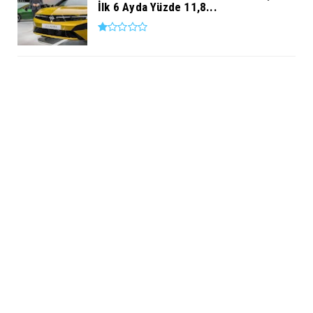
İlk 6 Ayda Yüzde 11,8...