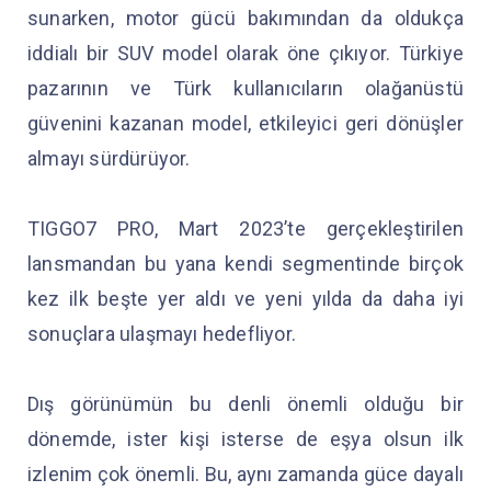
sunarken, motor gücü bakımından da oldukça
iddialı bir SUV model olarak öne çıkıyor. Türkiye
pazarının ve Türk kullanıcıların olağanüstü
güvenini kazanan model, etkileyici geri dönüşler
almayı sürdürüyor.
TIGGO7 PRO, Mart 2023’te gerçekleştirilen
lansmandan bu yana kendi segmentinde birçok
kez ilk beşte yer aldı ve yeni yılda da daha iyi
sonuçlara ulaşmayı hedefliyor.
Dış görünümün bu denli önemli olduğu bir
dönemde, ister kişi isterse de eşya olsun ilk
izlenim çok önemli. Bu, aynı zamanda güce dayalı