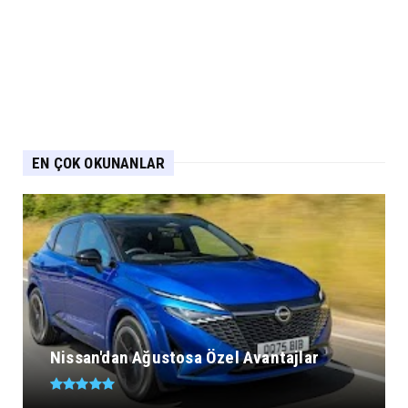
EN ÇOK OKUNANLAR
Nissan'dan Ağustosa Özel Avantajlar