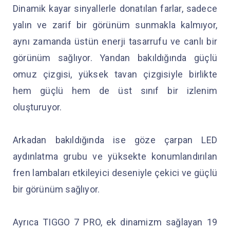
Dinamik kayar sinyallerle donatılan farlar, sadece
yalın ve zarif bir görünüm sunmakla kalmıyor,
aynı zamanda üstün enerji tasarrufu ve canlı bir
görünüm sağlıyor. Yandan bakıldığında güçlü
omuz çizgisi, yüksek tavan çizgisiyle birlikte
hem güçlü hem de üst sınıf bir izlenim
oluşturuyor.
Arkadan bakıldığında ise göze çarpan LED
aydınlatma grubu ve yüksekte konumlandırılan
fren lambaları etkileyici deseniyle çekici ve güçlü
bir görünüm sağlıyor.
Ayrıca TIGGO 7 PRO, ek dinamizm sağlayan 19