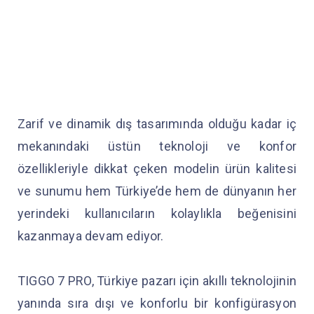
Zarif ve dinamik dış tasarımında olduğu kadar iç
mekanındaki üstün teknoloji ve konfor
özellikleriyle dikkat çeken modelin ürün kalitesi
ve sunumu hem Türkiye’de hem de dünyanın her
yerindeki kullanıcıların kolaylıkla beğenisini
kazanmaya devam ediyor.
TIGGO 7 PRO, Türkiye pazarı için akıllı teknolojinin
yanında sıra dışı ve konforlu bir konfigürasyon