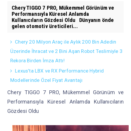
Chery TIGGO 7 PRO, Mükemmel Görünüm ve
Performansıyla Küresel Anlamda
Kullanıcıların Gözdesi Oldu Dünyanın önde
gelen otomotiv üreticileri...
Chery 20 Milyon Araç ile Aylık 200 Bin Adedin
Üzerinde İhracat ve 2 Bini Aşan Robot Teslimiyle 3
Rekora Birden İmza Attı!
Lexus’ta LBX ve RX Performance Hybrid
Modellerinde Özel Fiyat Avantajı
Chery TIGGO 7 PRO, Mükemmel Görünüm ve
Performansıyla Küresel Anlamda Kullanıcıların
Gözdesi Oldu