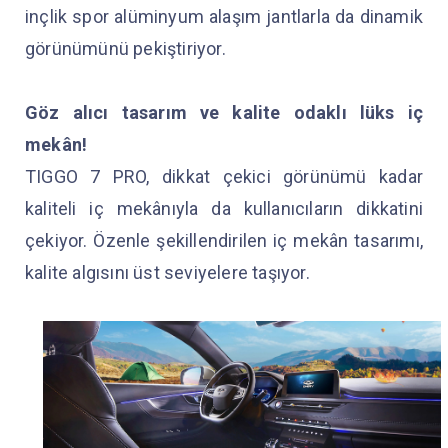
inçlik spor alüminyum alaşım jantlarla da dinamik
görünümünü pekiştiriyor.
Göz alıcı tasarım ve kalite odaklı lüks iç
mekân!
TIGGO 7 PRO, dikkat çekici görünümü kadar
kaliteli iç mekânıyla da kullanıcıların dikkatini
çekiyor. Özenle şekillendirilen iç mekân tasarımı,
kalite algısını üst seviyelere taşıyor.