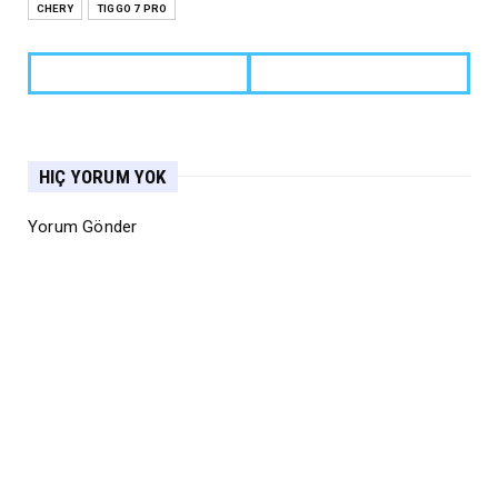
CHERY
TIGGO 7 PRO
HIÇ YORUM YOK
Yorum Gönder