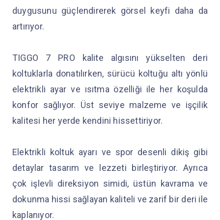
duygusunu güçlendirerek görsel keyfi daha da
artırıyor.
TIGGO 7 PRO kalite algısını yükselten deri
koltuklarla donatılırken, sürücü koltuğu altı yönlü
elektrikli ayar ve ısıtma özelliği ile her koşulda
konfor sağlıyor. Üst seviye malzeme ve işçilik
kalitesi her yerde kendini hissettiriyor.
Elektrikli koltuk ayarı ve spor desenli dikiş gibi
detaylar tasarım ve lezzeti birleştiriyor. Ayrıca
çok işlevli direksiyon simidi, üstün kavrama ve
dokunma hissi sağlayan kaliteli ve zarif bir deri ile
kaplanıyor.