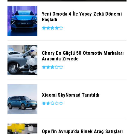
Yeni Omoda 4 İle Yapay Zekâ Dönemi
Başladı
Chery En Güçlü 50 Otomotiv Markaları
Arasında Zirvede
Xiaomi SkyNomad Tanıtıldı
Opel’in Avrupa’da Binek Araç Satışları