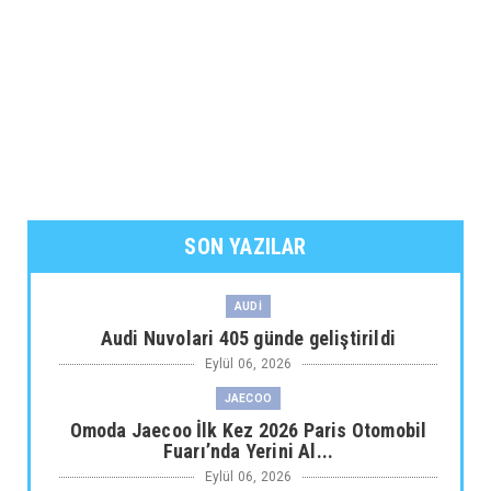
SON YAZILAR
AUDİ
Audi Nuvolari 405 günde geliştirildi
Eylül 06, 2026
JAECOO
Omoda Jaecoo İlk Kez 2026 Paris Otomobil
Fuarı’nda Yerini Al...
Eylül 06, 2026