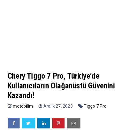
Chery Tiggo 7 Pro, Türkiye’de
Kullanıcıların Olağanüstü Güvenini
Kazandı!
motobilim
Aralık 27, 2023
Tıggo 7 Pro