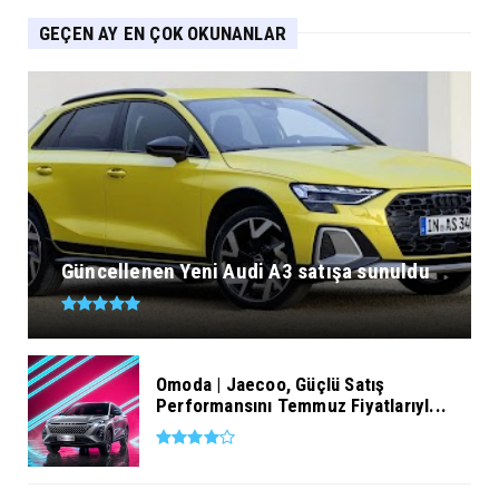
GEÇEN AY EN ÇOK OKUNANLAR
Güncellenen Yeni Audi A3 satışa sunuldu
Omoda | Jaecoo, Güçlü Satış
Performansını Temmuz Fiyatlarıyl...