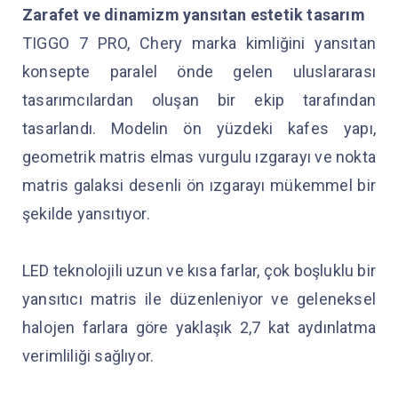
Zarafet ve dinamizm yansıtan estetik tasarım
TIGGO 7 PRO, Chery marka kimliğini yansıtan
konsepte paralel önde gelen uluslararası
tasarımcılardan oluşan bir ekip tarafından
tasarlandı. Modelin ön yüzdeki kafes yapı,
geometrik matris elmas vurgulu ızgarayı ve nokta
matris galaksi desenli ön ızgarayı mükemmel bir
şekilde yansıtıyor.
LED teknolojili uzun ve kısa farlar, çok boşluklu bir
yansıtıcı matris ile düzenleniyor ve geleneksel
halojen farlara göre yaklaşık 2,7 kat aydınlatma
verimliliği sağlıyor.