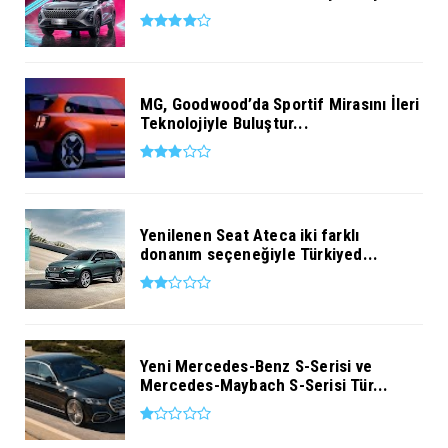
MG, Goodwood’da Sportif Mirasını İleri
Teknolojiyle Buluştur...
Yenilenen Seat Ateca iki farklı
donanım seçeneğiyle Türkiyed...
Yeni Mercedes-Benz S-Serisi ve
Mercedes-Maybach S-Serisi Tür...