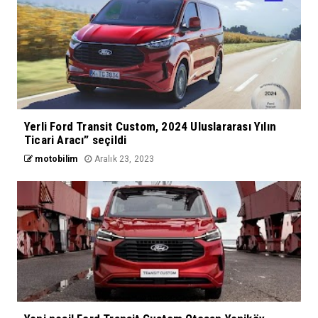
Yerli Ford Transit Custom, 2024 Uluslararası Yılın
Ticari Aracı” seçildi
motobilim
Aralık 23, 2023