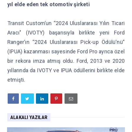
yıl elde eden tek otomotiv şirketi
Transit Custom’un “2024 Uluslararası Yılın Ticari
Aracı" (IVOTY) başarısıyla birlikte yeni Ford
Ranger’ın “2024 Uluslararası Pick-up Ödülü'nü”
(IPUA) kazanması sayesinde Ford Pro ayrıca özel
bir rekora imza atmış oldu. Ford, 2013 ve 2020
yıllarında da IVOTY ve IPUA ödüllerini birlikte elde
etmişti.
ALAKALI YAZILAR