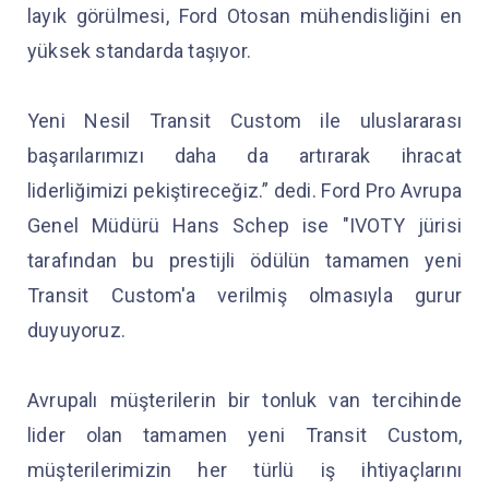
layık görülmesi, Ford Otosan mühendisliğini en
yüksek standarda taşıyor.
Yeni Nesil Transit Custom ile uluslararası
başarılarımızı daha da artırarak ihracat
liderliğimizi pekiştireceğiz.” dedi. Ford Pro Avrupa
Genel Müdürü Hans Schep ise "IVOTY jürisi
tarafından bu prestijli ödülün tamamen yeni
Transit Custom'a verilmiş olmasıyla gurur
duyuyoruz.
Avrupalı müşterilerin bir tonluk van tercihinde
lider olan tamamen yeni Transit Custom,
müşterilerimizin her türlü iş ihtiyaçlarını