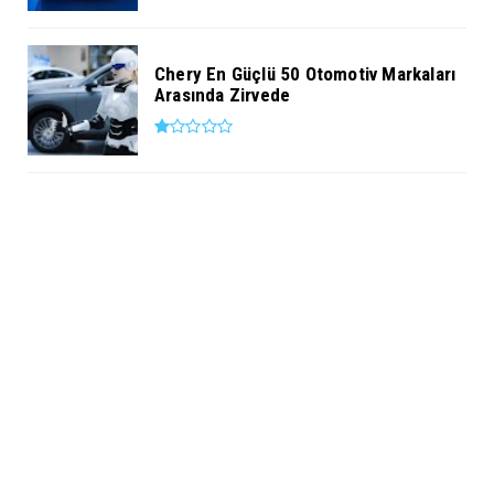
Chery En Güçlü 50 Otomotiv Markaları
Arasında Zirvede