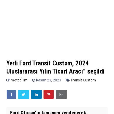
Yerli Ford Transit Custom, 2024
Uluslararası Yılın Ticari Aracı” seçildi
motobilim
Kasım 23, 2023
Transit Custom
Ford Otosan’ın tamamen yenilenerek