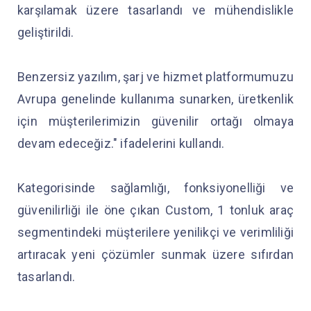
karşılamak üzere tasarlandı ve mühendislikle
geliştirildi.
Benzersiz yazılım, şarj ve hizmet platformumuzu
Avrupa genelinde kullanıma sunarken, üretkenlik
için müşterilerimizin güvenilir ortağı olmaya
devam edeceğiz." ifadelerini kullandı.
Kategorisinde sağlamlığı, fonksiyonelliği ve
güvenilirliği ile öne çıkan Custom, 1 tonluk araç
segmentindeki müşterilere yenilikçi ve verimliliği
artıracak yeni çözümler sunmak üzere sıfırdan
tasarlandı.