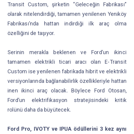
Transit Custom, şirketin “Geleceğin Fabrikası”
olarak nitelendirdiği, tamamen yenilenen Yeniköy
Fabrikası’nda hattan indirdiği ilk araç olma
özelliğini de taşıyor.
Serinin merakla beklenen ve Ford’un ikinci
tamamen elektrikli ticari aracı olan E-Transit
Custom ise yenilenen fabrikada hibrit ve elektrikli
versiyonlarında bağlanabilirlik özellikleriyle hattan
inen ikinci araç olacak. Böylece Ford Otosan,
Ford’un elektrifikasyon stratejisindeki kritik
rolünü daha da büyütecek.
Ford Pro, IVOTY ve IPUA ödüllerini 3 kez aynı