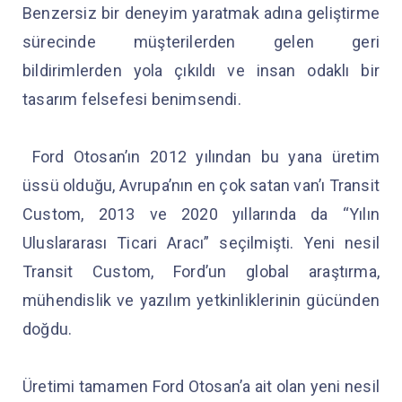
Benzersiz bir deneyim yaratmak adına geliştirme
sürecinde müşterilerden gelen geri
bildirimlerden yola çıkıldı ve insan odaklı bir
tasarım felsefesi benimsendi.
Ford Otosan’ın 2012 yılından bu yana üretim
üssü olduğu, Avrupa’nın en çok satan van’ı Transit
Custom, 2013 ve 2020 yıllarında da “Yılın
Uluslararası Ticari Aracı” seçilmişti. Yeni nesil
Transit Custom, Ford’un global araştırma,
mühendislik ve yazılım yetkinliklerinin gücünden
doğdu.
Üretimi tamamen Ford Otosan’a ait olan yeni nesil