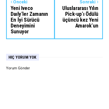
Önceki
Sonraki
Yeni Iveco
Uluslararası Yılın
Daıly’ler Zamanın
Pick-up’ı Ödülü
En İyi Sürücü
üçüncü kez Yeni
Deneyimini
Amarok’un
Sunuyor
HIÇ YORUM YOK
Yorum Gönder