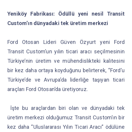
Yeniköy Fabrikası: Ödüllü yeni nesil Transit
Custom’ın dünyadaki tek üretim merkezi
Ford Otosan Lideri Güven Özyurt yeni Ford
Transit Custom’un yılın ticari aracı seçilmesinin
Türkiye’nin üretim ve mühendislikteki kalitesini
bir kez daha ortaya koyduğunu belirterek, “Ford’u
Türkiye’de ve Avrupa’da liderliğe taşıyan ticari
araçları Ford Otosan’da üretiyoruz.
İşte bu araçlardan biri olan ve dünyadaki tek
üretim merkezi olduğumuz Transit Custom’ın bir
kez daha “Uluslararası Yılın Ticari Aracı” ödülüne