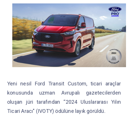
Yeni nesil Ford Transit Custom, ticari araçlar
konusunda uzman Avrupalı gazetecilerden
oluşan jüri tarafından “2024 Uluslararası Yılın
Ticari Aracı" (IVOTY) ödülüne layık görüldü.