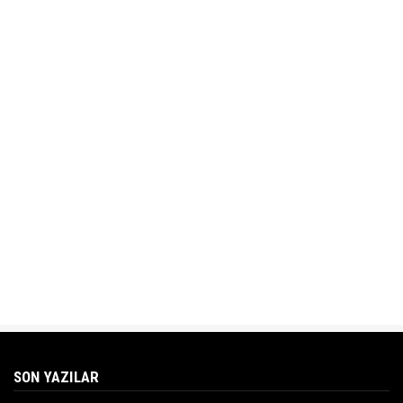
SON YAZILAR