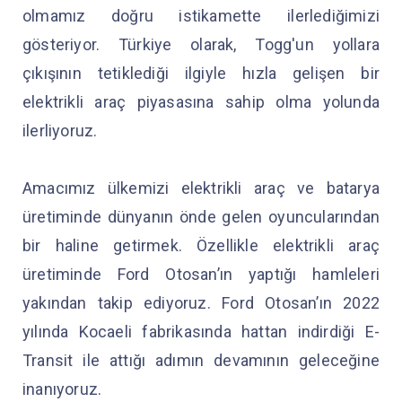
olmamız doğru istikamette ilerlediğimizi
gösteriyor. Türkiye olarak, Togg'un yollara
çıkışının tetiklediği ilgiyle hızla gelişen bir
elektrikli araç piyasasına sahip olma yolunda
ilerliyoruz.
Amacımız ülkemizi elektrikli araç ve batarya
üretiminde dünyanın önde gelen oyuncularından
bir haline getirmek. Özellikle elektrikli araç
üretiminde Ford Otosan’ın yaptığı hamleleri
yakından takip ediyoruz. Ford Otosan’ın 2022
yılında Kocaeli fabrikasında hattan indirdiği E-
Transit ile attığı adımın devamının geleceğine
inanıyoruz.