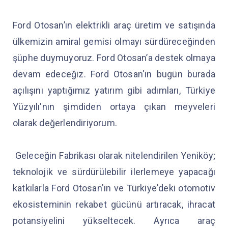
Ford Otosan’ın elektrikli araç üretim ve satışında
ülkemizin amiral gemisi olmayı sürdüreceğinden
şüphe duymuyoruz. Ford Otosan’a destek olmaya
devam edeceğiz. Ford Otosan'ın bugün burada
açılışını yaptığımız yatırım gibi adımları, Türkiye
Yüzyılı'nın şimdiden ortaya çıkan meyveleri
olarak değerlendiriyorum.
Geleceğin Fabrikası olarak nitelendirilen Yeniköy;
teknolojik ve sürdürülebilir ilerlemeye yapacağı
katkılarla Ford Otosan'ın ve Türkiye'deki otomotiv
ekosisteminin rekabet gücünü artıracak, ihracat
potansiyelini yükseltecek. Ayrıca araç