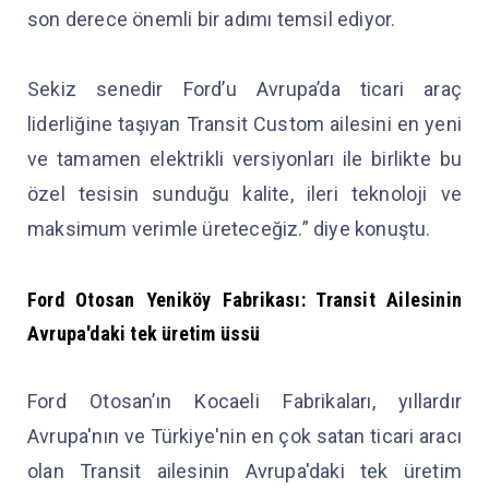
son derece önemli bir adımı temsil ediyor.
Sekiz senedir Ford’u Avrupa’da ticari araç
liderliğine taşıyan Transit Custom ailesini en yeni
ve tamamen elektrikli versiyonları ile birlikte bu
özel tesisin sunduğu kalite, ileri teknoloji ve
maksimum verimle üreteceğiz.” diye konuştu.
Ford Otosan Yeniköy Fabrikası: Transit Ailesinin
Avrupa'daki tek üretim üssü
Ford Otosan’ın Kocaeli Fabrikaları, yıllardır
Avrupa'nın ve Türkiye'nin en çok satan ticari aracı
olan Transit ailesinin Avrupa'daki tek üretim