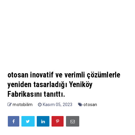
otosan inovatif ve verimli çözümlerle
yeniden tasarladığı Yeniköy
Fabrikasını tanıttı.
motobilim
Kasım 05, 2023
otosan