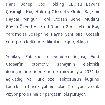
Hans Schep, Koç Holding CEO’su Levent
Çakıroğlu, Koç Holding Otomotiv Grubu Başkanı
Haydar Yenigün, Ford Otosan Genel Müdürü
Güven Özyurt ve Ford Otosan Genel Müdür Baş
Yardımcısı Josephine Payne yanı sıra Kocaeli
yerel protokolünün katılımları ile gerçekleşti.
Yeniköy Fabrikası'nın yeniden inşası, Ford
Otosan’ın otomotiv sanayinin elektrikli
dönüşümüne liderlik etme misyonuyla 2021’de
açıkladığı ve Türk özel sektörünün bugüne
kadarki en büyük yatırımı olan 2 milyar avroluk
vizyon projesinin bir parçasını oluşturuyor.