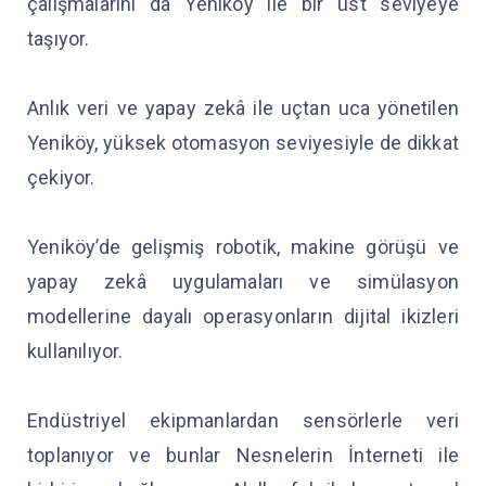
çalışmalarını da Yeniköy ile bir üst seviyeye
taşıyor.
Anlık veri ve yapay zekâ ile uçtan uca yönetilen
Yeniköy, yüksek otomasyon seviyesiyle de dikkat
çekiyor.
Yeniköy’de gelişmiş robotik, makine görüşü ve
yapay zekâ uygulamaları ve simülasyon
modellerine dayalı operasyonların dijital ikizleri
kullanılıyor.
Endüstriyel ekipmanlardan sensörlerle veri
toplanıyor ve bunlar Nesnelerin İnterneti ile