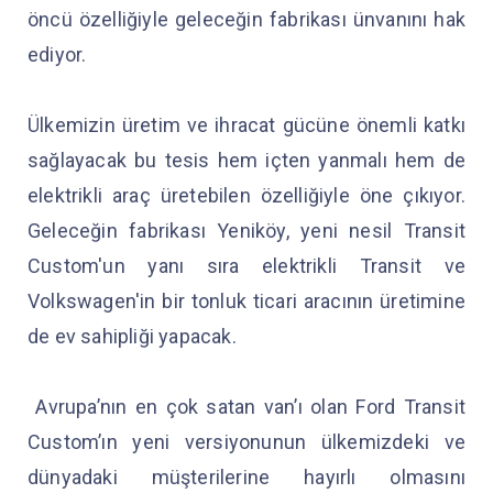
öncü özelliğiyle geleceğin fabrikası ünvanını hak
ediyor.
Ülkemizin üretim ve ihracat gücüne önemli katkı
sağlayacak bu tesis hem içten yanmalı hem de
elektrikli araç üretebilen özelliğiyle öne çıkıyor.
Geleceğin fabrikası Yeniköy, yeni nesil Transit
Custom'un yanı sıra elektrikli Transit ve
Volkswagen'in bir tonluk ticari aracının üretimine
de ev sahipliği yapacak.
Avrupa’nın en çok satan van’ı olan Ford Transit
Custom’ın yeni versiyonunun ülkemizdeki ve
dünyadaki müşterilerine hayırlı olmasını