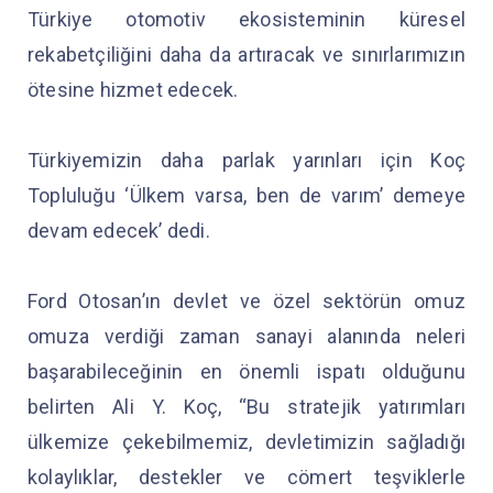
Türkiye otomotiv ekosisteminin küresel
rekabetçiliğini daha da artıracak ve sınırlarımızın
ötesine hizmet edecek.
Türkiyemizin daha parlak yarınları için Koç
Topluluğu ‘Ülkem varsa, ben de varım’ demeye
devam edecek’ dedi.
Ford Otosan’ın devlet ve özel sektörün omuz
omuza verdiği zaman sanayi alanında neleri
başarabileceğinin en önemli ispatı olduğunu
belirten Ali Y. Koç, “Bu stratejik yatırımları
ülkemize çekebilmemiz, devletimizin sağladığı
kolaylıklar, destekler ve cömert teşviklerle