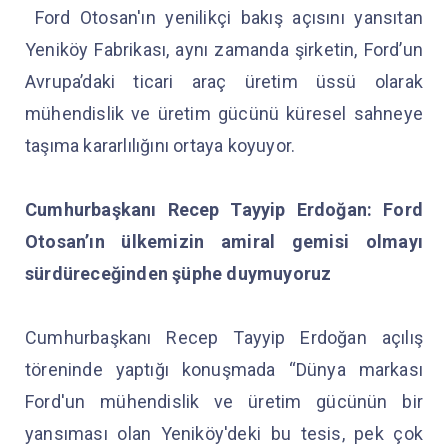
Ford Otosan'ın yenilikçi bakış açısını yansıtan
Yeniköy Fabrikası, aynı zamanda şirketin, Ford’un
Avrupa’daki ticari araç üretim üssü olarak
mühendislik ve üretim gücünü küresel sahneye
taşıma kararlılığını ortaya koyuyor.
Cumhurbaşkanı Recep Tayyip Erdoğan: Ford
Otosan’ın ülkemizin amiral gemisi olmayı
sürdüreceğinden şüphe duymuyoruz
Cumhurbaşkanı Recep Tayyip Erdoğan açılış
töreninde yaptığı konuşmada “Dünya markası
Ford'un mühendislik ve üretim gücünün bir
yansıması olan Yeniköy'deki bu tesis, pek çok