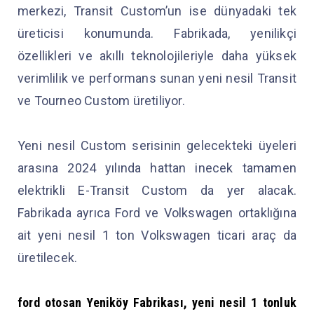
merkezi, Transit Custom’un ise dünyadaki tek
üreticisi konumunda. Fabrikada, yenilikçi
özellikleri ve akıllı teknolojileriyle daha yüksek
verimlilik ve performans sunan yeni nesil Transit
ve Tourneo Custom üretiliyor.
Yeni nesil Custom serisinin gelecekteki üyeleri
arasına 2024 yılında hattan inecek tamamen
elektrikli E-Transit Custom da yer alacak.
Fabrikada ayrıca Ford ve Volkswagen ortaklığına
ait yeni nesil 1 ton Volkswagen ticari araç da
üretilecek.
ford otosan Yeniköy Fabrikası, yeni nesil 1 tonluk