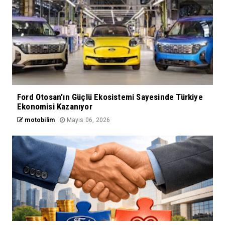
Ford Otosan’ın Güçlü Ekosistemi Sayesinde Türkiye
Ekonomisi Kazanıyor
motobilim
Mayıs 06, 2026