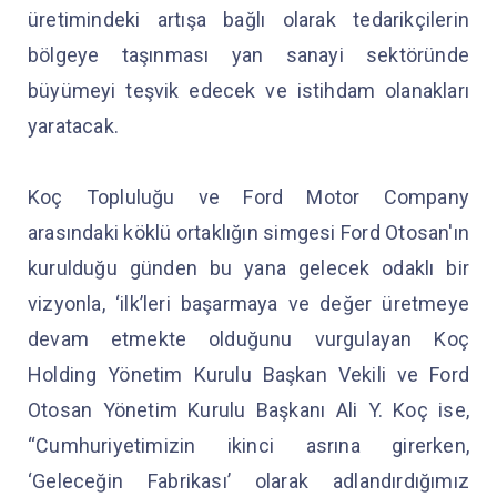
üretimindeki artışa bağlı olarak tedarikçilerin
bölgeye taşınması yan sanayi sektöründe
büyümeyi teşvik edecek ve istihdam olanakları
yaratacak.
Koç Topluluğu ve Ford Motor Company
arasındaki köklü ortaklığın simgesi Ford Otosan'ın
kurulduğu günden bu yana gelecek odaklı bir
vizyonla, ‘ilk’leri başarmaya ve değer üretmeye
devam etmekte olduğunu vurgulayan Koç
Holding Yönetim Kurulu Başkan Vekili ve Ford
Otosan Yönetim Kurulu Başkanı Ali Y. Koç ise,
“Cumhuriyetimizin ikinci asrına girerken,
‘Geleceğin Fabrikası’ olarak adlandırdığımız