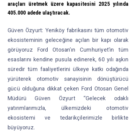
araçları üretmek üzere kapasitesini 2025 yılında
405.000 adede ulaştıracak.
Güven Özyurt: Yeniköy fabrikasını tüm otomotiv
ekosisteminin geleceğine açılan bir kapı olarak
görüyoruz Ford Otosan’ın Cumhuriyet’in tüm
esaslarını kendine pusula edinerek, 60 yılı aşkın
süredir tüm faaliyetlerini ülkeye katkı odağında
yürüterek otomotiv sanayisinin dönüştürücü
gücü olduğuna dikkat çeken Ford Otosan Genel
Müdürü Güven Özyurt “Gelecek odaklı
yatırımlarımızla, ülkemizdeki otomotiv
ekosistemi ve tedarikçilerimizle birlikte
büyüyoruz.