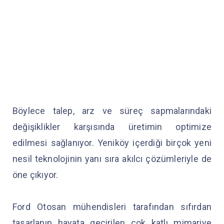
Böylece talep, arz ve süreç sapmalarındaki
değişiklikler karşısında üretimin optimize
edilmesi sağlanıyor. Yeniköy içerdiği birçok yeni
nesil teknolojinin yanı sıra akılcı çözümleriyle de
öne çıkıyor.
Ford Otosan mühendisleri tarafından sıfırdan
tasarlanıp hayata geçirilen çok katlı mimariye