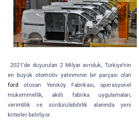
2021'de duyurulan 2 Milyar avroluk, Türkiye’nin
en büyük otomotiv yatırımının bir parçası olan
ford
otosan Yeniköy Fabrikası, operasyonel
mükemmellik, akıllı fabrika uygulamaları,
verimlilik ve sürdürülebilirlik alanında yeni
kriterler belirliyor.