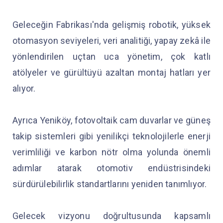
Geleceğin Fabrikası'nda gelişmiş robotik, yüksek
otomasyon seviyeleri, veri analitiği, yapay zekâ ile
yönlendirilen uçtan uca yönetim, çok katlı
atölyeler ve gürültüyü azaltan montaj hatları yer
alıyor.
Ayrıca Yeniköy, fotovoltaik cam duvarlar ve güneş
takip sistemleri gibi yenilikçi teknolojilerle enerji
verimliliği ve karbon nötr olma yolunda önemli
adımlar atarak otomotiv endüstrisindeki
sürdürülebilirlik standartlarını yeniden tanımlıyor.
Gelecek vizyonu doğrultusunda kapsamlı