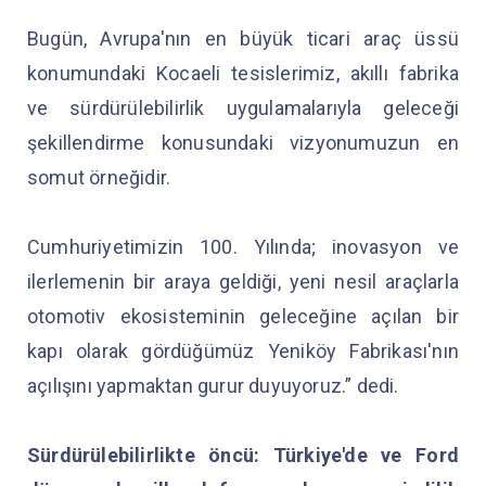
Bugün, Avrupa'nın en büyük ticari araç üssü
konumundaki Kocaeli tesislerimiz, akıllı fabrika
ve sürdürülebilirlik uygulamalarıyla geleceği
şekillendirme konusundaki vizyonumuzun en
somut örneğidir.
Cumhuriyetimizin 100. Yılında; inovasyon ve
ilerlemenin bir araya geldiği, yeni nesil araçlarla
otomotiv ekosisteminin geleceğine açılan bir
kapı olarak gördüğümüz Yeniköy Fabrikası'nın
açılışını yapmaktan gurur duyuyoruz.” dedi.
Sürdürülebilirlikte öncü: Türkiye'de ve Ford