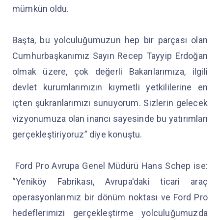
mümkün oldu.
Başta, bu yolculuğumuzun hep bir parçası olan
Cumhurbaşkanımız Sayın Recep Tayyip Erdoğan
olmak üzere, çok değerli Bakanlarımıza, ilgili
devlet kurumlarımızın kıymetli yetkililerine en
içten şükranlarımızı sunuyorum. Sizlerin gelecek
vizyonumuza olan inancı sayesinde bu yatırımları
gerçekleştiriyoruz” diye konuştu.
Ford Pro Avrupa Genel Müdürü Hans Schep ise:
“Yeniköy Fabrikası, Avrupa'daki ticari araç
operasyonlarımız bir dönüm noktası ve Ford Pro
hedeflerimizi gerçekleştirme yolculuğumuzda