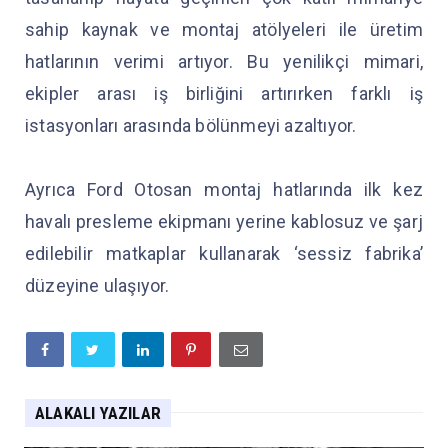
sahip kaynak ve montaj atölyeleri ile üretim
hatlarının verimi artıyor. Bu yenilikçi mimari,
ekipler arası iş birliğini artırırken farklı iş
istasyonları arasında bölünmeyi azaltıyor.
Ayrıca Ford Otosan montaj hatlarında ilk kez
havalı presleme ekipmanı yerine kablosuz ve şarj
edilebilir matkaplar kullanarak ‘sessiz fabrika’
düzeyine ulaşıyor.
ALAKALI YAZILAR