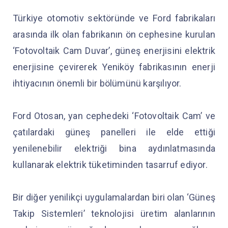
Türkiye otomotiv sektöründe ve Ford fabrikaları
arasında ilk olan fabrikanın ön cephesine kurulan
‘Fotovoltaik Cam Duvar’, güneş enerjisini elektrik
enerjisine çevirerek Yeniköy fabrikasının enerji
ihtiyacının önemli bir bölümünü karşılıyor.
Ford Otosan, yan cephedeki ‘Fotovoltaik Cam’ ve
çatılardaki güneş panelleri ile elde ettiği
yenilenebilir elektriği bina aydınlatmasında
kullanarak elektrik tüketiminden tasarruf ediyor.
Bir diğer yenilikçi uygulamalardan biri olan ‘Güneş
Takip Sistemleri’ teknolojisi üretim alanlarının