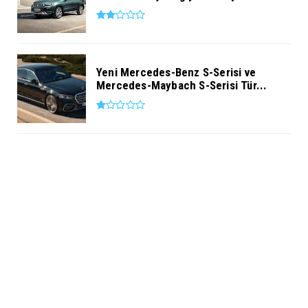
Yeni Mercedes-Benz S-Serisi ve
Mercedes-Maybach S-Serisi Tür...