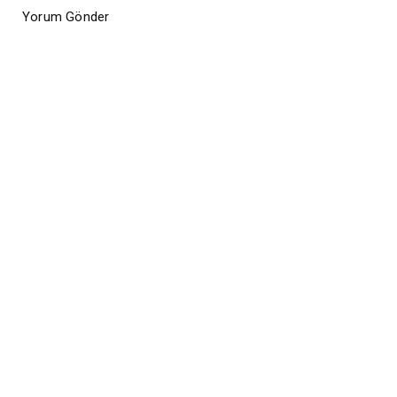
Yorum Gönder