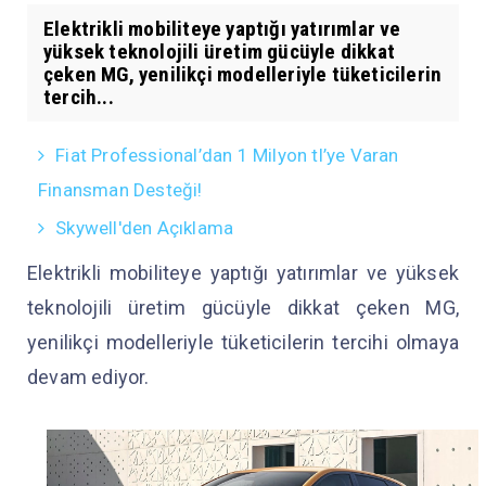
Elektrikli mobiliteye yaptığı yatırımlar ve
yüksek teknolojili üretim gücüyle dikkat
çeken MG, yenilikçi modelleriyle tüketicilerin
tercih...
Fiat Professional’dan 1 Milyon tl’ye Varan
Finansman Desteği!
Skywell'den Açıklama
Elektrikli mobiliteye yaptığı yatırımlar ve yüksek
teknolojili üretim gücüyle dikkat çeken MG,
yenilikçi modelleriyle tüketicilerin tercihi olmaya
devam ediyor.