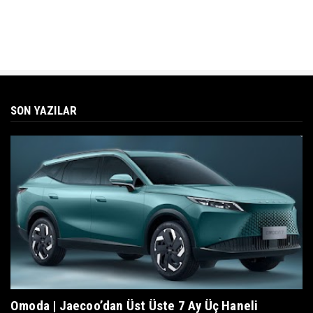
SON YAZILAR
Omoda | Jaecoo’dan Üst Üste 7 Ay Üç Haneli