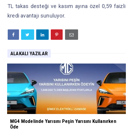
TL takas desteği ve kasım ayına özel 0,59 faizli
kredi avantajı sunuluyor.
ALAKALI YAZILAR
MG4 Modelinde Yarısını Peşin Yarısını Kullanırken
Öde