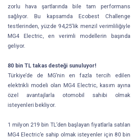
zorlu hava şartlarında bile tam performans
sağlıyor. Bu kapsamda Ecobest Challenge
testlerinden, yüzde 94,25’lik menzil verimliliğiyle
MG4 Electric, en verimli modellerin başında
geliyor.
80 bin TL takas desteği sunuluyor!
Türkiye’de de MG’nin en fazla tercih edilen
elektrikli modeli olan MG4 Electric, kasım ayına
özel avantajlarla otomobil sahibi olmak
isteyenleri bekliyor.
1 milyon 219 bin TL’den başlayan fiyatlarla satılan
MG4 Electric’e sahip olmak isteyenler için 80 bin