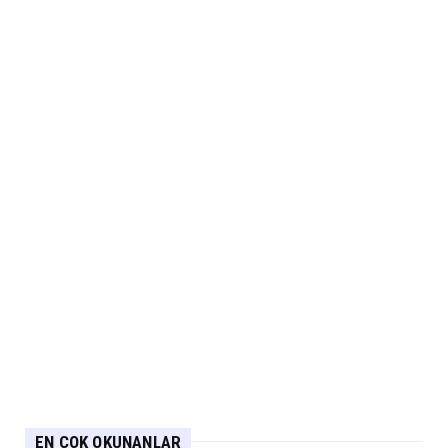
EN ÇOK OKUNANLAR