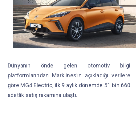
Dünyanın önde gelen otomotiv bilgi
platformlarından Marklines’ın açıkladığı verilere
göre MG4 Electric, ilk 9 aylık dönemde 51 bin 660
adetlik satış rakamına ulaştı.