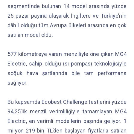
segmentinde bulunan 14 model arasında yüzde
25 pazar payına ulaşarak İngiltere ve Türkiye’nin
dâhil olduğu tüm Avrupa ülkeleri arasında en çok
satılan model oldu.
577 kilometreye varan menziliyle öne çıkan MG4
Electric, sahip olduğu ısı pompası teknolojisiyle
soğuk hava şartlarında bile tam performans
sağlıyor.
Bu kapsamda Ecobest Challenge testlerini yüzde
94,25’lik menzil verimliliğiyle tamamlayan MG4
Electric, en verimli modellerin başında geliyor. 1
milyon 219 bin TL’den başlayan fiyatlarla satılan