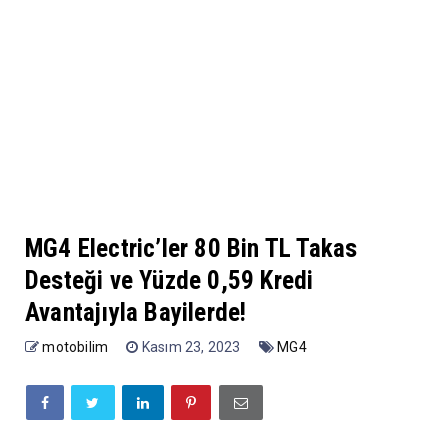
MG4 Electric’ler 80 Bin TL Takas
Desteği ve Yüzde 0,59 Kredi
Avantajıyla Bayilerde!
motobilim
Kasım 23, 2023
MG4