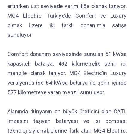
artırırken üst seviyede verimliliğe olanak tanıyor.
MG4 Electric, Türkiye’de Comfort ve Luxury
olmak üzere iki farklı donanımla satışa
sunuluyor.
Comfort donanım seviyesinde sunulan 51 kWsa
kapasiteli batarya, 492 kilometrelik şehir içi
menzile olanak tanıyor. MG4 Electric’in Luxury
versiyonda ise 64 kWsa batarya ile şehir içinde
577 kilometreye varan menzil sunuluyor.
Alanında dünyanın en büyük üreticisi olan CATL
imzasını taşıyan bataryası ve ısı pompası
teknolojisiyle rakiplerine fark atan MG4 Electric,