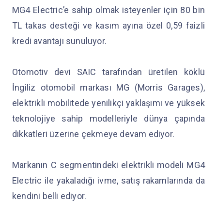
MG4 Electric’e sahip olmak isteyenler için 80 bin
TL takas desteği ve kasım ayına özel 0,59 faizli
kredi avantajı sunuluyor.
Otomotiv devi SAIC tarafından üretilen köklü
İngiliz otomobil markası MG (Morris Garages),
elektrikli mobilitede yenilikçi yaklaşımı ve yüksek
teknolojiye sahip modelleriyle dünya çapında
dikkatleri üzerine çekmeye devam ediyor.
Markanın C segmentindeki elektrikli modeli MG4
Electric ile yakaladığı ivme, satış rakamlarında da
kendini belli ediyor.