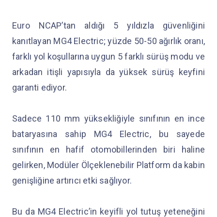
Euro NCAP’tan aldığı 5 yıldızla güvenliğini
kanıtlayan MG4 Electric; yüzde 50-50 ağırlık oranı,
farklı yol koşullarına uygun 5 farklı sürüş modu ve
arkadan itişli yapısıyla da yüksek sürüş keyfini
garanti ediyor.
Sadece 110 mm yüksekliğiyle sınıfının en ince
bataryasına sahip MG4 Electric, bu sayede
sınıfının en hafif otomobillerinden biri haline
gelirken, Modüler Ölçeklenebilir Platform da kabin
genişliğine artırıcı etki sağlıyor.
Bu da MG4 Electric’in keyifli yol tutuş yeteneğini