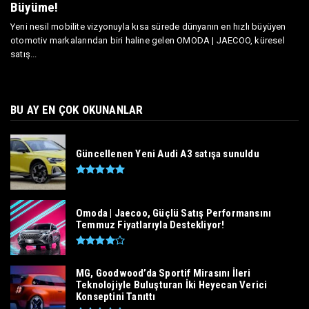
Büyüme!
Yeni nesil mobilite vizyonuyla kısa sürede dünyanın en hızlı büyüyen
otomotiv markalarından biri haline gelen OMODA | JAECOO, küresel
satış...
BU AY EN ÇOK OKUNANLAR
Güncellenen Yeni Audi A3 satışa sunuldu
Omoda | Jaecoo, Güçlü Satış Performansını
Temmuz Fiyatlarıyla Destekliyor!
MG, Goodwood’da Sportif Mirasını İleri
Teknolojiyle Buluşturan İki Heyecan Verici
Konseptini Tanıttı