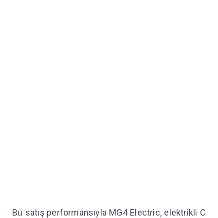
Bu satış performansıyla MG4 Electric, elektrikli C