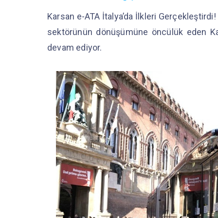
Karsan e-ATA İtalya’da İlkleri Gerçekleştirdi!
sektörünün dönüşümüne öncülük eden Karsa
devam ediyor.