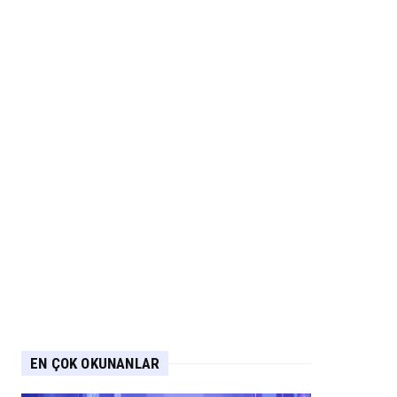
EN ÇOK OKUNANLAR