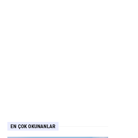
EN ÇOK OKUNANLAR