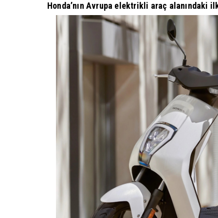
Honda’nın Avrupa elektrikli araç alanındaki il