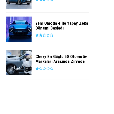
Yeni Omoda 4 İle Yapay Zekâ
Dönemi Başladı
Chery En Güçlü 50 Otomotiv
Markaları Arasında Zirvede