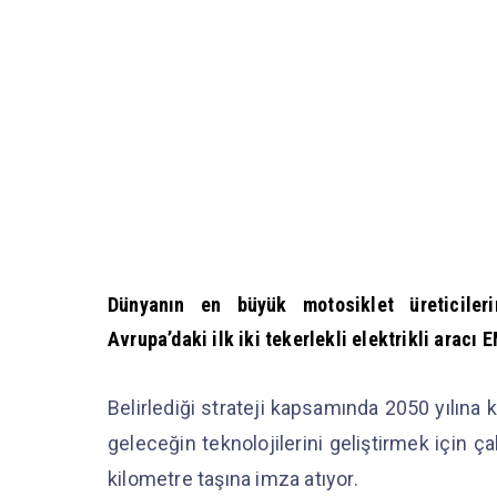
Dünyanın en büyük motosiklet üreticileri
Avrupa’daki ilk iki tekerlekli elektrikli aracı
Belirlediği strateji kapsamında 2050 yılına
geleceğin teknolojilerini geliştirmek için 
kilometre taşına imza atıyor.