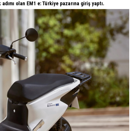
k adımı olan EM1 e: Türkiye pazarına giriş yaptı.