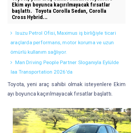
Ekim ayı boyunca kaçırılmayacak fırsatlar
başlattı. Toyota Corolla Sedan, Corolla
Cross Hybrid...
Isuzu Petrol Ofisi, Maximus iş birliğiyle ticari
araçlarda performans, motor koruma ve uzun
ömürlü kullanım sağlıyor.
Man Driving People Partner Sloganıyla Eylülde
Iaa Transportation 2026'da
Toyota, yeni araç sahibi olmak isteyenlere Ekim
ayı boyunca kaçırılmayacak fırsatlar başlattı.