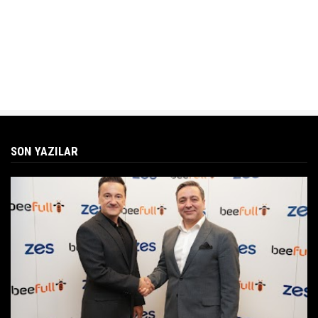
SON YAZILAR