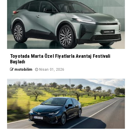
Toyotada Marta Özel Fiyatlarla Avantaj Festivali
Başladı
motobilim
Nisan 01, 2026