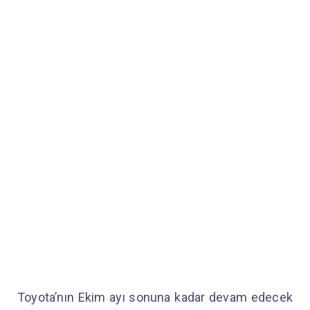
Toyota’nın Ekim ayı sonuna kadar devam edecek