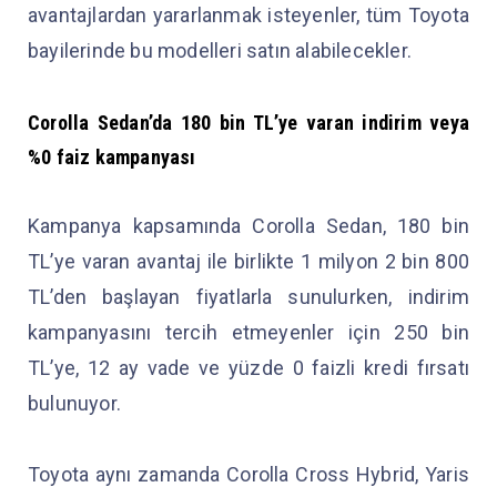
avantajlardan yararlanmak isteyenler, tüm Toyota
bayilerinde bu modelleri satın alabilecekler.
Corolla Sedan’da 180 bin TL’ye varan indirim veya
%0 faiz kampanyası
Kampanya kapsamında Corolla Sedan, 180 bin
TL’ye varan avantaj ile birlikte 1 milyon 2 bin 800
TL’den başlayan fiyatlarla sunulurken, indirim
kampanyasını tercih etmeyenler için 250 bin
TL’ye, 12 ay vade ve yüzde 0 faizli kredi fırsatı
bulunuyor.
Toyota aynı zamanda Corolla Cross Hybrid, Yaris