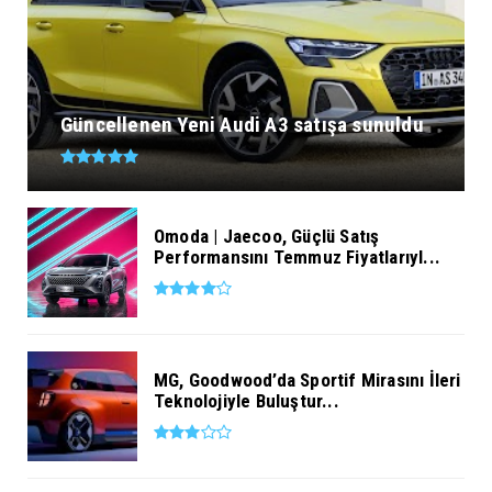
Güncellenen Yeni Audi A3 satışa sunuldu
Omoda | Jaecoo, Güçlü Satış
Performansını Temmuz Fiyatlarıyl...
MG, Goodwood’da Sportif Mirasını İleri
Teknolojiyle Buluştur...