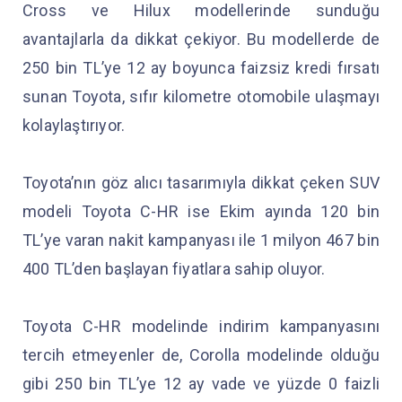
Cross ve Hilux modellerinde sunduğu
avantajlarla da dikkat çekiyor. Bu modellerde de
250 bin TL’ye 12 ay boyunca faizsiz kredi fırsatı
sunan Toyota, sıfır kilometre otomobile ulaşmayı
kolaylaştırıyor.
Toyota’nın göz alıcı tasarımıyla dikkat çeken SUV
modeli Toyota C-HR ise Ekim ayında 120 bin
TL’ye varan nakit kampanyası ile 1 milyon 467 bin
400 TL’den başlayan fiyatlara sahip oluyor.
Toyota C-HR modelinde indirim kampanyasını
tercih etmeyenler de, Corolla modelinde olduğu
gibi 250 bin TL’ye 12 ay vade ve yüzde 0 faizli