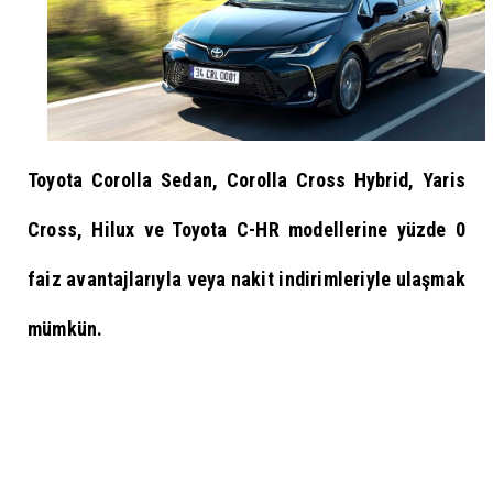
Toyota
Corolla Sedan, Corolla Cross Hybrid, Yaris
Cross, Hilux ve Toyota C-HR modellerine yüzde 0
faiz avantajlarıyla veya nakit indirimleriyle ulaşmak
mümkün.