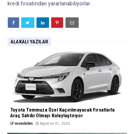
kredi fırsatından yararlanabiliyorlar.
ALAKALI YAZILAR
Toyota Temmuza Özel Kaçırılmayacak Fırsatlarla
Araç Sahibi Olmayı Kolaylaştırıyor
motobilim
Ağustos 01, 2026