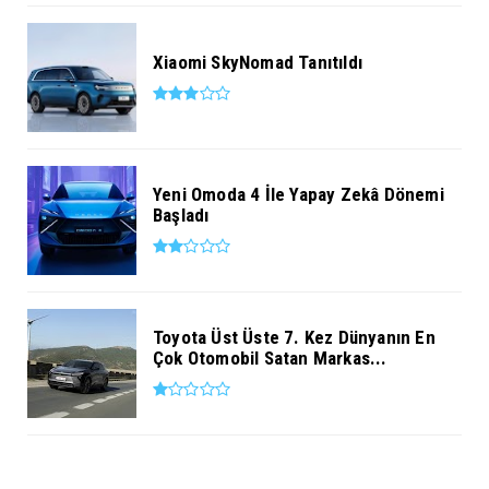
Xiaomi SkyNomad Tanıtıldı
Yeni Omoda 4 İle Yapay Zekâ Dönemi
Başladı
Toyota Üst Üste 7. Kez Dünyanın En
Çok Otomobil Satan Markas...