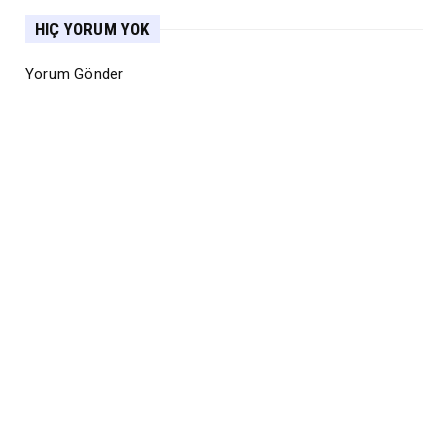
HIÇ YORUM YOK
Yorum Gönder