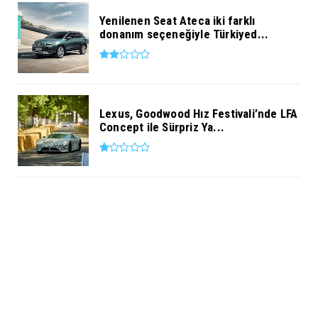
Yenilenen Seat Ateca iki farklı
donanım seçeneğiyle Türkiyed...
Lexus, Goodwood Hız Festivali’nde LFA
Concept ile Sürpriz Ya...