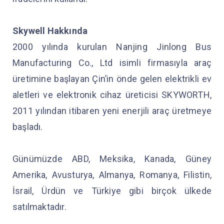
Skywell Hakkında
2000 yılında kurulan Nanjing Jinlong Bus
Manufacturing Co., Ltd isimli firmasıyla araç
üretimine başlayan Çin’in önde gelen elektrikli ev
aletleri ve elektronik cihaz üreticisi SKYWORTH,
2011 yılından itibaren yeni enerjili araç üretmeye
başladı.
Günümüzde ABD, Meksika, Kanada, Güney
Amerika, Avusturya, Almanya, Romanya, Filistin,
İsrail, Ürdün ve Türkiye gibi birçok ülkede
satılmaktadır.