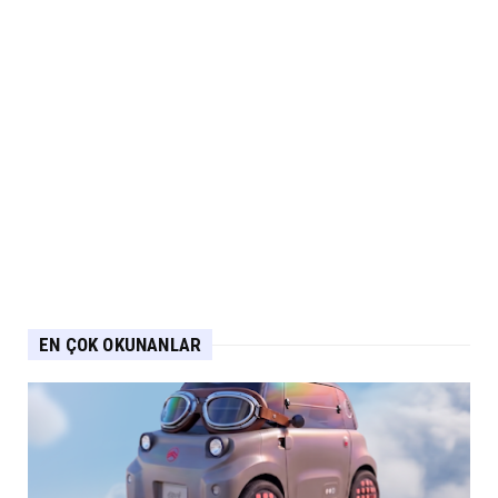
EN ÇOK OKUNANLAR