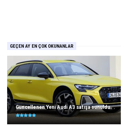
GEÇEN AY EN ÇOK OKUNANLAR
Güncellenen Yeni Audi A3 satışa sunuldu