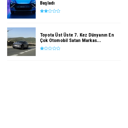
Başladı
Toyota Üst Üste 7. Kez Dünyanın En
Çok Otomobil Satan Markas...