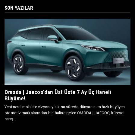
SON YAZILAR
Omoda | Jaecoo’dan Üst Üste 7 Ay Üç Haneli
Büyüme!
Yeni nesil mobilite vizyonuyla kısa sürede dünyanın en hızlı büyüyen
otomotiv markalarından biri haline gelen OMODA | JAECOO, küresel
satış...