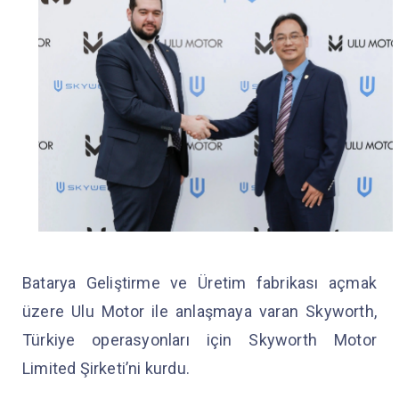
Batarya Geliştirme ve Üretim fabrikası açmak
üzere Ulu Motor ile anlaşmaya varan Skyworth,
Türkiye operasyonları için Skyworth Motor
Limited Şirketi’ni kurdu.