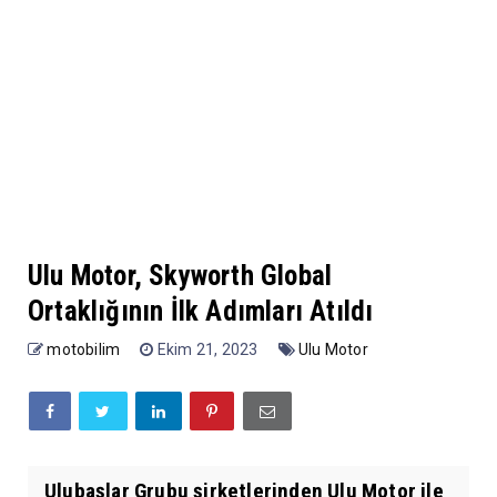
Ulu Motor, Skyworth Global
Ortaklığının İlk Adımları Atıldı
motobilim
Ekim 21, 2023
Ulu Motor
Ulubaşlar Grubu şirketlerinden Ulu Motor ile