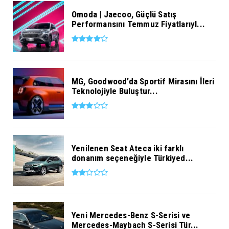
Omoda | Jaecoo, Güçlü Satış
Performansını Temmuz Fiyatlarıyl...
MG, Goodwood’da Sportif Mirasını İleri
Teknolojiyle Buluştur...
Yenilenen Seat Ateca iki farklı
donanım seçeneğiyle Türkiyed...
Yeni Mercedes-Benz S-Serisi ve
Mercedes-Maybach S-Serisi Tür...