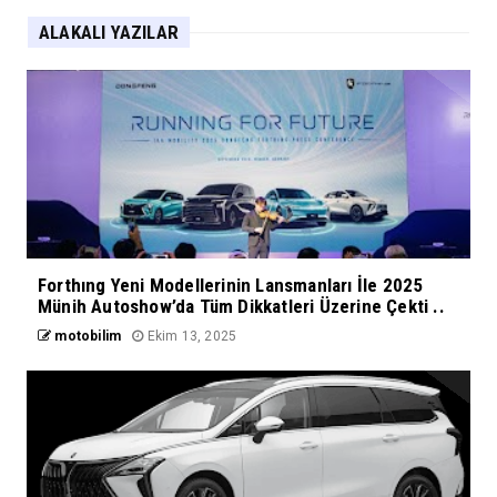
ALAKALI YAZILAR
Forthıng Yeni Modellerinin Lansmanları İle 2025
Münih Autoshow’da Tüm Dikkatleri Üzerine Çekti ..
motobilim
Ekim 13, 2025