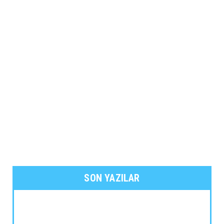
SON YAZILAR