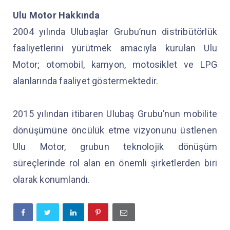
Ulu Motor Hakkında
2004 yılında Ulubaşlar Grubu’nun distribütörlük
faaliyetlerini yürütmek amacıyla kurulan Ulu
Motor; otomobil, kamyon, motosiklet ve LPG
alanlarında faaliyet göstermektedir.
2015 yılından itibaren Ulubaş Grubu’nun mobilite
dönüşümüne öncülük etme vizyonunu üstlenen
Ulu Motor, grubun teknolojik dönüşüm
süreçlerinde rol alan en önemli şirketlerden biri
olarak konumlandı.