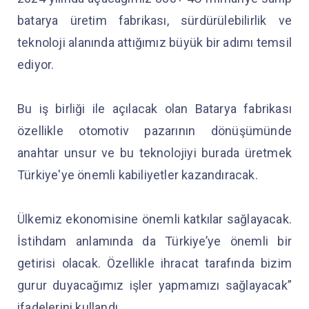
batarya üretim fabrikası, sürdürülebilirlik ve
teknoloji alanında attığımız büyük bir adımı temsil
ediyor.
Bu iş birliği ile açılacak olan Batarya fabrikası
özellikle otomotiv pazarının dönüşümünde
anahtar unsur ve bu teknolojiyi burada üretmek
Türkiye'ye önemli kabiliyetler kazandıracak.
Ülkemiz ekonomisine önemli katkılar sağlayacak.
İstihdam anlamında da Türkiye’ye önemli bir
getirisi olacak. Özellikle ihracat tarafında bizim
gurur duyacağımız işler yapmamızı sağlayacak”
ifadelerini kullandı.