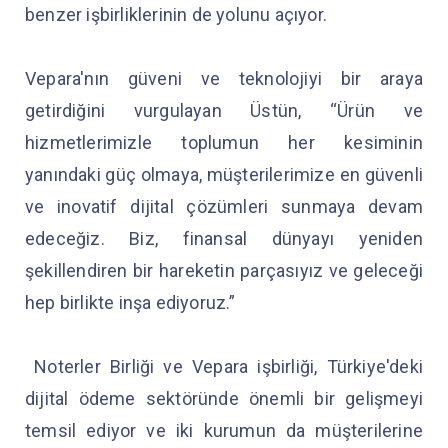
benzer işbirliklerinin de yolunu açıyor.
Vepara'nın güveni ve teknolojiyi bir araya
getirdiğini vurgulayan Üstün, “Ürün ve
hizmetlerimizle toplumun her kesiminin
yanındaki güç olmaya, müşterilerimize en güvenli
ve inovatif dijital çözümleri sunmaya devam
edeceğiz. Biz, finansal dünyayı yeniden
şekillendiren bir hareketin parçasıyız ve geleceği
hep birlikte inşa ediyoruz.”
Noterler Birliği ve Vepara işbirliği, Türkiye'deki
dijital ödeme sektöründe önemli bir gelişmeyi
temsil ediyor ve iki kurumun da müşterilerine