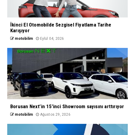
İkinci El Otomobilde Sezgisel Fiyatlama Tarihe
Karışıyor
motobilim
Eylül 04, 2026
Borusan Next’in 15’inci Showroom sayısını arttırıyor
motobilim
Ağustos 29, 2026