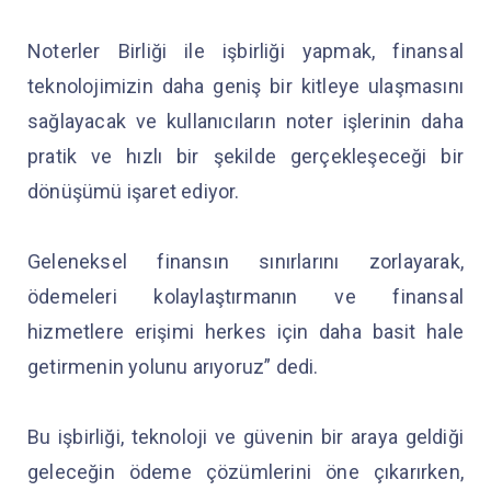
Noterler Birliği ile işbirliği yapmak, finansal
teknolojimizin daha geniş bir kitleye ulaşmasını
sağlayacak ve kullanıcıların noter işlerinin daha
pratik ve hızlı bir şekilde gerçekleşeceği bir
dönüşümü işaret ediyor.
Geleneksel finansın sınırlarını zorlayarak,
ödemeleri kolaylaştırmanın ve finansal
hizmetlere erişimi herkes için daha basit hale
getirmenin yolunu arıyoruz” dedi.
Bu işbirliği, teknoloji ve güvenin bir araya geldiği
geleceğin ödeme çözümlerini öne çıkarırken,