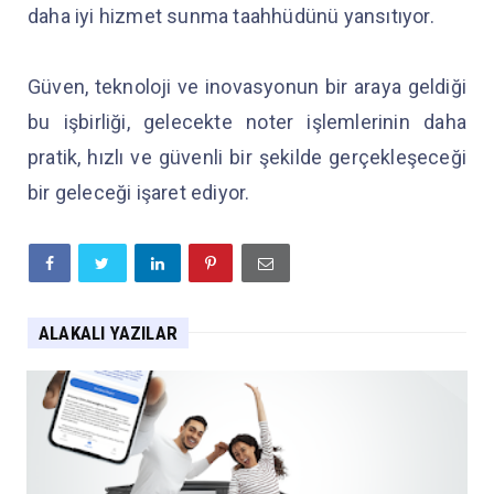
daha iyi hizmet sunma taahhüdünü yansıtıyor.
Güven, teknoloji ve inovasyonun bir araya geldiği
bu işbirliği, gelecekte noter işlemlerinin daha
pratik, hızlı ve güvenli bir şekilde gerçekleşeceği
bir geleceği işaret ediyor.
ALAKALI YAZILAR