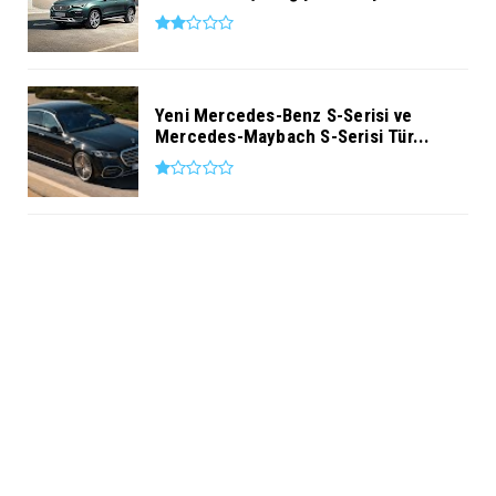
Yeni Mercedes-Benz S-Serisi ve
Mercedes-Maybach S-Serisi Tür...