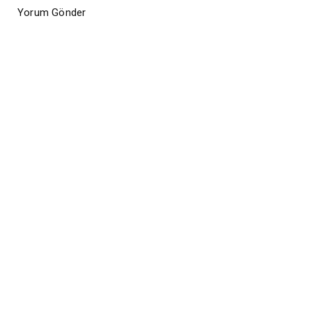
Yorum Gönder