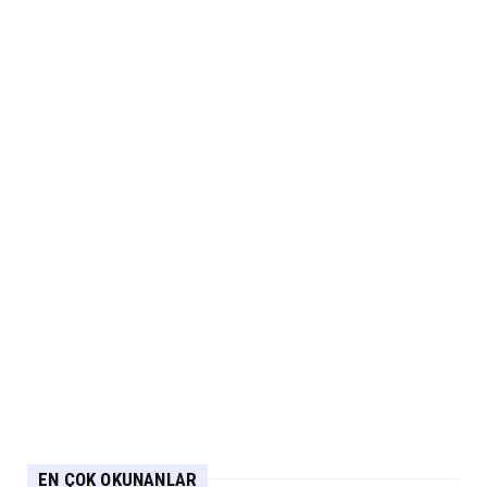
EN ÇOK OKUNANLAR