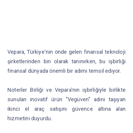
Vepara, Türkiye'nin önde gelen finansal teknoloji
şirketlerinden biri olarak tanınırken, bu işbirliği
finansal dünyada önemli bir adımı temsil ediyor.
Noterler Birliği ve Vepara'nın işbirliğiyle birlikte
sunulan inovatif ürün "Vegüven" adını taşıyan
ikinci el araç satışını güvence altına alan
hizmetini duyurdu.