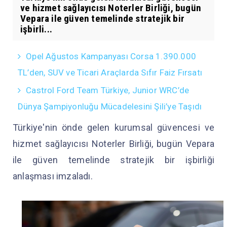
ve hizmet sağlayıcısı Noterler Birliği, bugün
Vepara ile güven temelinde stratejik bir
işbirli...
Opel Ağustos Kampanyası Corsa 1.390.000
TL’den, SUV ve Ticari Araçlarda Sıfır Faiz Fırsatı
Castrol Ford Team Türkiye, Junior WRC’de
Dünya Şampiyonluğu Mücadelesini Şili’ye Taşıdı
Türkiye'nin önde gelen kurumsal güvencesi ve
hizmet sağlayıcısı Noterler Birliği, bugün Vepara
ile güven temelinde stratejik bir işbirliği
anlaşması imzaladı.