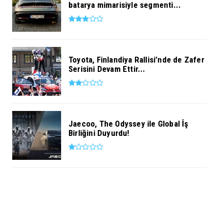
batarya mimarisiyle segmenti...
Toyota, Finlandiya Rallisi’nde de Zafer
Serisini Devam Ettir...
Jaecoo, The Odyssey ile Global İş
Birliğini Duyurdu!