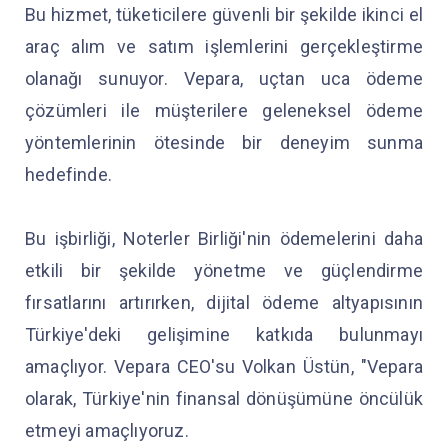
Bu hizmet, tüketicilere güvenli bir şekilde ikinci el
araç alım ve satım işlemlerini gerçekleştirme
olanağı sunuyor. Vepara, uçtan uca ödeme
çözümleri ile müşterilere geleneksel ödeme
yöntemlerinin ötesinde bir deneyim sunma
hedefinde.
Bu işbirliği, Noterler Birliği'nin ödemelerini daha
etkili bir şekilde yönetme ve güçlendirme
fırsatlarını artırırken, dijital ödeme altyapısının
Türkiye'deki gelişimine katkıda bulunmayı
amaçlıyor. Vepara CEO'su Volkan Üstün, "Vepara
olarak, Türkiye'nin finansal dönüşümüne öncülük
etmeyi amaçlıyoruz.