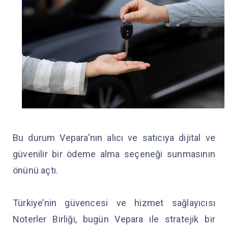
Bu durum Vepara'nın alıcı ve satıcıya dijital ve
güvenilir bir ödeme alma seçeneği sunmasının
önünü açtı.
Türkiye’nin güvencesi ve hizmet sağlayıcısı
Noterler Birliği, bugün Vepara ile stratejik bir