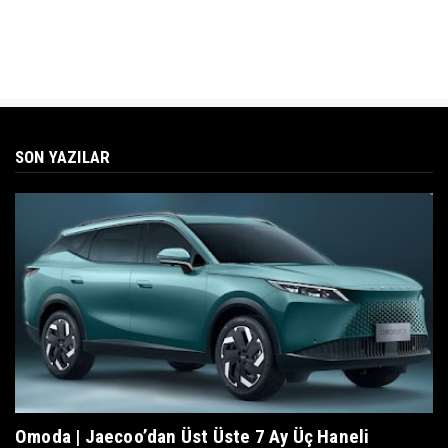
SON YAZILAR
Omoda | Jaecoo’dan Üst Üste 7 Ay Üç Haneli