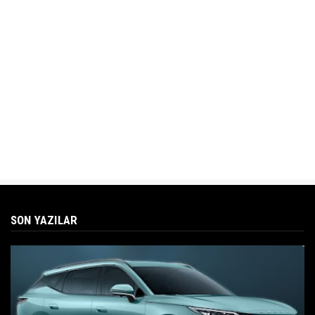
SON YAZILAR