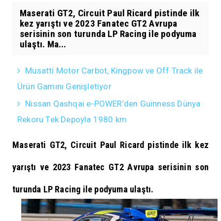
Maserati GT2, Circuit Paul Ricard pistinde ilk
kez yarıştı ve 2023 Fanatec GT2 Avrupa
serisinin son turunda LP Racing ile podyuma
ulaştı. Ma...
Musatti Motor Carbot, Kingpow ve Off Track ile
Ürün Gamını Genişletiyor
Nissan Qashqai e-POWER’den Guinness Dünya
Rekoru Tek Depoyla 1980 km
Maserati GT2, Circuit Paul Ricard pistinde ilk kez
yarıştı ve 2023 Fanatec GT2 Avrupa serisinin son
turunda LP Racing ile podyuma ulaştı.