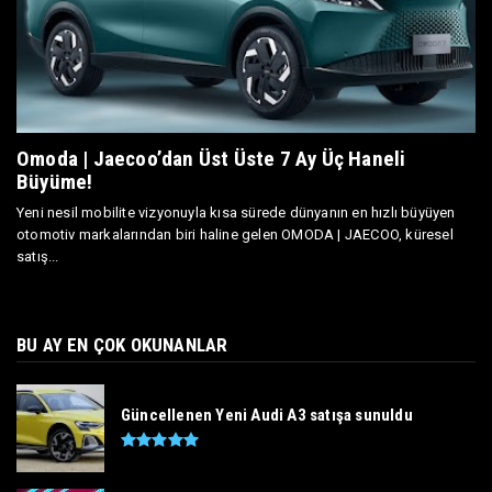
Omoda | Jaecoo’dan Üst Üste 7 Ay Üç Haneli
Büyüme!
Yeni nesil mobilite vizyonuyla kısa sürede dünyanın en hızlı büyüyen
otomotiv markalarından biri haline gelen OMODA | JAECOO, küresel
satış...
BU AY EN ÇOK OKUNANLAR
Güncellenen Yeni Audi A3 satışa sunuldu