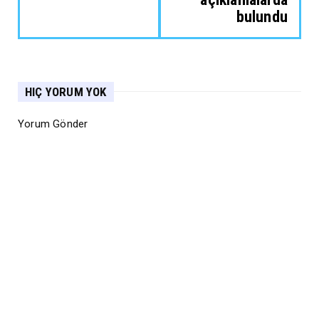
bulundu
HIÇ YORUM YOK
Yorum Gönder