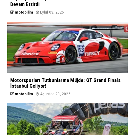
Devam Ettirdi
motobilim
Eylül 03, 2026
Motorsporları Tutkunlarına Müjde: GT Grand Finals
İstanbul Geliyor!
motobilim
Ağustos 23, 2026