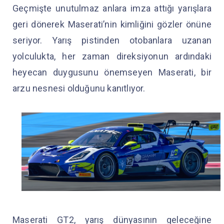
Geçmişte unutulmaz anlara imza attığı yarışlara
geri dönerek Maserati’nin kimliğini gözler önüne
seriyor. Yarış pistinden otobanlara uzanan
yolculukta, her zaman direksiyonun ardındaki
heyecan duygusunu önemseyen Maserati, bir
arzu nesnesi olduğunu kanıtlıyor.
Maserati GT2, yarış dünyasının geleceğine