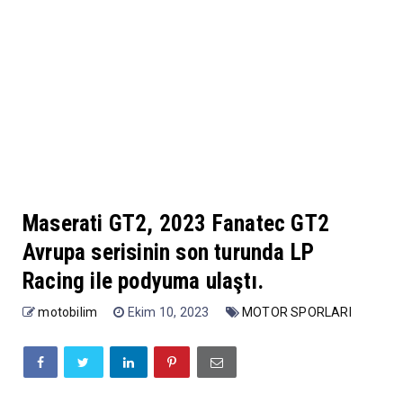
Maserati GT2, 2023 Fanatec GT2
Avrupa serisinin son turunda LP
Racing ile podyuma ulaştı.
motobilim
Ekim 10, 2023
MOTOR SPORLARI