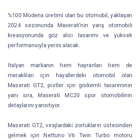
%100 Modena üretimi olan bu otomobil, yaklaşan
2024 sezonunda Maserati’nin yarış otomobili
kreasyonunda göz alıcı tasarımı ve yüksek
performansıyla yerini alacak.
İtalyan markanın hem hayranları hem de
meraklıları için hayallerdeki otomobil olan
Maserati GT2, pistler için görkemli tasarımının
yanı sıra, Maserati MC20 spor otomobilinin
detaylarını yansıtıyor.
Maserati GT2, virajlardaki zorlukların üstesinden
gelmek için Nettuno V6 Twin Turbo motoru