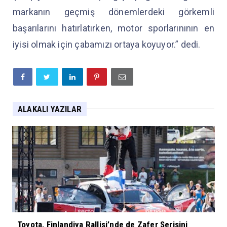
markanın geçmiş dönemlerdeki görkemli
başarılarını hatırlatırken, motor sporlarınının en
iyisi olmak için çabamızı ortaya koyuyor.” dedi.
ALAKALI YAZILAR
Toyota, Finlandiya Rallisi’nde de Zafer Serisini