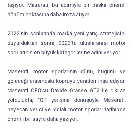
taşıyor. Maserati, bu adımıyla bir başka önemli
dönüm noktasına daha imza atıyor.
2022'nin sonlarında marka yeni yarış stratejisini
duyurduktan sonra, 2023'te uluslararası motor
sporlarının en büyük kategorilerine adını veriyor.
Maserati, motor sporlarının dünü, bugünü ve
geleceği arasındaki köprüyü yeniden inşa ediyor.
Maserati CEO'su Davide Grasso GT2 ile çıkılan
yolculukta; "GT yarışına dönüşüyle Maserati,
heyecan verici ve iddialı motor sporları tarihinde
önemli bir sayfa daha yazıyor.