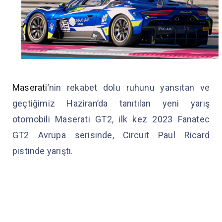
Maserati
’nin rekabet dolu ruhunu yansıtan ve
geçtiğimiz Haziran’da tanıtılan yeni yarış
otomobili Maserati GT2, ilk kez 2023 Fanatec
GT2 Avrupa serisinde, Circuit Paul Ricard
pistinde yarıştı.