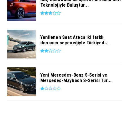
Teknolojiyle Buluştur...
Yenilenen Seat Ateca iki farklı
donanım seçeneğiyle Türkiyed...
Yeni Mercedes-Benz S-Serisi ve
Mercedes-Maybach S-Serisi Tür...