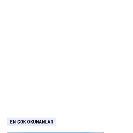
EN ÇOK OKUNANLAR