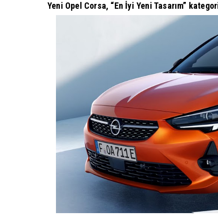
Yeni Opel Corsa, “En İyi Yeni Tasarım” katego