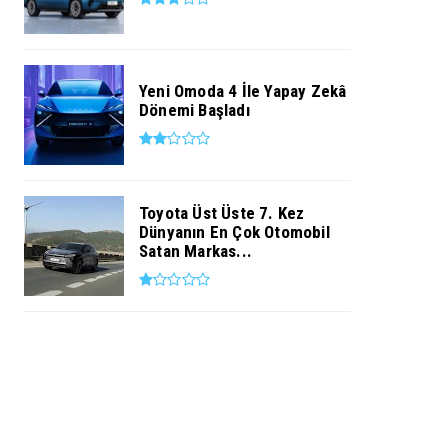
Yeni Omoda 4 İle Yapay Zekâ
Dönemi Başladı
Toyota Üst Üste 7. Kez
Dünyanın En Çok Otomobil
Satan Markas...