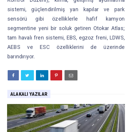
sistemi, güçlendirilmiş yan kapılar ve park
sensörü gibi özelliklerle hafif kamyon
segmentine yeni bir soluk getiren Otokar Atlas;
tam havalı fren sistemi, EBS, egzoz freni, LDWS,
AEBS ve ESC özelliklerini de üzerinde
barındırıyor.
ALAKALI YAZILAR