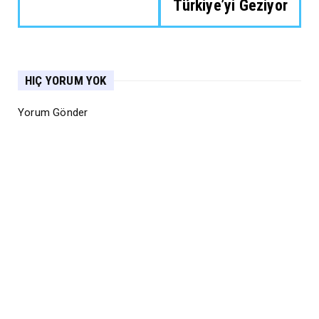
Türkiye’yi Geziyor
HIÇ YORUM YOK
Yorum Gönder