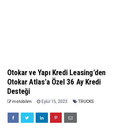
Otokar ve Yapı Kredi Leasing’den
Otokar Atlas’a Özel 36 Ay Kredi
Desteği
motobilim
Eylül 15, 2023
TRUCKS