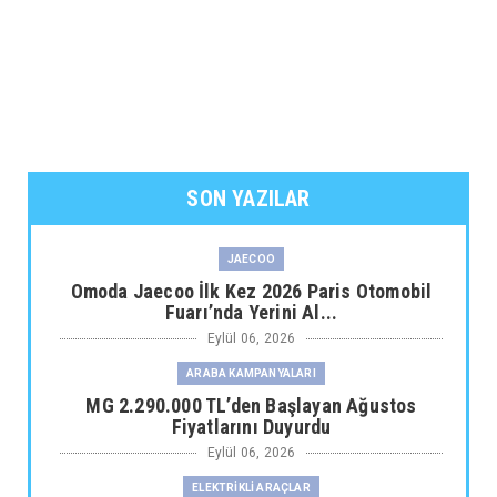
SON YAZILAR
JAECOO
Omoda Jaecoo İlk Kez 2026 Paris Otomobil
Fuarı’nda Yerini Al...
Eylül 06, 2026
ARABA KAMPANYALARI
MG 2.290.000 TL’den Başlayan Ağustos
Fiyatlarını Duyurdu
Eylül 06, 2026
ELEKTRİKLİ ARAÇLAR