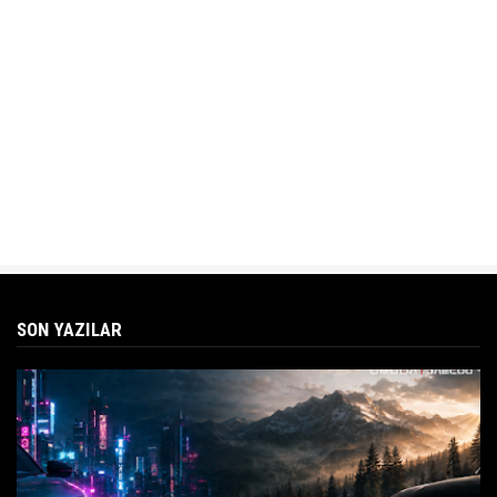
SON YAZILAR