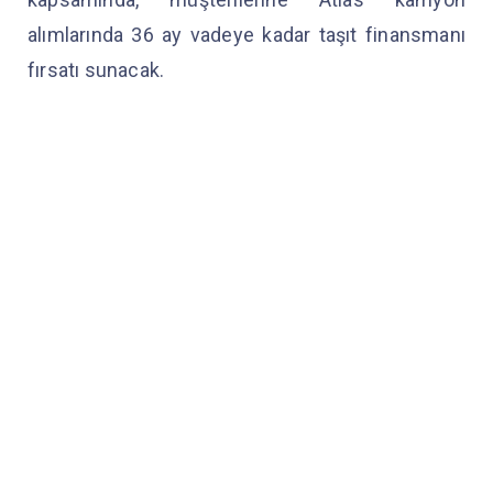
alımlarında 36 ay vadeye kadar taşıt finansmanı
fırsatı sunacak.