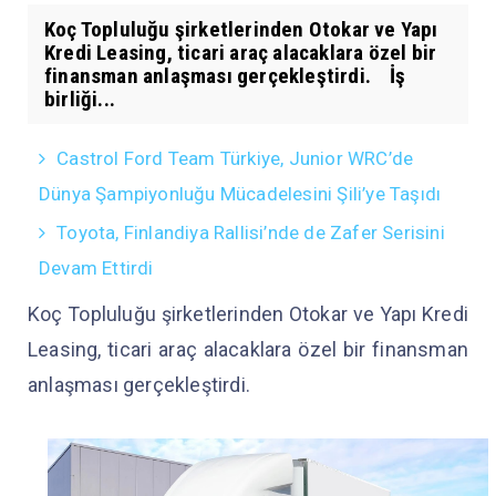
Koç Topluluğu şirketlerinden Otokar ve Yapı
Kredi Leasing, ticari araç alacaklara özel bir
finansman anlaşması gerçekleştirdi. İş
birliği...
Castrol Ford Team Türkiye, Junior WRC’de
Dünya Şampiyonluğu Mücadelesini Şili’ye Taşıdı
Toyota, Finlandiya Rallisi’nde de Zafer Serisini
Devam Ettirdi
Koç Topluluğu şirketlerinden Otokar ve Yapı Kredi
Leasing, ticari araç alacaklara özel bir finansman
anlaşması gerçekleştirdi.