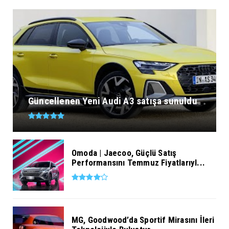
Güncellenen Yeni Audi A3 satışa sunuldu
Omoda | Jaecoo, Güçlü Satış
Performansını Temmuz Fiyatlarıyl...
MG, Goodwood’da Sportif Mirasını İleri