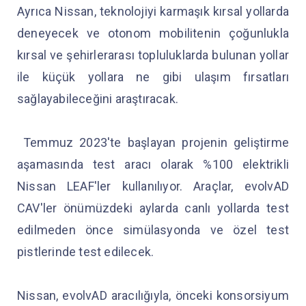
Ayrıca Nissan, teknolojiyi karmaşık kırsal yollarda
deneyecek ve otonom mobilitenin çoğunlukla
kırsal ve şehirlerarası topluluklarda bulunan yollar
ile küçük yollara ne gibi ulaşım fırsatları
sağlayabileceğini araştıracak.
Temmuz 2023'te başlayan projenin geliştirme
aşamasında test aracı olarak %100 elektrikli
Nissan LEAF'ler kullanılıyor. Araçlar, evolvAD
CAV'ler önümüzdeki aylarda canlı yollarda test
edilmeden önce simülasyonda ve özel test
pistlerinde test edilecek.
Nissan, evolvAD aracılığıyla, önceki konsorsiyum