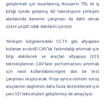
geliştirmek için tasarlanmış, Nissan’ın TRL ile iş
birliği içinde gelişmiş AD teknolojisini yerleşim
alanlarında deneme çalışması da dahil olmak
üzere çeşitli odak alanlarını içeriyor.
Yerleşim bölgelerindeki CCTV gibi altyapıları
kullanan evolvAD CAV'lar, farkındalığı artırmak için
bilgi alabilecek ve araçtan altyapıya (V2I)
teknolojilerinin CAV'ların performansını artırmak
için nasıl kullanılabileceğine dair bir test
çalışması oluşturacak. Proje ayrıca otonom sürüş
araçlarının dağıtımını daha fazla desteklemek için
yeni V2I teknolojileri geliştirmeyi de amaçlıyor.