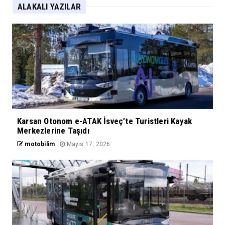
ALAKALI YAZILAR
Karsan Otonom e-ATAK İsveç’te Turistleri Kayak
Merkezlerine Taşıdı
motobilim
Mayıs 17, 2026