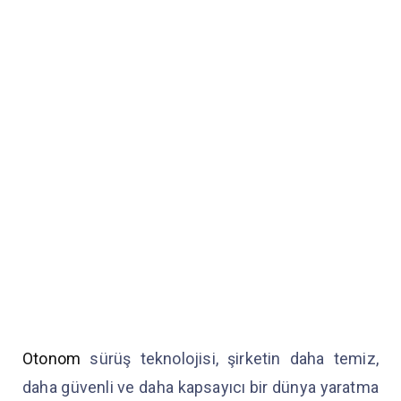
Otonom
sürüş teknolojisi, şirketin daha temiz,
daha güvenli ve daha kapsayıcı bir dünya yaratma