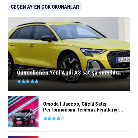
GEÇEN AY EN ÇOK OKUNANLAR
Güncellenen Yeni Audi A3 satışa sunuldu
Omoda | Jaecoo, Güçlü Satış
Performansını Temmuz Fiyatlarıyl...