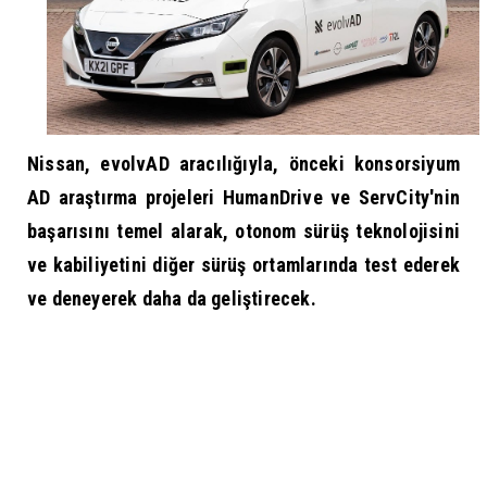
Nissan
, evolvAD aracılığıyla, önceki konsorsiyum
AD araştırma projeleri HumanDrive ve ServCity'nin
başarısını temel alarak, otonom sürüş teknolojisini
ve kabiliyetini diğer sürüş ortamlarında test ederek
ve deneyerek daha da geliştirecek.