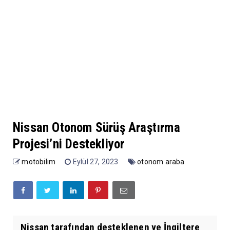
Nissan Otonom Sürüş Araştırma
Projesi’ni Destekliyor
motobilim
Eylül 27, 2023
otonom araba
Nissan tarafından desteklenen ve İngiltere