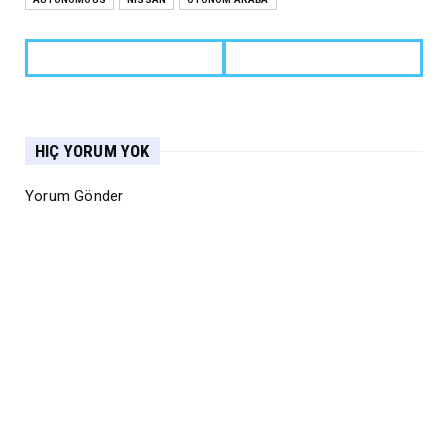
HIÇ YORUM YOK
Yorum Gönder