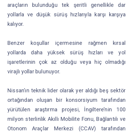
araçların bulunduğu tek şeritli genellikle dar
yollarla ve düşük sürüş hızlarıyla karşı karşıya
kalıyor.
Benzer koşullar içermesine rağmen kırsal
yollarda daha yüksek sürüş hızları ve yol
işaretlerinin çok az olduğu veya hiç olmadığı
virajlı yollar bulunuyor.
Nissan’ın teknik lider olarak yer aldığı beş sektör
ortağından oluşan bir konsorsiyum tarafından
yürütülen araştırma projesi, İngiltere’nin 100
milyon sterlinlik Akıllı Mobilite Fonu, Bağlantılı ve
Otonom Araçlar Merkezi (CCAV) tarafından