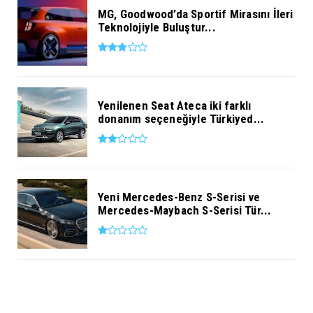
MG, Goodwood’da Sportif Mirasını İleri
Teknolojiyle Buluştur...
Yenilenen Seat Ateca iki farklı
donanım seçeneğiyle Türkiyed...
Yeni Mercedes-Benz S-Serisi ve
Mercedes-Maybach S-Serisi Tür...