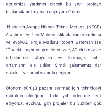
etmemize yardımcı olacak bu yeni projeye
başlamaktan heyecan duyuyoruz” dedi.
Nissan'ın Avrupa Nissan Teknik Merkezi (NTCE)
Araştırma ve İleri Mühendislik ekibinin yöneticisi
ve evolvAD Proje Müdürü Robert Bateman ise
“Önceki araştırma projelerimizde, AD ekibimiz ve
ortaklarımız otoyolları ve karmaşık şehir
ortamlarını ele aldılar. Şimdi çalışmamız dar
sokaklar ve kırsal yollarda geçiyor.
Otonom sürüşü pazara sunmak için teknolojiyi
mümkün olduğunca farklı yol türlerinde test
ediyoruz. evolvAD gibi projeler bu yüzden çok