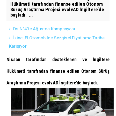
Hükümeti tarafından finanse edilen Otonom
Sürüş Araştırma Projesi evolvAD İngiltere’de
başladı. ...
Ds N°4’te Ağustos Kampanyası
İkinci El Otomobilde Sezgisel Fiyatlama Tarihe
Karışıyor
Nissan tarafından desteklenen ve İngiltere
Hükümeti tarafından finanse edilen Otonom Sürüş
Araştırma Projesi evolvAD İngiltere’de başladı.