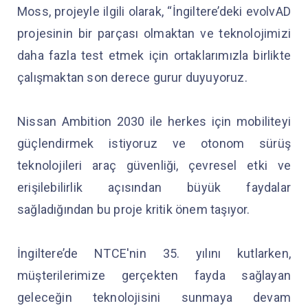
Moss, projeyle ilgili olarak, “İngiltere’deki evolvAD
projesinin bir parçası olmaktan ve teknolojimizi
daha fazla test etmek için ortaklarımızla birlikte
çalışmaktan son derece gurur duyuyoruz.
Nissan Ambition 2030 ile herkes için mobiliteyi
güçlendirmek istiyoruz ve otonom sürüş
teknolojileri araç güvenliği, çevresel etki ve
erişilebilirlik açısından büyük faydalar
sağladığından bu proje kritik önem taşıyor.
İngiltere’de NTCE'nin 35. yılını kutlarken,
müşterilerimize gerçekten fayda sağlayan
geleceğin teknolojisini sunmaya devam