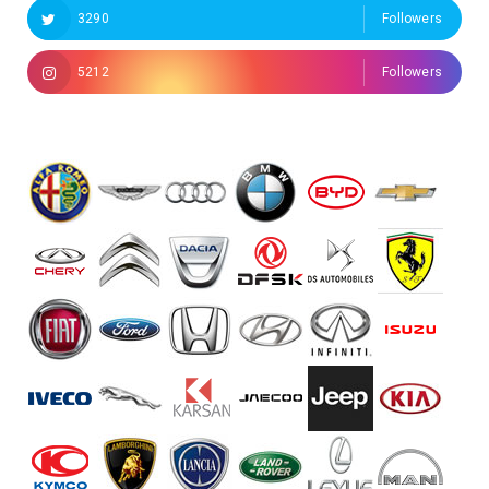
3290
Followers
5212
Followers