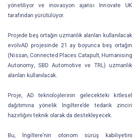
yönetiliyor ve inovasyon ajansı Innovate UK
tarafından yürütülüyor.
Projede beş ortağın uzmanlık alanları kullanılacak
evolvAD projesinde 21 ay boyunca beş ortağın
(Nissan, Connected Places Catapult, Humanising
Autonomy, SBD Automotive ve TRL) uzmanlık
alanları kullanılacak.
Proje, AD teknolojilerinin gelecekteki kitlesel
dağıtımına yönelik İngiltere’de tedarik zinciri
hazırlığını teknik olarak da destekleyecek.
Bu, İngiltere’nin otonom sürüş kabiliyetini