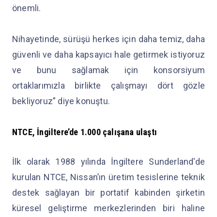
önemli.
Nihayetinde, sürüşü herkes için daha temiz, daha
güvenli ve daha kapsayıcı hale getirmek istiyoruz
ve bunu sağlamak için konsorsiyum
ortaklarımızla birlikte çalışmayı dört gözle
bekliyoruz” diye konuştu.
NTCE, İngiltere’de 1.000 çalışana ulaştı
İlk olarak 1988 yılında İngiltere Sunderland'de
kurulan NTCE, Nissan’ın üretim tesislerine teknik
destek sağlayan bir portatif kabinden şirketin
küresel geliştirme merkezlerinden biri haline