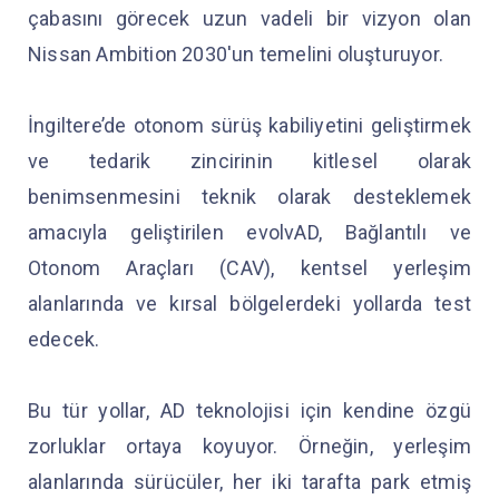
çabasını görecek uzun vadeli bir vizyon olan
Nissan Ambition 2030'un temelini oluşturuyor.
İngiltere’de otonom sürüş kabiliyetini geliştirmek
ve tedarik zincirinin kitlesel olarak
benimsenmesini teknik olarak desteklemek
amacıyla geliştirilen evolvAD, Bağlantılı ve
Otonom Araçları (CAV), kentsel yerleşim
alanlarında ve kırsal bölgelerdeki yollarda test
edecek.
Bu tür yollar, AD teknolojisi için kendine özgü
zorluklar ortaya koyuyor. Örneğin, yerleşim
alanlarında sürücüler, her iki tarafta park etmiş