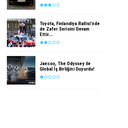
Toyota, Finlandiya Rallisi’nde
de Zafer Serisini Devam
Ettir...
Jaecoo, The Odyssey ile
Global İş Birliğini Duyurdu!