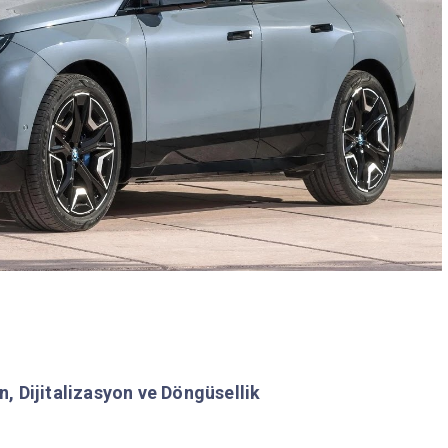
, Dijitalizasyon ve Döngüsellik