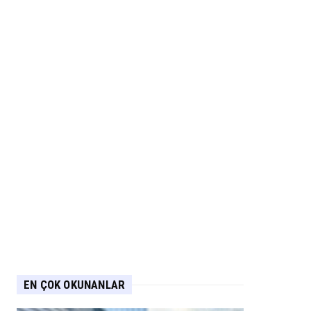
EN ÇOK OKUNANLAR