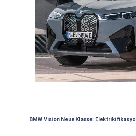
BMW Vision Neue Klasse: Elektrikifikasyon