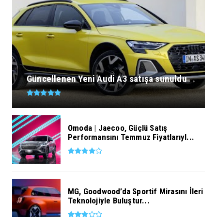
Güncellenen Yeni Audi A3 satışa sunuldu
Omoda | Jaecoo, Güçlü Satış
Performansını Temmuz Fiyatlarıyl...
MG, Goodwood’da Sportif Mirasını İleri
Teknolojiyle Buluştur...