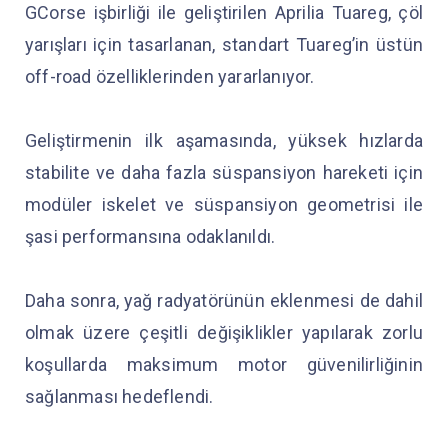
GCorse işbirliği ile geliştirilen Aprilia Tuareg, çöl
yarışları için tasarlanan, standart Tuareg’in üstün
off-road özelliklerinden yararlanıyor.
Geliştirmenin ilk aşamasında, yüksek hızlarda
stabilite ve daha fazla süspansiyon hareketi için
modüler iskelet ve süspansiyon geometrisi ile
şasi performansına odaklanıldı.
Daha sonra, yağ radyatörünün eklenmesi de dahil
olmak üzere çeşitli değişiklikler yapılarak zorlu
koşullarda maksimum motor güvenilirliğinin
sağlanması hedeflendi.