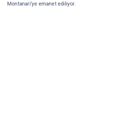
Montanari’ye emanet ediliyor.