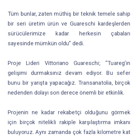
Tüm bunlar, zaten müthiş bir teknik temele sahip
bir seri üretim ürün ve Guareschi kardeşlerden
sürücülerimize kadar herkesin çabaları
sayesinde mümkün oldu” dedi.
Proje Lideri Vittoriano Guareschi; “Tuareg’in
gelişimi durmaksınız devam ediyor. Bu sefer
bunu bir yarışta yapacağız. Transanatolia, birçok
nedenden dolayı son derece önemli bir etkinlik.
Projenin ne kadar rekabetçi olduğunu görmek
için birçok nitelikli rakiple karşılaştırma imkanı
buluyoruz. Aynı zamanda çok fazla kilometre kat