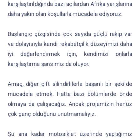
karşılaştırıldığında bazı açılardan Afrika yarışlarına
daha yakın olan koşullarla mücadele ediyoruz.
Başlangıç çizgisinde çok sayıda güçlü rakip var
ve dolayısıyla kendi rekabetçilik düzeyimizi daha
iyi değerlendirmek için, kendimizi onlarla
karşılaştırma şansımız da oluyor.
Amaç, diğer çift silindirlilerle başarılı bir şekilde
mücadele etmek. Hatta bazı bölümlerde önde
olmaya da çalışacağız. Ancak projemizin henüz
çok genç olduğunu unutmamalıyız.
Şu ana kadar motosiklet üzerinde yaptığımız