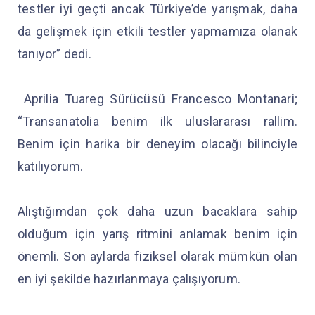
testler iyi geçti ancak Türkiye’de yarışmak, daha
da gelişmek için etkili testler yapmamıza olanak
tanıyor” dedi.
Aprilia Tuareg Sürücüsü Francesco Montanari;
“Transanatolia benim ilk uluslararası rallim.
Benim için harika bir deneyim olacağı bilinciyle
katılıyorum.
Alıştığımdan çok daha uzun bacaklara sahip
olduğum için yarış ritmini anlamak benim için
önemli. Son aylarda fiziksel olarak mümkün olan
en iyi şekilde hazırlanmaya çalışıyorum.