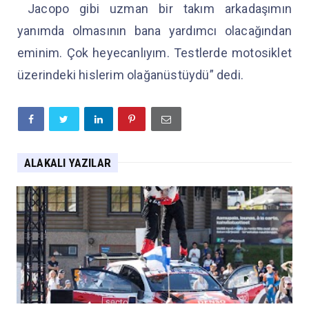
Jacopo gibi uzman bir takım arkadaşımın
yanımda olmasının bana yardımcı olacağından
eminim. Çok heyecanlıyım. Testlerde motosiklet
üzerindeki hislerim olağanüstüydü” dedi.
ALAKALI YAZILAR