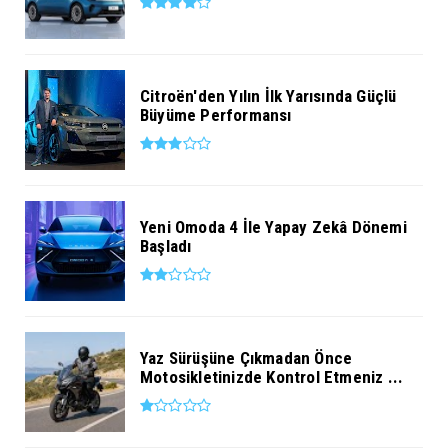
Citroën'den Yılın İlk Yarısında Güçlü
Büyüme Performansı
Yeni Omoda 4 İle Yapay Zekâ Dönemi
Başladı
Yaz Sürüşüne Çıkmadan Önce
Motosikletinizde Kontrol Etmeniz ...