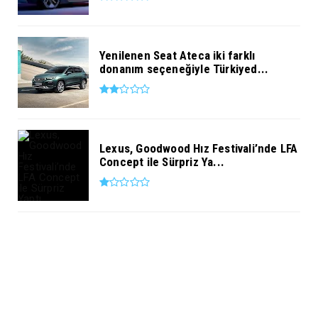
Yenilenen Seat Ateca iki farklı
donanım seçeneğiyle Türkiyed...
Lexus, Goodwood Hız Festivali’nde LFA
Concept ile Sürpriz Ya...