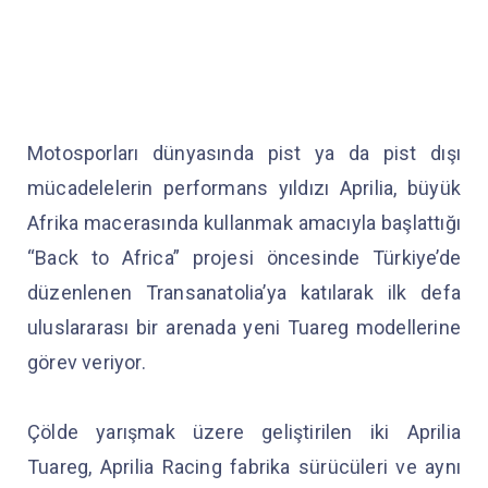
Motosporları dünyasında pist ya da pist dışı
mücadelelerin performans yıldızı Aprilia, büyük
Afrika macerasında kullanmak amacıyla başlattığı
“Back to Africa” projesi öncesinde Türkiye’de
düzenlenen Transanatolia’ya katılarak ilk defa
uluslararası bir arenada yeni Tuareg modellerine
görev veriyor.
Çölde yarışmak üzere geliştirilen iki Aprilia
Tuareg, Aprilia Racing fabrika sürücüleri ve aynı