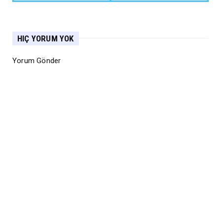
HIÇ YORUM YOK
Yorum Gönder