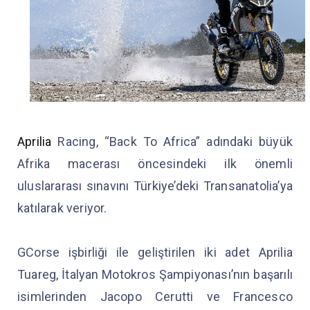
Aprilia
Racing, “Back To Africa” adındaki büyük
Afrika macerası öncesindeki ilk önemli
uluslararası sınavını Türkiye’deki Transanatolia’ya
katılarak veriyor.
GCorse işbirliği ile geliştirilen iki adet Aprilia
Tuareg, İtalyan Motokros Şampiyonası’nın başarılı
isimlerinden Jacopo Cerutti ve Francesco