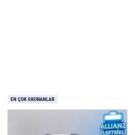
EN ÇOK OKUNANLAR