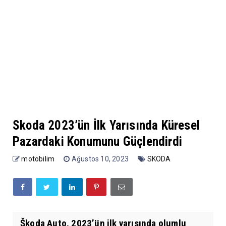
Skoda 2023’ün İlk Yarısında Küresel
Pazardaki Konumunu Güçlendirdi
motobilim
Ağustos 10, 2023
SKODA
Škoda Auto, 2023’ün ilk yarısında olumlu