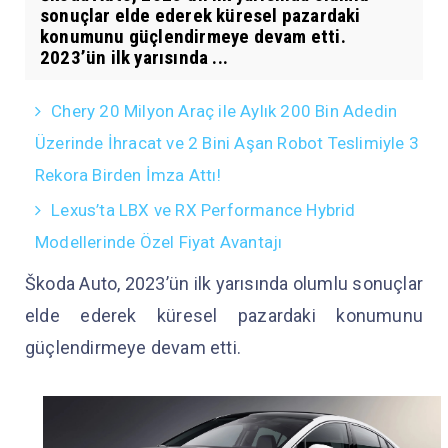
sonuçlar elde ederek küresel pazardaki
konumunu güçlendirmeye devam etti.
2023’ün ilk yarısında ...
Chery 20 Milyon Araç ile Aylık 200 Bin Adedin
Üzerinde İhracat ve 2 Bini Aşan Robot Teslimiyle 3
Rekora Birden İmza Attı!
Lexus’ta LBX ve RX Performance Hybrid
Modellerinde Özel Fiyat Avantajı
Škoda Auto, 2023’ün ilk yarısında olumlu sonuçlar
elde ederek küresel pazardaki konumunu
güçlendirmeye devam etti.