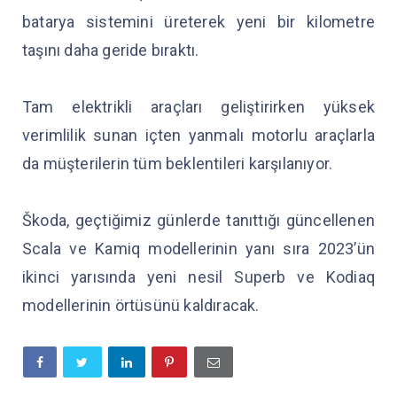
batarya sistemini üreterek yeni bir kilometre
taşını daha geride bıraktı.
Tam elektrikli araçları geliştirirken yüksek
verimlilik sunan içten yanmalı motorlu araçlarla
da müşterilerin tüm beklentileri karşılanıyor.
Škoda, geçtiğimiz günlerde tanıttığı güncellenen
Scala ve Kamiq modellerinin yanı sıra 2023’ün
ikinci yarısında yeni nesil Superb ve Kodiaq
modellerinin örtüsünü kaldıracak.