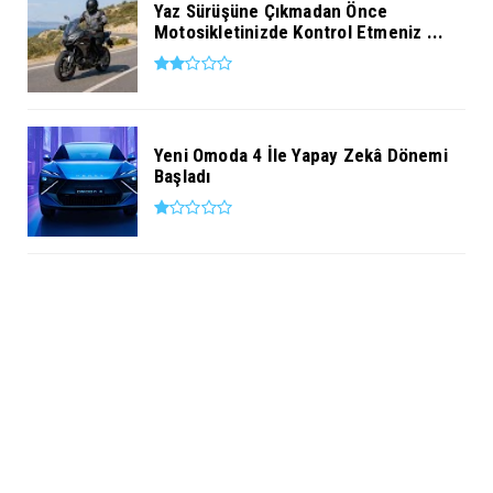
Yaz Sürüşüne Çıkmadan Önce
Motosikletinizde Kontrol Etmeniz ...
Yeni Omoda 4 İle Yapay Zekâ Dönemi
Başladı