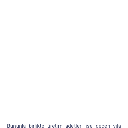
Bununla birlikte üretim adetleri ise geçen yıla