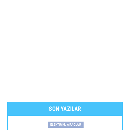
SON YAZILAR
ELEKTRİKLİ ARAÇLAR