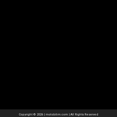
Copyright ©
2026 | motobilim.com | All Rights Reserved