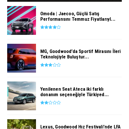
Omoda | Jaecoo, Güçlü Satış
Performansını Temmuz Fiyatlarıyl...
MG, Goodwood’da Sportif Mirasını İleri
Teknolojiyle Buluştur...
Yenilenen Seat Ateca iki farklı
donanım seçeneğiyle Türkiyed...
Lexus, Goodwood Hız Festivali’nde LFA