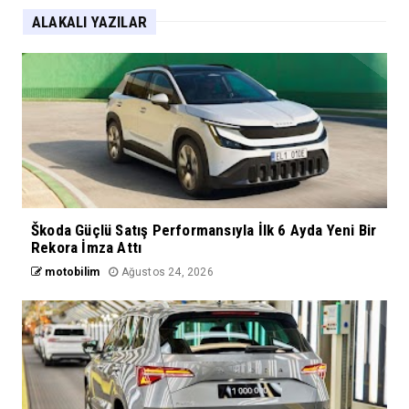
ALAKALI YAZILAR
Škoda Güçlü Satış Performansıyla İlk 6 Ayda Yeni Bir
Rekora İmza Attı
motobilim
Ağustos 24, 2026