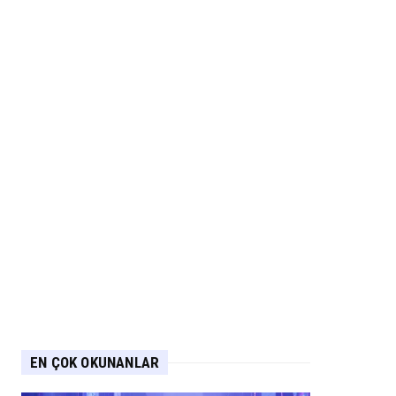
EN ÇOK OKUNANLAR