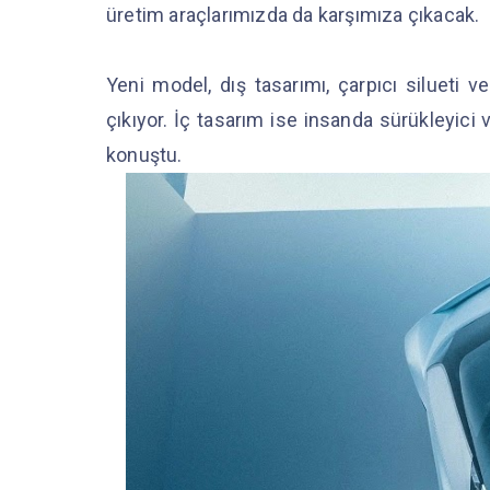
üretim araçlarımızda da karşımıza çıkacak.
Yeni model, dış tasarımı, çarpıcı silueti 
çıkıyor. İç tasarım ise insanda sürükleyici 
konuştu.