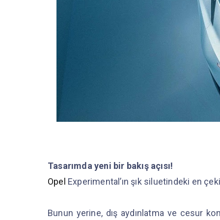
Tasarımda yeni bir bakış açısı!
Opel
Experimental’ın şık siluetindeki en çek
Bunun yerine, dış aydınlatma ve cesur kontra