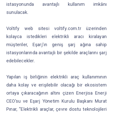
istasyonunda avantajlı kullanım imkânı
sunulacak.
Voltify web sitesi voltify.com.tr üzerinden
kolayca istedikleri elektrikli aracı kiralayan
müşteriler, Eşarj'ın geniş şarj ağına sahip
istasyonlarında avantajlı bir şekilde araçlarını şarj
edebilecekler.
Yapılan iş birliğinin elektrikli araç kullanımının
daha kolay ve erişilebilir olacağı bir ekosistem
ortaya çıkaracağının altını çizen Enerjisa Enerji
CEO’su ve Eşarj Yönetim Kurulu Başkanı Murat
Pınar, “Elektrikli araçlar, çevre dostu teknolojileri