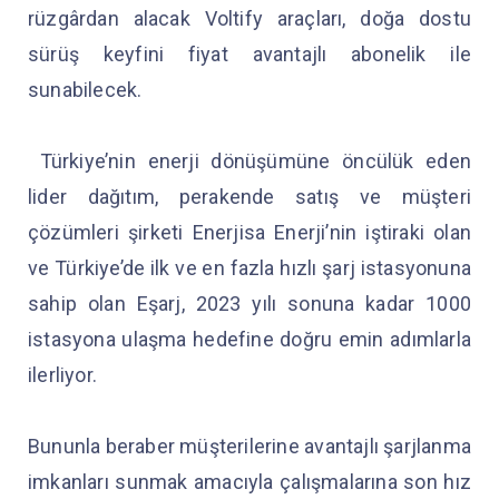
rüzgârdan alacak Voltify araçları, doğa dostu
sürüş keyfini fiyat avantajlı abonelik ile
sunabilecek.
Türkiye’nin enerji dönüşümüne öncülük eden
lider dağıtım, perakende satış ve müşteri
çözümleri şirketi Enerjisa Enerji’nin iştiraki olan
ve Türkiye’de ilk ve en fazla hızlı şarj istasyonuna
sahip olan Eşarj, 2023 yılı sonuna kadar 1000
istasyona ulaşma hedefine doğru emin adımlarla
ilerliyor.
Bununla beraber müşterilerine avantajlı şarjlanma
imkanları sunmak amacıyla çalışmalarına son hız