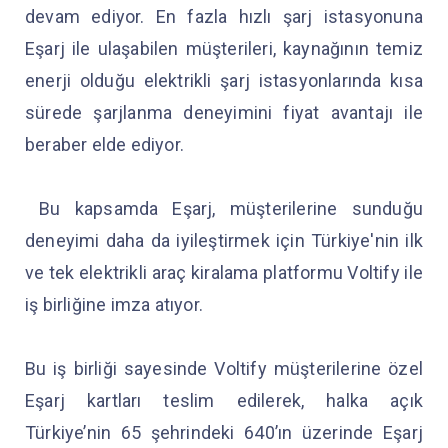
devam ediyor. En fazla hızlı şarj istasyonuna
Eşarj ile ulaşabilen müşterileri, kaynağının temiz
enerji olduğu elektrikli şarj istasyonlarında kısa
sürede şarjlanma deneyimini fiyat avantajı ile
beraber elde ediyor.
Bu kapsamda Eşarj, müşterilerine sunduğu
deneyimi daha da iyileştirmek için Türkiye'nin ilk
ve tek elektrikli araç kiralama platformu Voltify ile
iş birliğine imza atıyor.
Bu iş birliği sayesinde Voltify müşterilerine özel
Eşarj kartları teslim edilerek, halka açık
Türkiye’nin 65 şehrindeki 640’ın üzerinde Eşarj