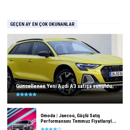
GEÇEN AY EN ÇOK OKUNANLAR
Güncellenen Yeni Audi A3 satışa sunuldu
Omoda | Jaecoo, Güçlü Satış
Performansını Temmuz Fiyatlarıyl...