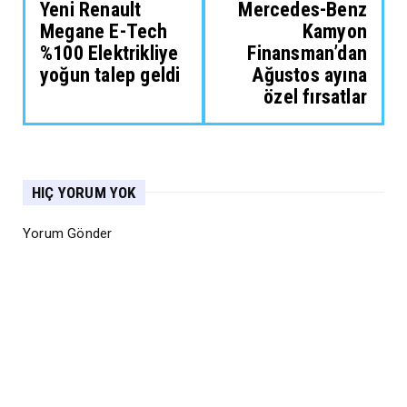
Yeni Renault
Mercedes-Benz
Megane E-Tech
Kamyon
%100 Elektrikliye
Finansman’dan
yoğun talep geldi
Ağustos ayına
özel fırsatlar
HIÇ YORUM YOK
Yorum Gönder