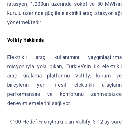
istasyon, 1.200ün üzerinde soket ve 50 MWh’in
kurulu üzerinde güç ile elektrikli araç istasyon ağı
yönetmektedir.
Voltify Hakkında
Elektrikli araç kullanımını yaygınlaştırma
misyonuyla yola çıkan, Türkiye’nin ilk elektrikli
araç kiralama platformu Voltify, kurum ve
bireylerin yeni nesil elektrikli araçların
performansını ve konforunu zahmetsizce
deneyimlemelerini sağlıyor.
%100 Hedef Filo iştiraki olan Voltify, 3-12 ay süre