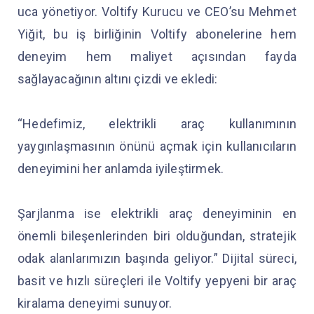
uca yönetiyor. Voltify Kurucu ve CEO’su Mehmet
Yiğit, bu iş birliğinin Voltify abonelerine hem
deneyim hem maliyet açısından fayda
sağlayacağının altını çizdi ve ekledi:
“Hedefimiz, elektrikli araç kullanımının
yaygınlaşmasının önünü açmak için kullanıcıların
deneyimini her anlamda iyileştirmek.
Şarjlanma ise elektrikli araç deneyiminin en
önemli bileşenlerinden biri olduğundan, stratejik
odak alanlarımızın başında geliyor.” Dijital süreci,
basit ve hızlı süreçleri ile Voltify yepyeni bir araç
kiralama deneyimi sunuyor.