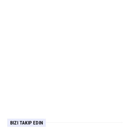
BIZI TAKIP EDIN