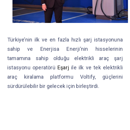
Türkiye’nin ilk ve en fazla hızlı şarj istasyonuna
sahip ve Enerjisa Enerji’nin hisselerinin
tamamına sahip olduğu elektrikli araç şarj
istasyonu operatörü
Eşarj
ile ilk ve tek elektrikli
araç kiralama platformu Voltify, güçlerini
sürdürülebilir bir gelecek için birleştirdi.