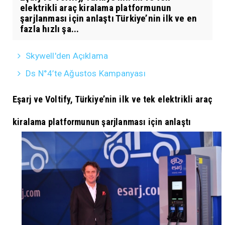
elektrikli araç kiralama platformunun
şarjlanması için anlaştı Türkiye’nin ilk ve en
fazla hızlı şa...
Skywell'den Açıklama
Ds N°4’te Ağustos Kampanyası
Eşarj ve Voltify, Türkiye’nin ilk ve tek elektrikli araç
kiralama platformunun şarjlanması için anlaştı