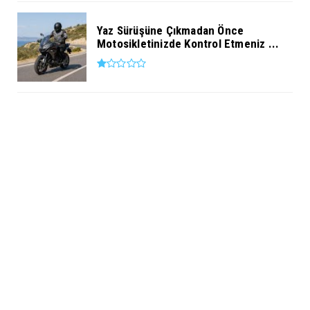
Yaz Sürüşüne Çıkmadan Önce
Motosikletinizde Kontrol Etmeniz ...