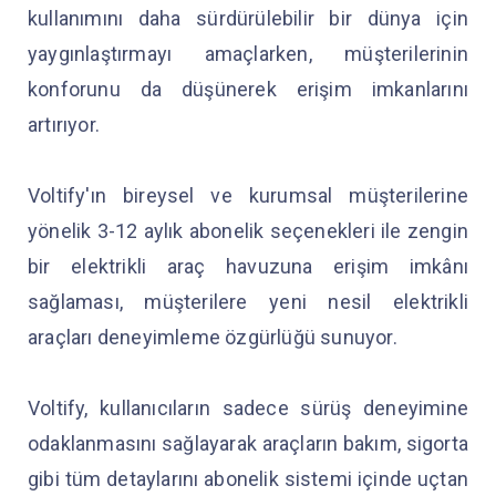
kullanımını daha sürdürülebilir bir dünya için
yaygınlaştırmayı amaçlarken, müşterilerinin
konforunu da düşünerek erişim imkanlarını
artırıyor.
Voltify'ın bireysel ve kurumsal müşterilerine
yönelik 3-12 aylık abonelik seçenekleri ile zengin
bir elektrikli araç havuzuna erişim imkânı
sağlaması, müşterilere yeni nesil elektrikli
araçları deneyimleme özgürlüğü sunuyor.
Voltify, kullanıcıların sadece sürüş deneyimine
odaklanmasını sağlayarak araçların bakım, sigorta
gibi tüm detaylarını abonelik sistemi içinde uçtan