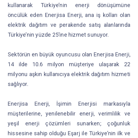
kullanarak Türkiye’nin enerji dönüşümüne
öncülük eden Enerjisa Enerji, ana iş kolları olan
elektrik dağıtım ve perakende satış alanlarında
Türkiye’nin yüzde 25’ine hizmet sunuyor.
Sektörün en büyük oyuncusu olan Enerjisa Enerji,
14 ilde 10.6 milyon müşteriye ulaşarak 22
milyonu aşkın kullanıcıya elektrik dağıtım hizmeti
sağlıyor.
Enerjisa Enerji, İşimin Enerjisi markasıyla
müşterilerine, yenilenebilir enerji, verimlilik ve
yeşil enerji çözümleri sunarken; çoğunluk
hissesine sahip olduğu Eşarj ile Türkiye’nin ilk ve