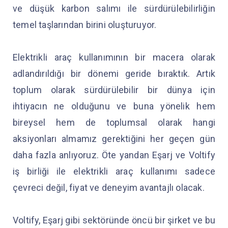
ve düşük karbon salımı ile sürdürülebilirliğin
temel taşlarından birini oluşturuyor.
Elektrikli araç kullanımının bir macera olarak
adlandırıldığı bir dönemi geride bıraktık. Artık
toplum olarak sürdürülebilir bir dünya için
ihtiyacın ne olduğunu ve buna yönelik hem
bireysel hem de toplumsal olarak hangi
aksiyonları almamız gerektiğini her geçen gün
daha fazla anlıyoruz. Öte yandan Eşarj ve Voltify
iş birliği ile elektrikli araç kullanımı sadece
çevreci değil, fiyat ve deneyim avantajlı olacak.
Voltify, Eşarj gibi sektöründe öncü bir şirket ve bu