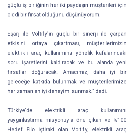
güçlü iş birliğinin her iki paydaşın müşterileri için
ciddi bir fırsat olduğunu düşünüyorum.
Eşarj ile Voltify'ın güçlü bir sinerji ile çarpan
etkisini ortaya çıkartması, müşterilerimizin
elektrikli araç kullanımına yönelik kafalarındaki
soru işaretlerini kaldıracak ve bu alanda yeni
fırsatlar doğuracak. Amacımız, daha iyi bir
geleceğe katkıda bulunmak ve müşterilerimize
her zaman en iyi deneyimi sunmak.” dedi.
Türkiye'de elektrikli araç kullanımını
yaygınlaştırma misyonuyla öne çıkan ve %100
Hedef Filo iştiraki olan Voltify, elektrikli araç