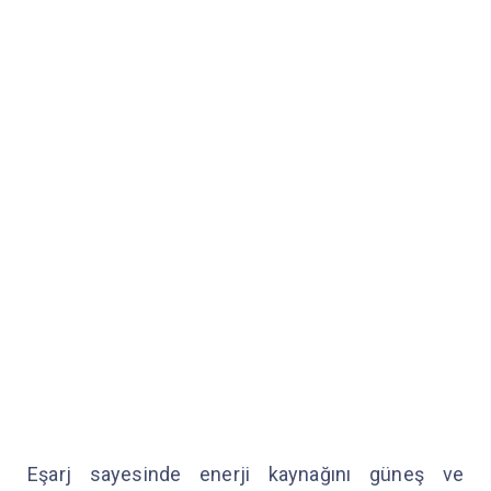
Eşarj sayesinde enerji kaynağını güneş ve