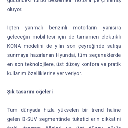
gücündeki turbo beslemeli motorla perçinlemiş
oluyor.
İçten yanmalı benzinli motorların yanısıra
geleceğin mobilitesi için de tamamen elektrikli
KONA modelini de yılın son çeyreğinde satışa
sunmaya hazırlanan Hyundai, tüm seçeneklerde
en son teknolojilere, üst düzey konfora ve pratik
kullanım özelliklerine yer veriyor.
Şık tasarım öğeleri
Tüm dünyada hızla yükselen bir trend haline
gelen B-SUV segmentinde tüketicilerin dikkatini