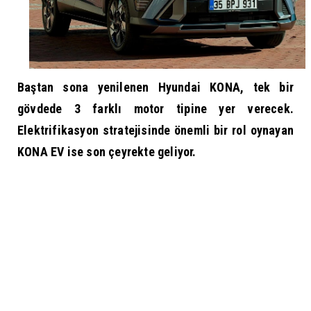
Baştan sona yenilenen
Hyundai
KONA, tek bir
gövdede 3 farklı motor tipine yer verecek.
Elektrifikasyon stratejisinde önemli bir rol oynayan
KONA EV ise son çeyrekte geliyor.