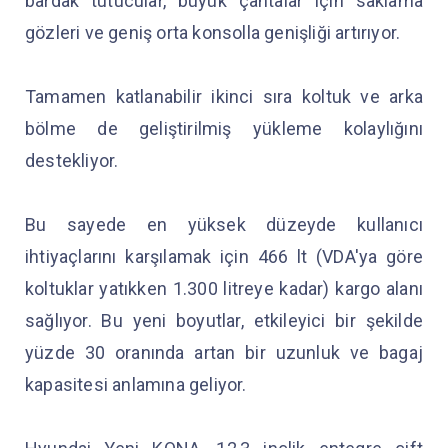
bardak tutucular, büyük çantalar için saklama
gözleri ve geniş orta konsolla genişliği artırıyor.
Tamamen katlanabilir ikinci sıra koltuk ve arka
bölme de geliştirilmiş yükleme kolaylığını
destekliyor.
Bu sayede en yüksek düzeyde kullanıcı
ihtiyaçlarını karşılamak için 466 lt (VDA'ya göre
koltuklar yatıkken 1.300 litreye kadar) kargo alanı
sağlıyor. Bu yeni boyutlar, etkileyici bir şekilde
yüzde 30 oranında artan bir uzunluk ve bagaj
kapasitesi anlamına geliyor.