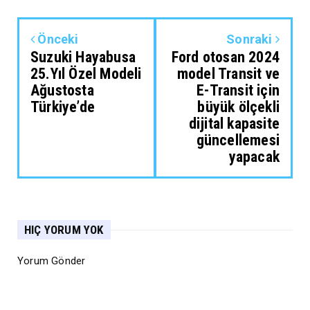
Önceki
Sonraki
Suzuki Hayabusa
Ford otosan 2024
25.Yıl Özel Modeli
model Transit ve
Ağustosta
E-Transit için
Türkiye’de
büyük ölçekli
dijital kapasite
güncellemesi
yapacak
HIÇ YORUM YOK
Yorum Gönder