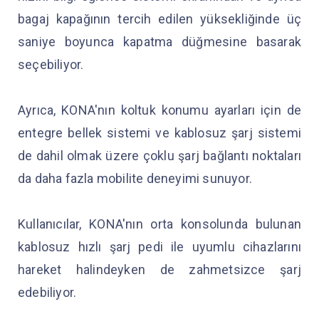
bagaj kapağının tercih edilen yüksekliğinde üç
saniye boyunca kapatma düğmesine basarak
seçebiliyor.
Ayrıca, KONA'nın koltuk konumu ayarları için de
entegre bellek sistemi ve kablosuz şarj sistemi
de dahil olmak üzere çoklu şarj bağlantı noktaları
da daha fazla mobilite deneyimi sunuyor.
Kullanıcılar, KONA'nın orta konsolunda bulunan
kablosuz hızlı şarj pedi ile uyumlu cihazlarını
hareket halindeyken de zahmetsizce şarj
edebiliyor.