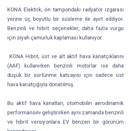
KONA Elektrik, ön tampondaki radyatör ızgarası
yerine üç boyutlu bir süsleme ile ayırt ediliyor.
Benzinli ve hibrit seçenekler, daha fazla vurgu
için siyah çamurluk kaplaması kullanıyor.
KONA Hibrit, üst ve alt aktif hava kanatçıklarını
(AAF) kullanırken benzinli motorlar ise daha
düşük bir sürtünme katsayısı için sadece üst
hava kanatçığıyla donatılmış.
Bu aktif hava kanatları, otomobilin aerodinamik
performansını geliştirirken aynı zamanda benzinli
ve hibrit versiyonlara EV benzeri bir görünüm