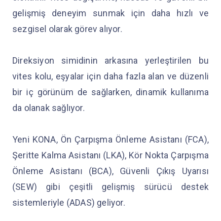
gelişmiş deneyim sunmak için daha hızlı ve
sezgisel olarak görev alıyor.
Direksiyon simidinin arkasına yerleştirilen bu
vites kolu, eşyalar için daha fazla alan ve düzenli
bir iç görünüm de sağlarken, dinamik kullanıma
da olanak sağlıyor.
Yeni KONA, Ön Çarpışma Önleme Asistanı (FCA),
Şeritte Kalma Asistanı (LKA), Kör Nokta Çarpışma
Önleme Asistanı (BCA), Güvenli Çıkış Uyarısı
(SEW) gibi çeşitli gelişmiş sürücü destek
sistemleriyle (ADAS) geliyor.