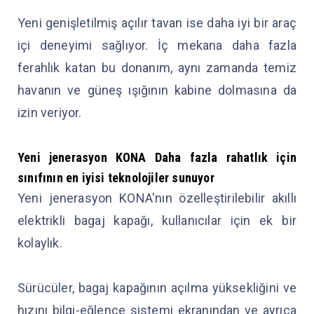
Yeni genişletilmiş açılır tavan ise daha iyi bir araç
içi deneyimi sağlıyor. İç mekana daha fazla
ferahlık katan bu donanım, aynı zamanda temiz
havanın ve güneş ışığının kabine dolmasına da
izin veriyor.
Yeni jenerasyon KONA
Daha fazla rahatlık için
sınıfının en iyisi teknolojiler
sunuyor
Yeni jenerasyon KONA'nın özelleştirilebilir akıllı
elektrikli bagaj kapağı, kullanıcılar için ek bir
kolaylık.
Sürücüler, bagaj kapağının açılma yüksekliğini ve
hızını bilgi-eğlence sistemi ekranından ve ayrıca