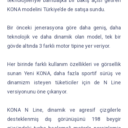
teknolojileriyle bambaşka bir bakış açısı getiren
KONA modelini Türkiye’de de satışa sundu.
Bir önceki jenerasyona göre daha geniş, daha
teknolojik ve daha dinamik olan model, tek bir
gövde altında 3 farklı motor tipine yer veriyor.
Her birinde farklı kullanım özellikleri ve görsellik
sunan Yeni KONA, daha fazla sportif sürüş ve
dinamizm isteyen tüketiciler için de N Line
versiyonunu öne çıkarıyor.
KONA N Line, dinamik ve agresif çizgilerle
desteklenmiş dış görünüşünü 198 beygir