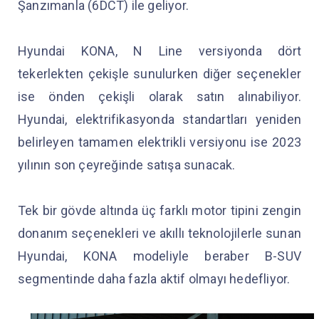
Şanzımanla (6DCT) ile geliyor.
Hyundai KONA, N Line versiyonda dört
tekerlekten çekişle sunulurken diğer seçenekler
ise önden çekişli olarak satın alınabiliyor.
Hyundai, elektrifikasyonda standartları yeniden
belirleyen tamamen elektrikli versiyonu ise 2023
yılının son çeyreğinde satışa sunacak.
Tek bir gövde altında üç farklı motor tipini zengin
donanım seçenekleri ve akıllı teknolojilerle sunan
Hyundai, KONA modeliyle beraber B-SUV
segmentinde daha fazla aktif olmayı hedefliyor.