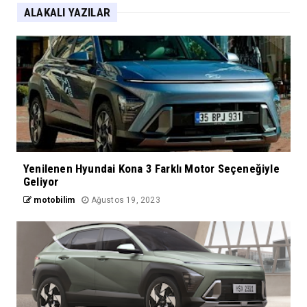
ALAKALI YAZILAR
Yenilenen Hyundai Kona 3 Farklı Motor Seçeneğiyle
Geliyor
motobilim
Ağustos 19, 2023