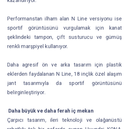
kazandırıyor.
Performanstan ilham alan N Line versiyonu ise
sportif görüntüsünü vurgulamak için kanat
şeklindeki tampon, çift susturucu ve gümüş
renkli marşpiyel kullanıyor.
Daha agresif ön ve arka tasarım için plastik
eklerden faydalanan N Line, 18 inçlik özel alaşım
jant tasarımıyla da sportif görüntüsünü
belirginleştiriyor.
Daha büyük ve daha ferah iç mekan
Çarpıcı tasarım, ileri teknoloji ve olağanüstü