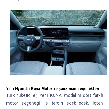
Yeni Hyundai Kona Motor ve şanzıman seçenekleri
Türk tüketiciler, Yeni KONA modelini dört farklı
motor seçeneği ile tercih edebilecek. İçten