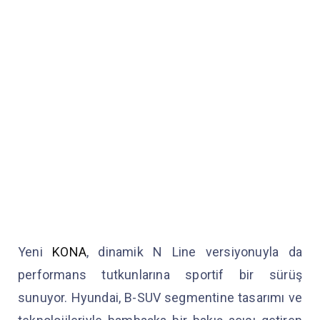
Yeni
KONA
, dinamik N Line versiyonuyla da
performans tutkunlarına sportif bir sürüş
sunuyor. Hyundai, B-SUV segmentine tasarımı ve