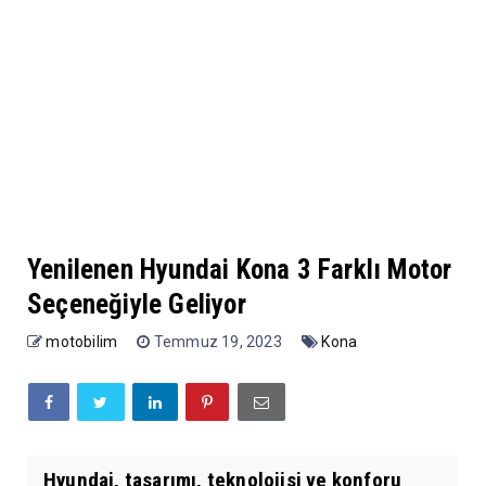
Yenilenen Hyundai Kona 3 Farklı Motor
Seçeneğiyle Geliyor
motobilim
Temmuz 19, 2023
Kona
Hyundai, tasarımı, teknolojisi ve konforu