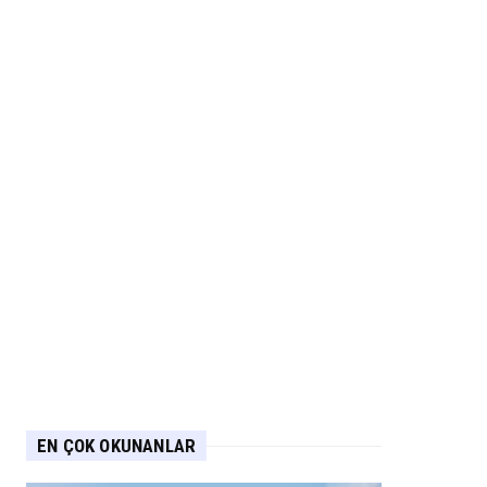
EN ÇOK OKUNANLAR