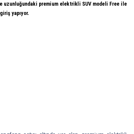
re uzunluğundaki premium elektrikli SUV modeli Free ile
giriş yapıyor.