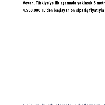
Voyah, Türkiye’ye ilk aşamada yaklaşık 5 met
4.550.000 TL’den başlayan ön sipariş fiyatıyla 