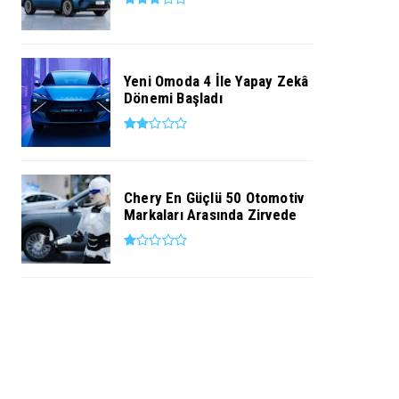
Yeni Omoda 4 İle Yapay Zekâ
Dönemi Başladı
Chery En Güçlü 50 Otomotiv
Markaları Arasında Zirvede