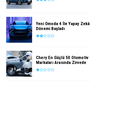
Yeni Omoda 4 İle Yapay Zekâ
Dönemi Başladı
Chery En Güçlü 50 Otomotiv
Markaları Arasında Zirvede