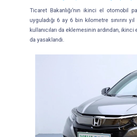
Ticaret Bakanlığı’nın ikinci el otomobil p
uyguladığı 6 ay 6 bin kilometre sınırını 
kullanıcıları da eklemesinin ardından, ikinci e
da yasaklandı.