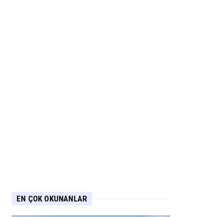
EN ÇOK OKUNANLAR