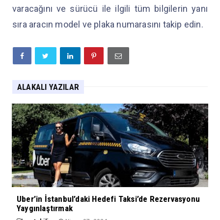
varacağını ve sürücü ile ilgili tüm bilgilerin yanı
sıra aracın model ve plaka numarasını takip edin.
ALAKALI YAZILAR
Uber’in İstanbul’daki Hedefi Taksi’de Rezervasyonu
Yaygınlaştırmak