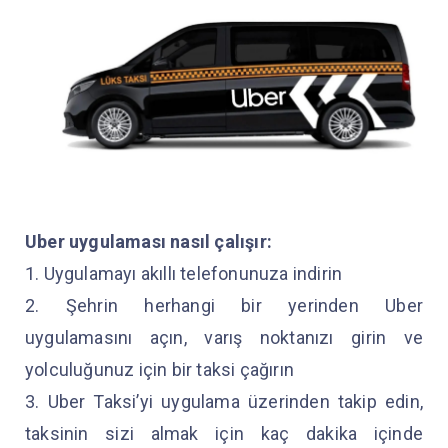
Uber uygulaması nasıl çalışır:
1. Uygulamayı akıllı telefonunuza indirin
2. Şehrin herhangi bir yerinden Uber
uygulamasını açın, varış noktanızı girin ve
yolculuğunuz için bir taksi çağırın
3. Uber Taksi’yi uygulama üzerinden takip edin,
taksinin sizi almak için kaç dakika içinde