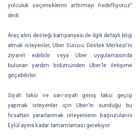
yolculuk seçeneklerini arttırmayı hedefliyoruz”
dedi.
Araç alım desteği kampanyası ile ilgili detaylı bilgi
almak isteyenler, Uber Sürücü Destek Merkezi’ni
ziyaret edebilir veya Uber uygulamasında
bulunan yardım bölümünden Uber’le iletişime
geçebilirler.
Siyah taksi ve sarı-siyah geniş taksi geçişi
yapmak isteyenler için Uber'in sunduğu bu
fırsattan yararlanmak isteyenlerin başvurularını
Eylül ayına kadar tamamlaması gerekiyor.