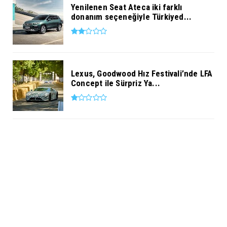
Yenilenen Seat Ateca iki farklı
donanım seçeneğiyle Türkiyed...
Lexus, Goodwood Hız Festivali’nde LFA
Concept ile Sürpriz Ya...