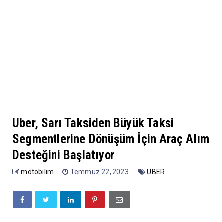
Uber, Sarı Taksiden Büyük Taksi
Segmentlerine Dönüşüm İçin Araç Alım
Desteğini Başlatıyor
motobilim
Temmuz 22, 2023
UBER