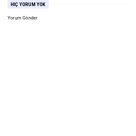
HIÇ YORUM YOK
Yorum Gönder