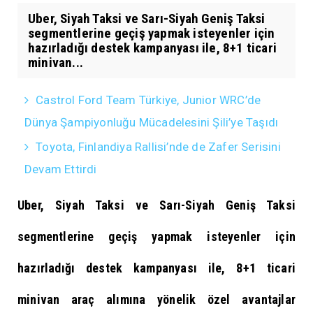
Uber, Siyah Taksi ve Sarı-Siyah Geniş Taksi
segmentlerine geçiş yapmak isteyenler için
hazırladığı destek kampanyası ile, 8+1 ticari
minivan...
Castrol Ford Team Türkiye, Junior WRC’de
Dünya Şampiyonluğu Mücadelesini Şili’ye Taşıdı
Toyota, Finlandiya Rallisi’nde de Zafer Serisini
Devam Ettirdi
Uber, Siyah Taksi ve Sarı-Siyah Geniş Taksi
segmentlerine geçiş yapmak isteyenler için
hazırladığı destek kampanyası ile, 8+1 ticari
minivan araç alımına yönelik özel avantajlar