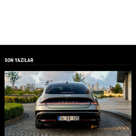
SON YAZILAR