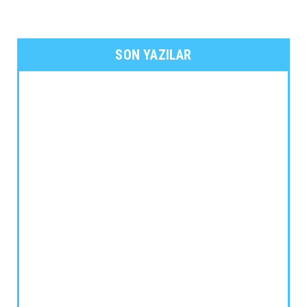
SON YAZILAR