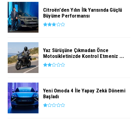
Citroën'den Yılın İlk Yarısında Güçlü
Büyüme Performansı
Yaz Sürüşüne Çıkmadan Önce
Motosikletinizde Kontrol Etmeniz ...
Yeni Omoda 4 İle Yapay Zekâ Dönemi
Başladı