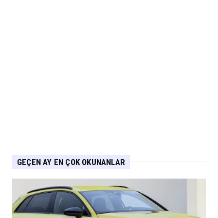
GEÇEN AY EN ÇOK OKUNANLAR