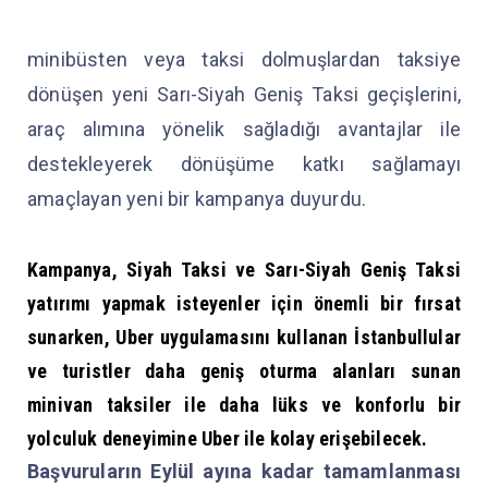
minibüsten veya taksi dolmuşlardan taksiye
dönüşen yeni Sarı-Siyah Geniş Taksi geçişlerini,
araç alımına yönelik sağladığı avantajlar ile
destekleyerek dönüşüme katkı sağlamayı
amaçlayan yeni bir kampanya duyurdu.
Kampanya, Siyah Taksi ve Sarı-Siyah Geniş Taksi
yatırımı yapmak isteyenler için önemli bir fırsat
sunarken, Uber uygulamasını kullanan İstanbullular
ve turistler daha geniş oturma alanları sunan
minivan taksiler ile daha lüks ve konforlu bir
yolculuk deneyimine Uber ile kolay erişebilecek.
Başvuruların Eylül ayına kadar tamamlanması