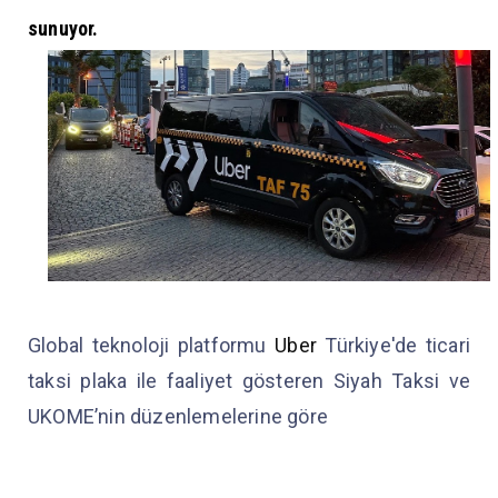
sunuyor.
Global teknoloji platformu
Uber
Türkiye'de ticari
taksi plaka ile faaliyet gösteren Siyah Taksi ve
UKOME’nin düzenlemelerine göre