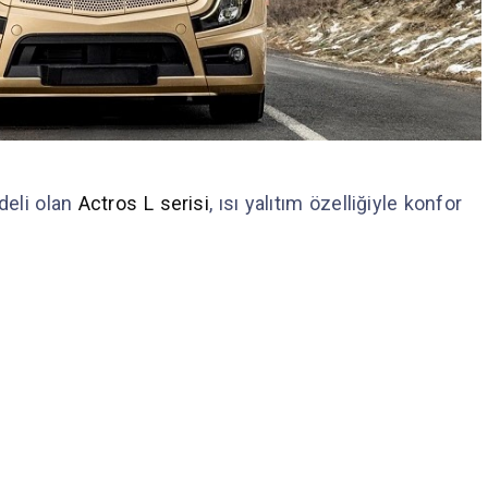
deli olan
Actros L serisi
, ısı yalıtım özelliğiyle konfor