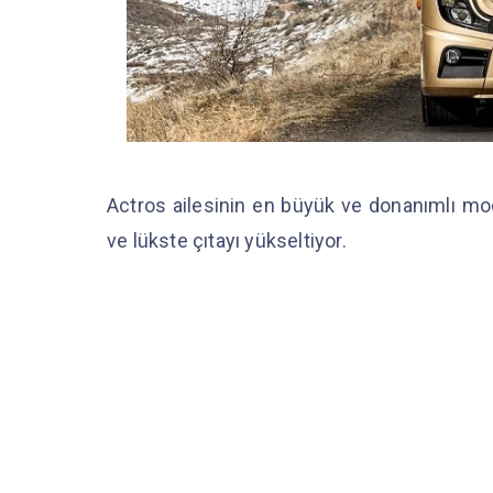
Actros ailesinin en büyük ve donanımlı mo
ve lükste çıtayı yükseltiyor.