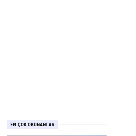
EN ÇOK OKUNANLAR