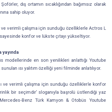
Şoförler, dış ortamın sıcaklığından bağımsız olarak
nına sahip oluyor.
ve verimli çalışma için sunduğu özelliklerle Actros L
sayesinde konfor ve lükste çıtayı yükseltiyor.
da yayında
modellerinde en son yenilikleri anlattığı Youtube
sunulan ısı yalıtım özelliği yeni filminde anlatılıyor.
 ve verimli çalışma için sunduğu özelliklerle konfor
rinlik bir seçimdir’ sloganıyla başrolü üstlendiği yaz
lmi, Mercedes-Benz Türk Kamyon & Otobüs Youtube