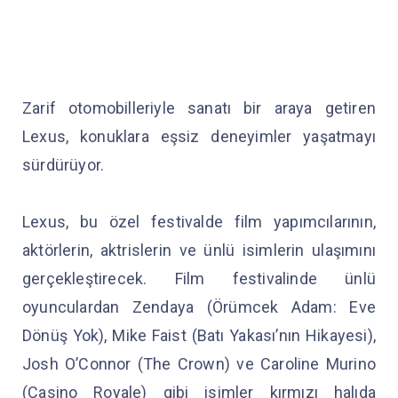
Zarif otomobilleriyle sanatı bir araya getiren
Lexus, konuklara eşsiz deneyimler yaşatmayı
sürdürüyor.
Lexus, bu özel festivalde film yapımcılarının,
aktörlerin, aktrislerin ve ünlü isimlerin ulaşımını
gerçekleştirecek. Film festivalinde ünlü
oyunculardan Zendaya (Örümcek Adam: Eve
Dönüş Yok), Mike Faist (Batı Yakası’nın Hikayesi),
Josh O’Connor (The Crown) ve Caroline Murino
(Casino Royale) gibi isimler kırmızı halıda