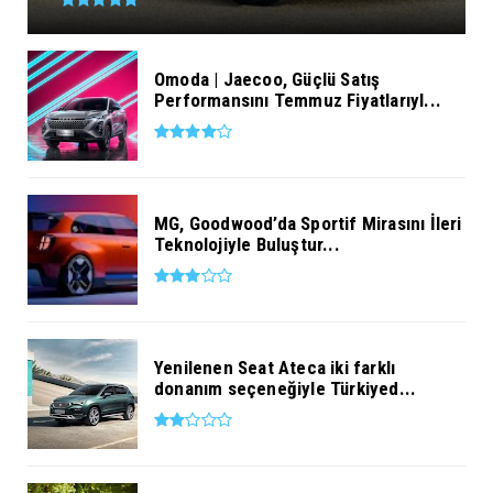
Omoda | Jaecoo, Güçlü Satış
Performansını Temmuz Fiyatlarıyl...
MG, Goodwood’da Sportif Mirasını İleri
Teknolojiyle Buluştur...
Yenilenen Seat Ateca iki farklı
donanım seçeneğiyle Türkiyed...