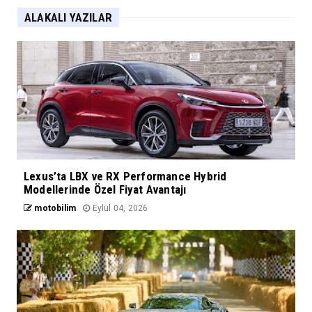
ALAKALI YAZILAR
Lexus’ta LBX ve RX Performance Hybrid
Modellerinde Özel Fiyat Avantajı
motobilim
Eylül 04, 2026