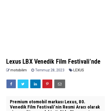
Lexus LBX Venedik Film Festivali’nde
motobilim
Temmuz 28, 2023
LEXUS
Premium otomobil markası Lexus, 80.
Venedik Film Festivali’nin Resmi Aracı olarak