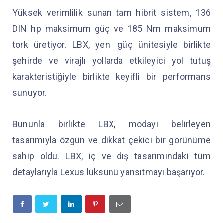
Yüksek verimlilik sunan tam hibrit sistem, 136
DIN hp maksimum güç ve 185 Nm maksimum
tork üretiyor. LBX, yeni güç ünitesiyle birlikte
şehirde ve virajlı yollarda etkileyici yol tutuş
karakteristiğiyle birlikte keyifli bir performans
sunuyor.
Bununla birlikte LBX, modayı belirleyen
tasarımıyla özgün ve dikkat çekici bir görünüme
sahip oldu. LBX, iç ve dış tasarımındaki tüm
detaylarıyla Lexus lüksünü yansıtmayı başarıyor.