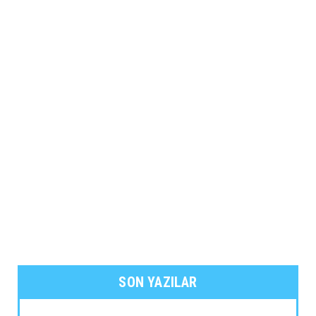
SON YAZILAR