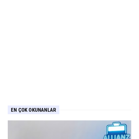
EN ÇOK OKUNANLAR