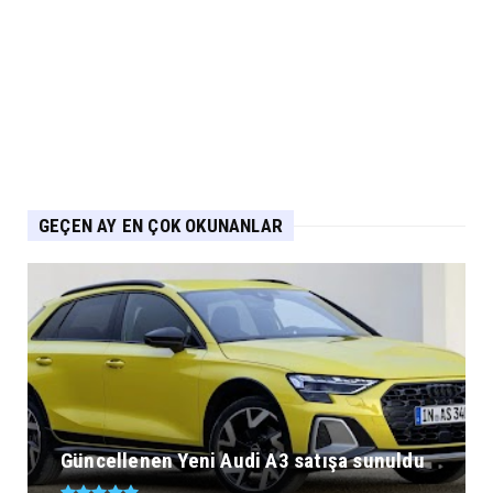
GEÇEN AY EN ÇOK OKUNANLAR
Güncellenen Yeni Audi A3 satışa sunuldu