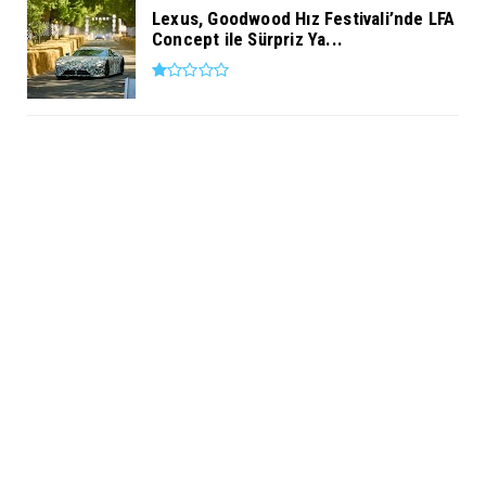
Lexus, Goodwood Hız Festivali’nde LFA
Concept ile Sürpriz Ya...