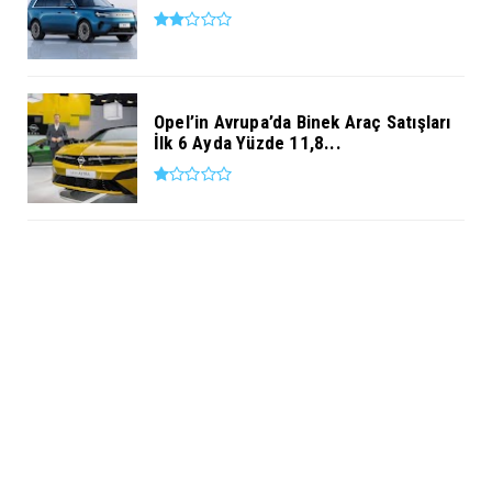
Opel’in Avrupa’da Binek Araç Satışları
İlk 6 Ayda Yüzde 11,8...