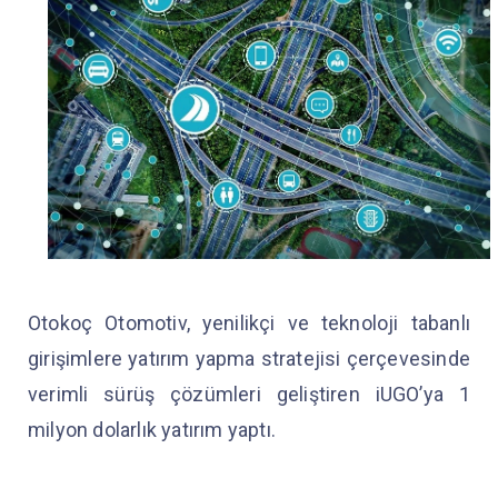
Otokoç Otomotiv, yenilikçi ve teknoloji tabanlı
girişimlere yatırım yapma stratejisi çerçevesinde
verimli sürüş çözümleri geliştiren iUGO’ya 1
milyon dolarlık yatırım yaptı.