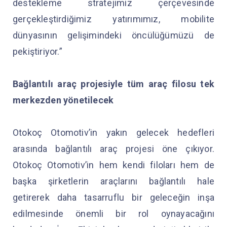
destekleme stratejimiz çerçevesinde
gerçekleştirdiğimiz yatırımımız, mobilite
dünyasının gelişimindeki öncülüğümüzü de
pekiştiriyor.”
Bağlantılı araç projesiyle tüm araç filosu tek
merkezden yönetilecek
Otokoç Otomotiv’in yakın gelecek hedefleri
arasında bağlantılı araç projesi öne çıkıyor.
Otokoç Otomotiv’in hem kendi filoları hem de
başka şirketlerin araçlarını bağlantılı hale
getirerek daha tasarruflu bir geleceğin inşa
edilmesinde önemli bir rol oynayacağını