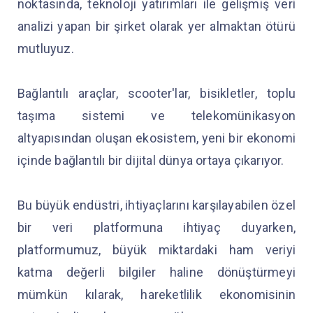
noktasında, teknoloji yatırımları ile gelişmiş veri
analizi yapan bir şirket olarak yer almaktan ötürü
mutluyuz.
Bağlantılı araçlar, scooter'lar, bisikletler, toplu
taşıma sistemi ve telekomünikasyon
altyapısından oluşan ekosistem, yeni bir ekonomi
içinde bağlantılı bir dijital dünya ortaya çıkarıyor.
Bu büyük endüstri, ihtiyaçlarını karşılayabilen özel
bir veri platformuna ihtiyaç duyarken,
platformumuz, büyük miktardaki ham veriyi
katma değerli bilgiler haline dönüştürmeyi
mümkün kılarak, hareketlilik ekonomisinin