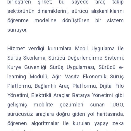
birleştiren şirket; bu sayede araç takip
sektörünün dinamiklerini, sürücü alışkanlıklarını
öğrenme modeline dönüştüren bir sistem
sunuyor.
Hizmet verdiği kurumlara Mobil Uygulama ile
Sürüş Skorlama, Sürücü Değerlendirme Sistemi,
Kurye Güvenliği Sürüş Uygulaması, Sürücü e-
learning Modülü, Ağır Vasıta Ekonomik Sürüş
Platformu, Bağlantılı Araç Platformu, Dijital Filo
Yönetimi, Elektrikli Araçlar Batarya Yönetimi gibi
gelişmiş mobilite çözümleri sunan iUGO,
sürücüsüz araçlara doğru giden yol haritasında,
öğrenen algoritmalar ile kurulan yapay zeka