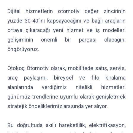
Dijital hizmetlerin otomotiv değer zincirinin
yüzde 30-40’ını kapsayacağını ve bağlı araçların
ortaya çıkaracağı yeni hizmet ve iş modelleri
gelişiminin önemli bir parçası olacağını
öngörüyoruz.
Otokoç Otomotiv olarak, mobilitede satış, servis,
araç paylaşımı, bireysel ve filo kiralama
alanlarında verdiğimiz nitelikli hizmetleri
günümüz trendlerine uyumlu olarak genişletmek
stratejik önceliklerimiz arasında yer alıyor.
Bu doğrultuda akıllı hareketlilik, elektrifikasyon,