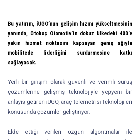
Bu yatırım, iUGO’nun gelişim hızını yükseltmesinin
yanında, Otokoç Otomotiv’in dokuz ülkedeki 400’e
yakın hizmet noktasını kapsayan geniş ağıyla
mobilitede liderliğini sürdürmesine katkı
sağlayacak.
Yerli bir girişim olarak güvenli ve verimli sürüş
çözümlerine gelişmiş teknolojiyle yepyeni bir
anlayış getiren iUGO, araç telemetrisi teknolojileri
konusunda çözümler geliştiriyor.
Elde ettiği verileri özgün algoritmalar ile