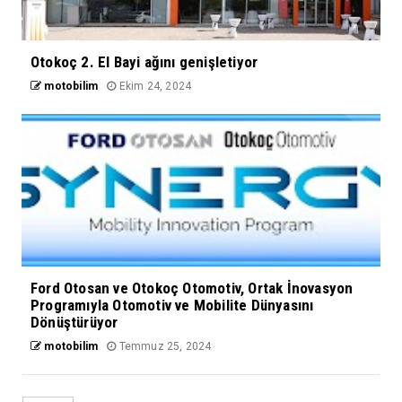
Otokoç 2. El Bayi ağını genişletiyor
motobilim
Ekim 24, 2024
Ford Otosan ve Otokoç Otomotiv, Ortak İnovasyon
Programıyla Otomotiv ve Mobilite Dünyasını
Dönüştürüyor
motobilim
Temmuz 25, 2024