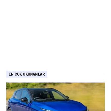
EN ÇOK OKUNANLAR