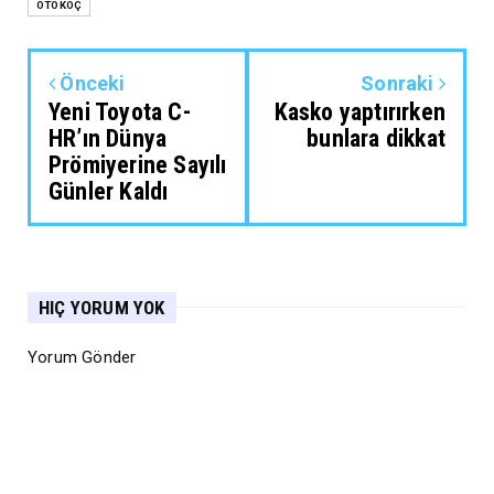
OTOKOÇ
Önceki
Sonraki
Yeni Toyota C-
Kasko yaptırırken
HR’ın Dünya
bunlara dikkat
Prömiyerine Sayılı
Günler Kaldı
HIÇ YORUM YOK
Yorum Gönder