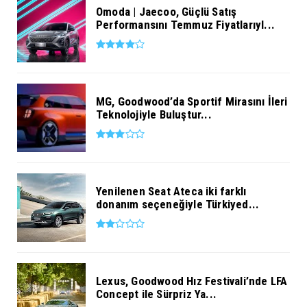
Omoda | Jaecoo, Güçlü Satış
Performansını Temmuz Fiyatlarıyl...
MG, Goodwood’da Sportif Mirasını İleri
Teknolojiyle Buluştur...
Yenilenen Seat Ateca iki farklı
donanım seçeneğiyle Türkiyed...
Lexus, Goodwood Hız Festivali’nde LFA
Concept ile Sürpriz Ya...