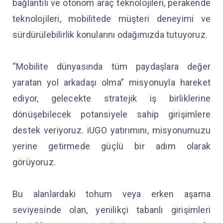
bağlantılı ve otonom araç teknolojileri, perakende
teknolojileri, mobilitede müşteri deneyimi ve
sürdürülebilirlik konularını odağımızda tutuyoruz.
“Mobilite dünyasında tüm paydaşlara değer
yaratan yol arkadaşı olma” misyonuyla hareket
ediyor, gelecekte stratejik iş birliklerine
dönüşebilecek potansiyele sahip girişimlere
destek veriyoruz. iUGO yatırımını, misyonumuzu
yerine getirmede güçlü bir adım olarak
görüyoruz.
Bu alanlardaki tohum veya erken aşama
seviyesinde olan, yenilikçi tabanlı girişimleri