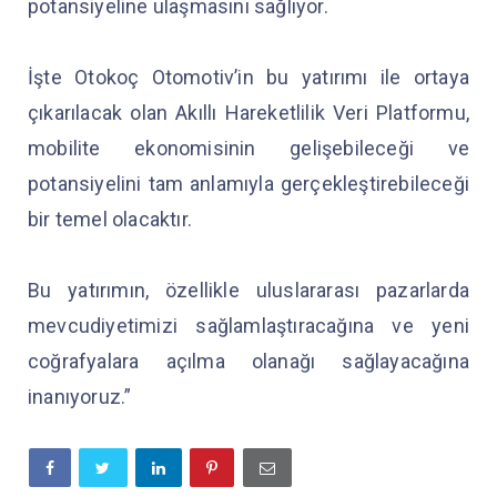
potansiyeline ulaşmasını sağlıyor.
İşte Otokoç Otomotiv’in bu yatırımı ile ortaya
çıkarılacak olan Akıllı Hareketlilik Veri Platformu,
mobilite ekonomisinin gelişebileceği ve
potansiyelini tam anlamıyla gerçekleştirebileceği
bir temel olacaktır.
Bu yatırımın, özellikle uluslararası pazarlarda
mevcudiyetimizi sağlamlaştıracağına ve yeni
coğrafyalara açılma olanağı sağlayacağına
inanıyoruz.”