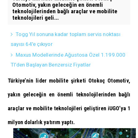
Otomotiv, yakın geleceğin en önemli
teknolojilerinden bağlı araçlar ve mobilite
teknolojileri geli...
Togg Yıl sonuna kadar toplam servis noktası
sayısı 64'e çıkıyor
Maxus Modellerinde Ağustosa Özel 1.199.000
Tl’den Başlayan Benzersiz Fiyatlar
Türkiye’nin lider mobilite şirketi Otokoç Otomotiv,
yakın geleceğin en önemli teknolojilerinden bağlı
araçlar ve mobilite teknolojileri geliştiren iUGO’ya 1
milyon dolarlık yatırım yaptı.