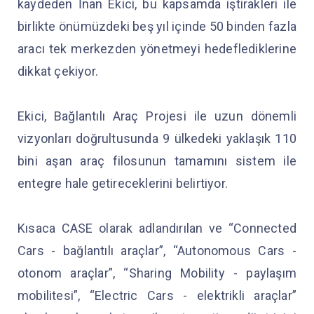
kaydeden İnan Ekici, bu kapsamda iştirakleri ile
birlikte önümüzdeki beş yıl içinde 50 binden fazla
aracı tek merkezden yönetmeyi hedeflediklerine
dikkat çekiyor.
Ekici, Bağlantılı Araç Projesi ile uzun dönemli
vizyonları doğrultusunda 9 ülkedeki yaklaşık 110
bini aşan araç filosunun tamamını sistem ile
entegre hale getireceklerini belirtiyor.
Kısaca CASE olarak adlandırılan ve “Connected
Cars - bağlantılı araçlar”, “Autonomous Cars -
otonom araçlar”, “Sharing Mobility - paylaşım
mobilitesi”, “Electric Cars - elektrikli araçlar”