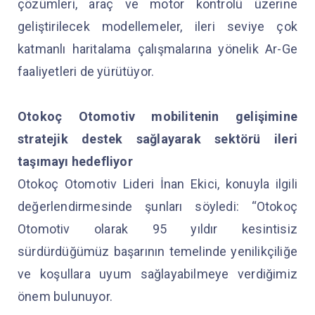
çözümleri, araç ve motor kontrolü üzerine
geliştirilecek modellemeler, ileri seviye çok
katmanlı haritalama çalışmalarına yönelik Ar-Ge
faaliyetleri de yürütüyor.
Otokoç Otomotiv mobilitenin gelişimine
stratejik destek sağlayarak sektörü ileri
taşımayı hedefliyor
Otokoç Otomotiv Lideri İnan Ekici, konuyla ilgili
değerlendirmesinde şunları söyledi: “Otokoç
Otomotiv olarak 95 yıldır kesintisiz
sürdürdüğümüz başarının temelinde yenilikçiliğe
ve koşullara uyum sağlayabilmeye verdiğimiz
önem bulunuyor.