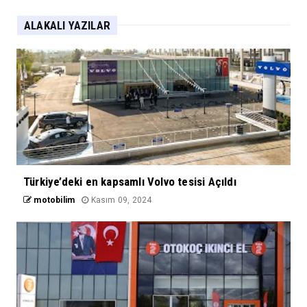
ALAKALI YAZILAR
Türkiye’deki en kapsamlı Volvo tesisi Açıldı
motobilim
Kasım 09, 2024