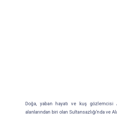
Doğa, yaban hayatı ve kuş gözlemcisi 
alanlarından biri olan Sultansazlığı’nda ve A