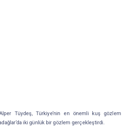
Alper Tüydeş, Türkiye’nin en önemli kuş gözlem
ladağlar’da iki günlük bir gözlem gerçekleştirdi.