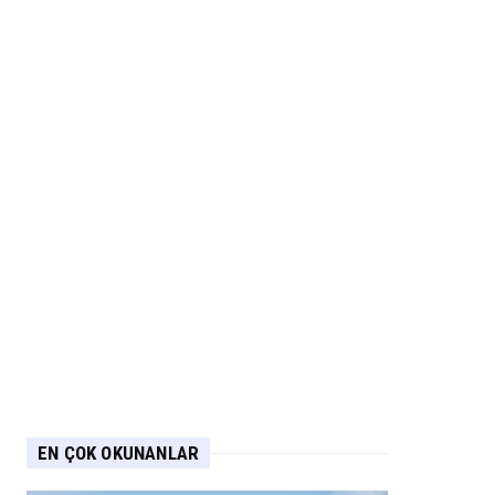
EN ÇOK OKUNANLAR