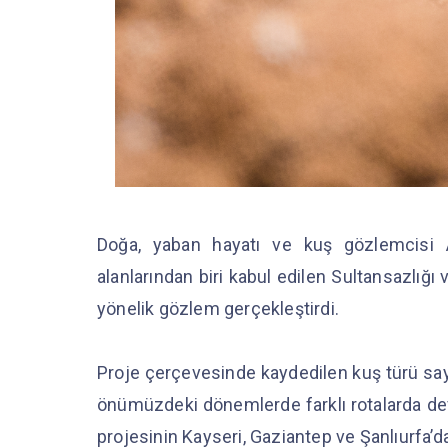
Doğa, yaban hayatı ve kuş gözlemcisi 
alanlarından biri kabul edilen Sultansazlığı
yönelik gözlem gerçekleştirdi.
Proje çerçevesinde kaydedilen kuş türü sayı
önümüzdeki dönemlerde farklı rotalarda de
projesinin Kayseri, Gaziantep ve Şanlıurfa