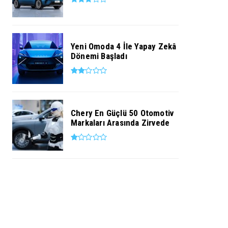
Yeni Omoda 4 İle Yapay Zekâ
Dönemi Başladı
Chery En Güçlü 50 Otomotiv
Markaları Arasında Zirvede