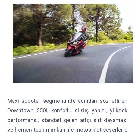
Maxi scooter segmentinde adından söz ettiren
Downtown 250i, konforlu sürüş yapısı, yüksek
performansı, standart gelen artçı sırt dayaması
ve hemen teslim imkânı ile motosiklet severlerle