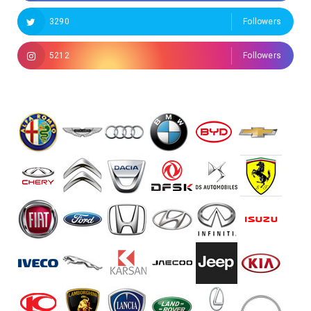
3290
Followers
5212
Followers