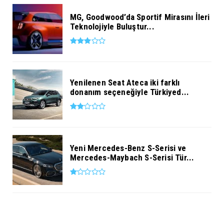
MG, Goodwood’da Sportif Mirasını İleri
Teknolojiyle Buluştur...
Yenilenen Seat Ateca iki farklı
donanım seçeneğiyle Türkiyed...
Yeni Mercedes-Benz S-Serisi ve
Mercedes-Maybach S-Serisi Tür...