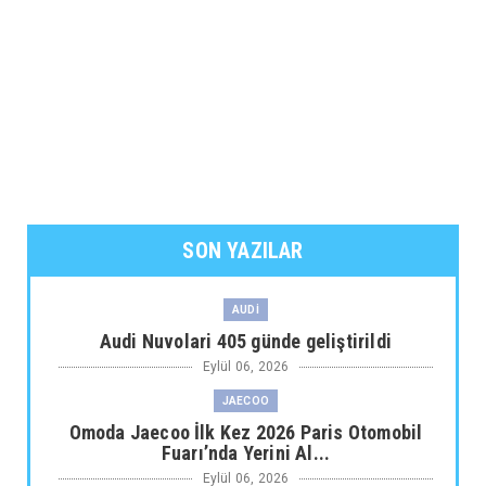
SON YAZILAR
AUDİ
Audi Nuvolari 405 günde geliştirildi
Eylül 06, 2026
JAECOO
Omoda Jaecoo İlk Kez 2026 Paris Otomobil
Fuarı’nda Yerini Al...
Eylül 06, 2026