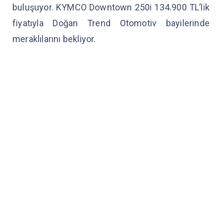
buluşuyor. KYMCO Downtown 250i 134.900 TL’lik
fiyatıyla Doğan Trend Otomotiv bayilerinde
meraklılarını bekliyor.