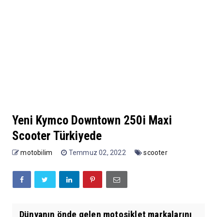
Yeni Kymco Downtown 250i Maxi
Scooter Türkiyede
motobilim
Temmuz 02, 2022
scooter
Dünyanın önde gelen motosiklet markalarını