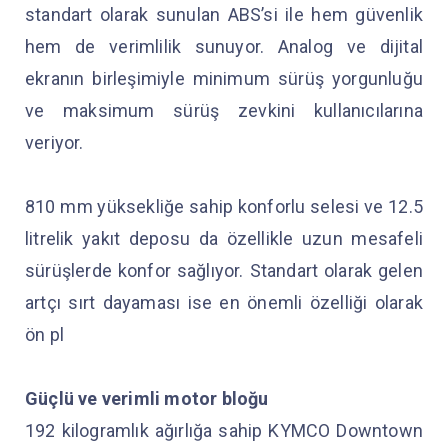
standart olarak sunulan ABS’si ile hem güvenlik
hem de verimlilik sunuyor. Analog ve dijital
ekranın birleşimiyle minimum sürüş yorgunluğu
ve maksimum sürüş zevkini kullanıcılarına
veriyor.
810 mm yüksekliğe sahip konforlu selesi ve 12.5
litrelik yakıt deposu da özellikle uzun mesafeli
sürüşlerde konfor sağlıyor. Standart olarak gelen
artçı sırt dayaması ise en önemli özelliği olarak
ön pl
Güçlü ve verimli motor bloğu
192 kilogramlık ağırlığa sahip KYMCO Downtown