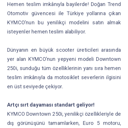
Hemen teslim imkânıyla bayilerde! Doğan Trend
Otomotiv güvencesi ile Türkiye yollarına çıkan
KYMCO’nun bu yenilikçi modelini satın almak
isteyenler hemen teslim alabiliyor.
Dünyanın en büyük scooter üreticileri arasında
yer alan KYMCO’nun yepyeni modeli Downtown
250i, sunduğu tüm özelliklerinin yanı sıra hemen
teslim imkânıyla da motosiklet severlerin ilgisini
en üst seviyede çekiyor.
Artçı sırt dayaması standart geliyor!
KYMCO Downtown 250i, yenilikçi özellikleriyle de
dış görünüşünü tamamlarken, Euro 5 motoru,