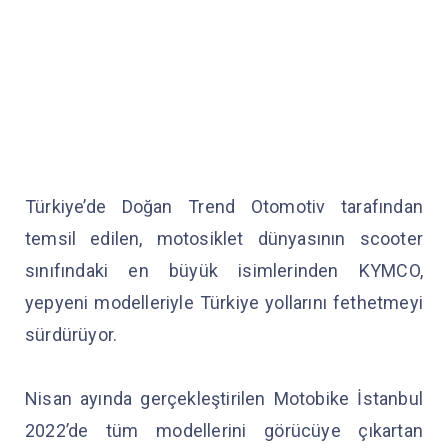
Türkiye’de Doğan Trend Otomotiv tarafından
temsil edilen, motosiklet dünyasının scooter
sınıfındaki en büyük isimlerinden KYMCO,
yepyeni modelleriyle Türkiye yollarını fethetmeyi
sürdürüyor.
Nisan ayında gerçekleştirilen Motobike İstanbul
2022’de tüm modellerini görücüye çıkartan