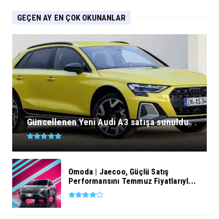
GEÇEN AY EN ÇOK OKUNANLAR
Güncellenen Yeni Audi A3 satışa sunuldu
Omoda | Jaecoo, Güçlü Satış
Performansını Temmuz Fiyatlarıyl...