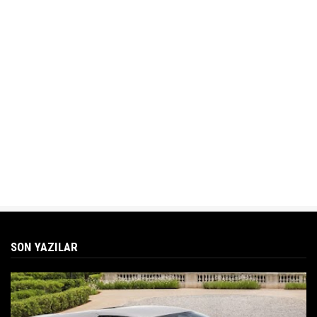
SON YAZILAR