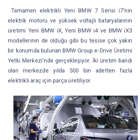
Tamamen elektrikli Yeni BMW 7 Serisi i7'nin
elektrik motoru ve yüksek voltajlı bataryalarının
üretimi Yeni BMW iX, Yeni BMW i4 ve BMW iX3
modellerinin de olduğu gibi bu tesise çok yakın
bir konumda bulunan BMW Group e-Drive Üretimi
Yetki Merkezi'nde gerçekleşiyor. İki üretim bandı
olan merkezde yılda 500 bin adetten fazla
elektrikli araç için parça üretiliyor.