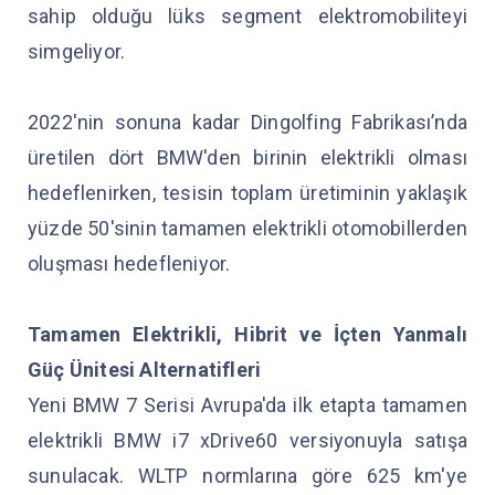
sahip olduğu lüks segment elektromobiliteyi
simgeliyor.
2022'nin sonuna kadar Dingolfing Fabrikası’nda
üretilen dört BMW'den birinin elektrikli olması
hedeflenirken, tesisin toplam üretiminin yaklaşık
yüzde 50'sinin tamamen elektrikli otomobillerden
oluşması hedefleniyor.
Tamamen Elektrikli, Hibrit ve İçten Yanmalı
Güç Ünitesi Alternatifleri
Yeni BMW 7 Serisi Avrupa'da ilk etapta tamamen
elektrikli BMW i7 xDrive60 versiyonuyla satışa
sunulacak. WLTP normlarına göre 625 km'ye