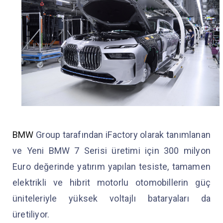
BMW
Group tarafından iFactory olarak tanımlanan
ve Yeni BMW 7 Serisi üretimi için 300 milyon
Euro değerinde yatırım yapılan tesiste, tamamen
elektrikli ve hibrit motorlu otomobillerin güç
üniteleriyle yüksek voltajlı bataryaları da
üretiliyor.