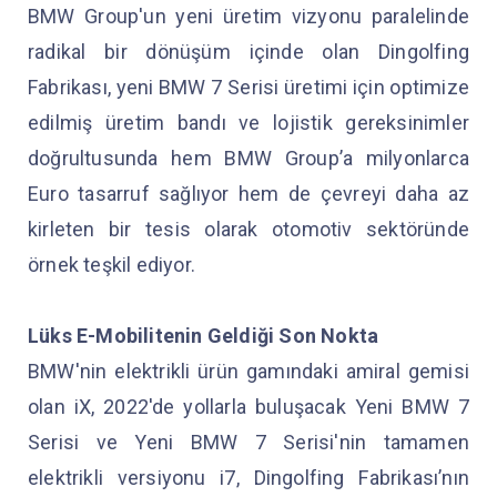
BMW Group'un yeni üretim vizyonu paralelinde
radikal bir dönüşüm içinde olan Dingolfing
Fabrikası, yeni BMW 7 Serisi üretimi için optimize
edilmiş üretim bandı ve lojistik gereksinimler
doğrultusunda hem BMW Group’a milyonlarca
Euro tasarruf sağlıyor hem de çevreyi daha az
kirleten bir tesis olarak otomotiv sektöründe
örnek teşkil ediyor.
Lüks E-Mobilitenin Geldiği Son Nokta
BMW'nin elektrikli ürün gamındaki amiral gemisi
olan iX, 2022'de yollarla buluşacak Yeni BMW 7
Serisi ve Yeni BMW 7 Serisi'nin tamamen
elektrikli versiyonu i7, Dingolfing Fabrikası’nın