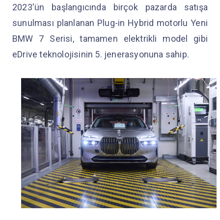
2023'ün başlangıcında birçok pazarda satışa
sunulması planlanan Plug-in Hybrid motorlu Yeni
BMW 7 Serisi, tamamen elektrikli model gibi
eDrive teknolojisinin 5. jenerasyonuna sahip.