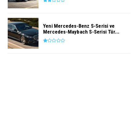
Yeni Mercedes-Benz S-Serisi ve
Mercedes-Maybach S-Serisi Tür...