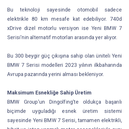
Bu teknoloji sayesinde otomobil sadece
elektrikle 80 km mesafe kat edebiliyor. 740d
xDrive dizel motorlu versiyon ise Yeni BMW 7
Serisi'nin alternatif motorları arasında yer alıyor.
Bu 300 beygir güç çıkışına sahip olan üniteli Yeni
BMW 7 Serisi modelleri 2023 yılının ilkbaharında
Avrupa pazarında yerini alması bekleniyor.
Maksimum Esnekliğe Sahip Üretim
BMW Group'un Dingolfing’te oldukça başarılı
biçimde uyguladığı esnek üretim sistemi
sayesinde Yeni BMW 7 Serisi, tamamen elektrikli,