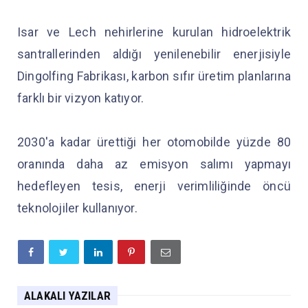
Isar ve Lech nehirlerine kurulan hidroelektrik
santrallerinden aldığı yenilenebilir enerjisiyle
Dingolfing Fabrikası, karbon sıfır üretim planlarına
farklı bir vizyon katıyor.
2030'a kadar ürettiği her otomobilde yüzde 80
oranında daha az emisyon salımı yapmayı
hedefleyen tesis, enerji verimliliğinde öncü
teknolojiler kullanıyor.
ALAKALI YAZILAR