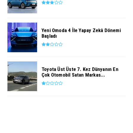
Yeni Omoda 4 İle Yapay Zekâ Dönemi
Başladı
Toyota Üst Üste 7. Kez Dünyanın En
Çok Otomobil Satan Markas...