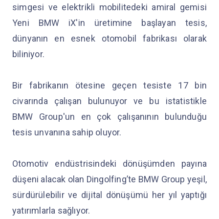
simgesi ve elektrikli mobilitedeki amiral gemisi
Yeni BMW iX'in üretimine başlayan tesis,
dünyanın en esnek otomobil fabrikası olarak
biliniyor.
Bir fabrikanın ötesine geçen tesiste 17 bin
civarında çalışan bulunuyor ve bu istatistikle
BMW Group'un en çok çalışanının bulunduğu
tesis unvanına sahip oluyor.
Otomotiv endüstrisindeki dönüşümden payına
düşeni alacak olan Dingolfing’te BMW Group yeşil,
sürdürülebilir ve dijital dönüşümü her yıl yaptığı
yatırımlarla sağlıyor.