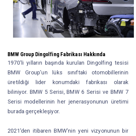
BMW Group Dingolfing Fabrikası Hakkında
1970'li yılların başında kurulan Dingolfing tesisi
BMW Group'un lüks sınıftaki otomobillerinin
üretildiği lider konumdaki fabrikası olarak
biliniyor. BMW 5 Serisi, BMW 6 Serisi ve BMW 7
Serisi modellerinin her jenerasyonunun üretimi
burada gerçekleşiyor.
2021'den itibaren BMW'nin yeni vizyonunun bir