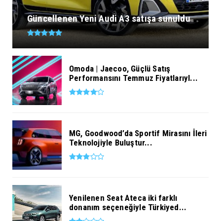
Güncellenen Yeni Audi A3 satışa sunuldu
Omoda | Jaecoo, Güçlü Satış
Performansını Temmuz Fiyatlarıyl...
MG, Goodwood’da Sportif Mirasını İleri
Teknolojiyle Buluştur...
Yenilenen Seat Ateca iki farklı
donanım seçeneğiyle Türkiyed...