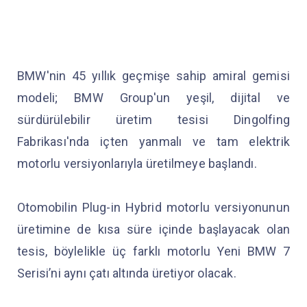
BMW'nin 45 yıllık geçmişe sahip amiral gemisi
modeli; BMW Group'un yeşil, dijital ve
sürdürülebilir üretim tesisi Dingolfing
Fabrikası'nda içten yanmalı ve tam elektrik
motorlu versiyonlarıyla üretilmeye başlandı.
Otomobilin Plug-in Hybrid motorlu versiyonunun
üretimine de kısa süre içinde başlayacak olan
tesis, böylelikle üç farklı motorlu Yeni BMW 7
Serisi’ni aynı çatı altında üretiyor olacak.