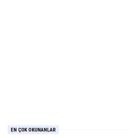
EN ÇOK OKUNANLAR