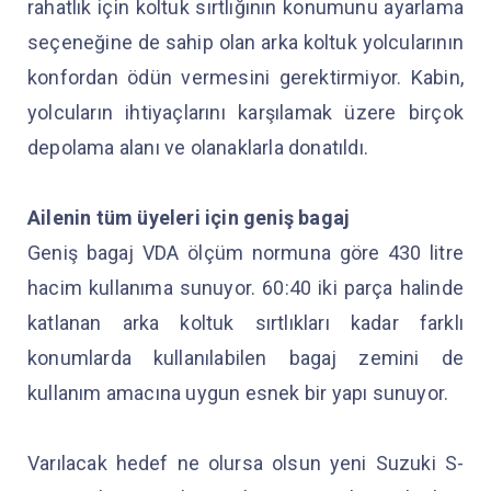
rahatlık için koltuk sırtlığının konumunu ayarlama
seçeneğine de sahip olan arka koltuk yolcularının
konfordan ödün vermesini gerektirmiyor. Kabin,
yolcuların ihtiyaçlarını karşılamak üzere birçok
depolama alanı ve olanaklarla donatıldı.
Ailenin tüm üyeleri için geniş bagaj
Geniş bagaj VDA ölçüm normuna göre 430 litre
hacim kullanıma sunuyor. 60:40 iki parça halinde
katlanan arka koltuk sırtlıkları kadar farklı
konumlarda kullanılabilen bagaj zemini de
kullanım amacına uygun esnek bir yapı sunuyor.
Varılacak hedef ne olursa olsun yeni Suzuki S-