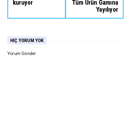
kuruyor
Tüm Ürün Gamına
Yayılıyor
HIÇ YORUM YOK
Yorum Gönder