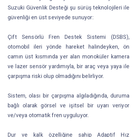
Suzuki Güvenlik Desteği şu sürüş teknolojileri ile
güvenliği en üst seviyede sunuyor:
Çift Sensörlü Fren Destek Sistemi (DSBS),
otomobil ileri yönde hareket halindeyken, ön
camın üst kısmında yer alan monoküler kamera
ve lazer sensör yardımıyla, bir araç veya yaya ile
çarpışma riski olup olmadığını belirliyor.
Sistem, olası bir çarpışma algıladığında, duruma
bağlı olarak görsel ve işitsel bir uyarı veriyor
ve/veya otomatik fren uyguluyor.
Dur ve kalk özelliğine sahip Adaptif Hız