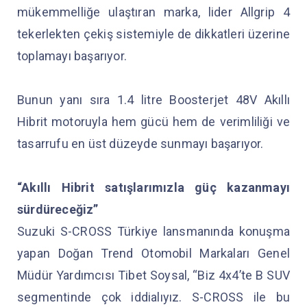
mükemmelliğe ulaştıran marka, lider Allgrip 4
tekerlekten çekiş sistemiyle de dikkatleri üzerine
toplamayı başarıyor.
Bunun yanı sıra 1.4 litre Boosterjet 48V Akıllı
Hibrit motoruyla hem gücü hem de verimliliği ve
tasarrufu en üst düzeyde sunmayı başarıyor.
“Akıllı Hibrit satışlarımızla güç kazanmayı
sürdüreceğiz”
Suzuki S-CROSS Türkiye lansmanında konuşma
yapan Doğan Trend Otomobil Markaları Genel
Müdür Yardımcısı Tibet Soysal, “Biz 4x4’te B SUV
segmentinde çok iddialıyız. S-CROSS ile bu