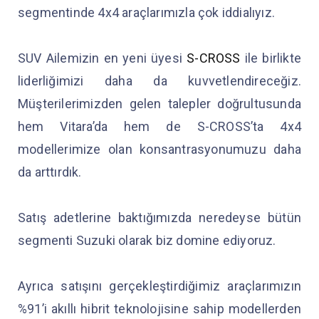
segmentinde 4x4 araçlarımızla çok iddialıyız.
SUV Ailemizin en yeni üyesi
S-CROSS
ile birlikte
liderliğimizi daha da kuvvetlendireceğiz.
Müşterilerimizden gelen talepler doğrultusunda
hem Vitara’da hem de S-CROSS’ta 4x4
modellerimize olan konsantrasyonumuzu daha
da arttırdık.
Satış adetlerine baktığımızda neredeyse bütün
segmenti Suzuki olarak biz domine ediyoruz.
Ayrıca satışını gerçekleştirdiğimiz araçlarımızın
%91’i akıllı hibrit teknolojisine sahip modellerden