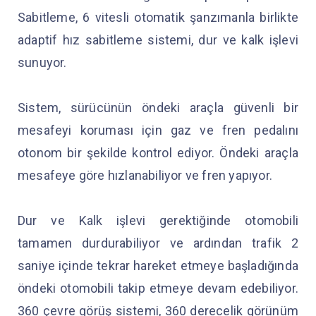
Sabitleme, 6 vitesli otomatik şanzımanla birlikte
adaptif hız sabitleme sistemi, dur ve kalk işlevi
sunuyor.
Sistem, sürücünün öndeki araçla güvenli bir
mesafeyi koruması için gaz ve fren pedalını
otonom bir şekilde kontrol ediyor. Öndeki araçla
mesafeye göre hızlanabiliyor ve fren yapıyor.
Dur ve Kalk işlevi gerektiğinde otomobili
tamamen durdurabiliyor ve ardından trafik 2
saniye içinde tekrar hareket etmeye başladığında
öndeki otomobili takip etmeye devam edebiliyor.
360 çevre görüş sistemi, 360 derecelik görünüm