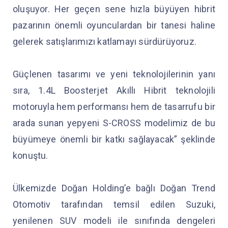
oluşuyor. Her geçen sene hızla büyüyen hibrit
pazarının önemli oyunculardan bir tanesi haline
gelerek satışlarımızı katlamayı sürdürüyoruz.
Güçlenen tasarımı ve yeni teknolojilerinin yanı
sıra, 1.4L Boosterjet Akıllı Hibrit teknolojili
motoruyla hem performansı hem de tasarrufu bir
arada sunan yepyeni S-CROSS modelimiz de bu
büyümeye önemli bir katkı sağlayacak” şeklinde
konuştu.
Ülkemizde Doğan Holding’e bağlı Doğan Trend
Otomotiv tarafından temsil edilen Suzuki,
yenilenen SUV modeli ile sınıfında dengeleri