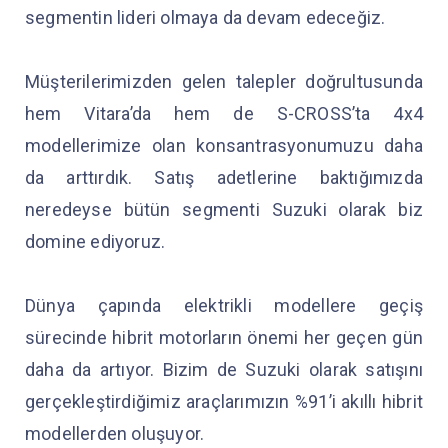
segmentin lideri olmaya da devam edeceğiz.
Müşterilerimizden gelen talepler doğrultusunda
hem Vitara’da hem de S-CROSS’ta 4x4
modellerimize olan konsantrasyonumuzu daha
da arttırdık. Satış adetlerine baktığımızda
neredeyse bütün segmenti Suzuki olarak biz
domine ediyoruz.
Dünya çapında elektrikli modellere geçiş
sürecinde hibrit motorların önemi her geçen gün
daha da artıyor. Bizim de Suzuki olarak satışını
gerçekleştirdiğimiz araçlarımızın %91’i akıllı hibrit
modellerden oluşuyor.