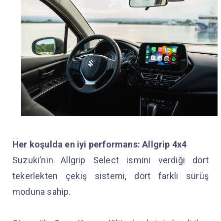
Her koşulda en iyi performans: Allgrip 4x4
Suzuki’nin Allgrip Select ismini verdiği dört
tekerlekten çekiş sistemi, dört farklı sürüş
moduna sahip.