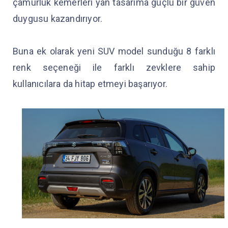
çamurluk kemerleri yan tasarıma güçlü bir güven
duygusu kazandırıyor.
Buna ek olarak yeni SUV model sunduğu 8 farklı
renk seçeneği ile farklı zevklere sahip
kullanıcılara da hitap etmeyi başarıyor.