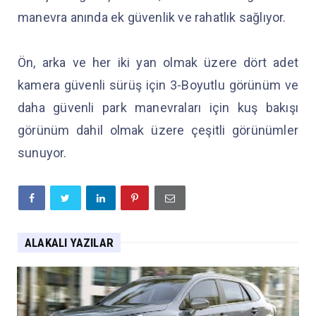
manevra anında ek güvenlik ve rahatlık sağlıyor.
Ön, arka ve her iki yan olmak üzere dört adet
kamera güvenli sürüş için 3-Boyutlu görünüm ve
daha güvenli park manevraları için kuş bakışı
görünüm dahil olmak üzere çeşitli görünümler
sunuyor.
ALAKALI YAZILAR