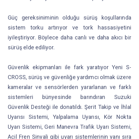
Güç gereksiniminin olduğu sürüş koşullarında
sistem torku artırıyor ve tork hassasiyetini
iyileştiriyor. Böylece daha canlı ve daha akıcı bir
sürüş elde ediliyor.
Güvenlik ekipmanları ile fark yaratıyor Yeni S-
CROSS, sürüş ve güvenliğe yardımcı olmak üzere
kameralar ve sensörlerden yararlanan ve farklı
sistemleri bünyesinde barındıran Suzuki
Güvenlik Desteği ile donatıldı. Şerit Takip ve İhlal
Uyarısı Sistemi, Yalpalama Uyarısı, Kör Nokta
Uyarı Sistemi, Geri Manevra Trafik Uyarı Sistemi,
Acil Fren Sinyali gibi uyarı sistemlerinin yanı sıra