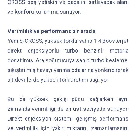
CROSS beş yetişkin ve bagajını sırtlayacak alanı
ve konforu kullanıma sunuyor.
Verimlilik ve performans bir arada
Yeni S-CROSS, yüksek torklu sahip 1.4 Boosterjet
direkt enjeksiyonlu turbo benzinli motorla
donatılmış. Ara soğutucuya sahip turbo besleme,
sıkıştırılmış havayı yanma odalarına yönlendirerek
alt devirlerde yüksek tork üretimi sağlıyor.
Bu da yüksek çekiş gücü sağlarken aynı
zamanda verimliliği de en üst seviyede sunuyor.
Direkt enjeksiyon sistemi, gelişmiş performans
ve verimlilik için yakıt miktarını, zamanlamasını