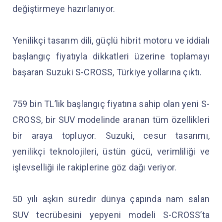
değiştirmeye hazırlanıyor.
Yenilikçi tasarım dili, güçlü hibrit motoru ve iddialı
başlangıç fiyatıyla dikkatleri üzerine toplamayı
başaran Suzuki S-CROSS, Türkiye yollarına çıktı.
759 bin TL’lik başlangıç fiyatına sahip olan yeni S-
CROSS, bir SUV modelinde aranan tüm özellikleri
bir araya topluyor. Suzuki, cesur tasarımı,
yenilikçi teknolojileri, üstün gücü, verimliliği ve
işlevselliği ile rakiplerine göz dağı veriyor.
50 yılı aşkın süredir dünya çapında nam salan
SUV tecrübesini yepyeni modeli S-CROSS’ta