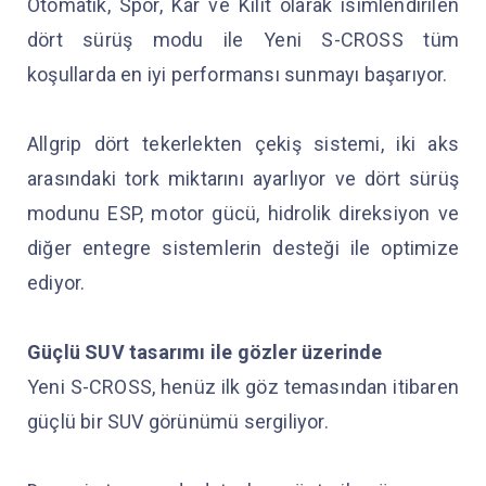
Otomatik, Spor, Kar ve Kilit olarak isimlendirilen
dört sürüş modu ile Yeni S-CROSS tüm
koşullarda en iyi performansı sunmayı başarıyor.
Allgrip dört tekerlekten çekiş sistemi, iki aks
arasındaki tork miktarını ayarlıyor ve dört sürüş
modunu ESP, motor gücü, hidrolik direksiyon ve
diğer entegre sistemlerin desteği ile optimize
ediyor.
Güçlü SUV tasarımı ile gözler üzerinde
Yeni S-CROSS, henüz ilk göz temasından itibaren
güçlü bir SUV görünümü sergiliyor.