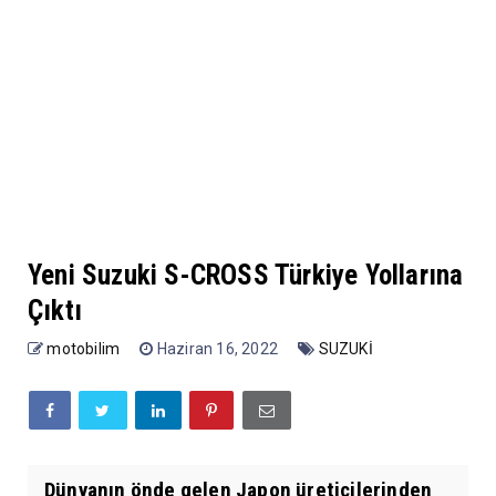
Yeni Suzuki S-CROSS Türkiye Yollarına
Çıktı
motobilim
Haziran 16, 2022
SUZUKİ
Dünyanın önde gelen Japon üreticilerinden