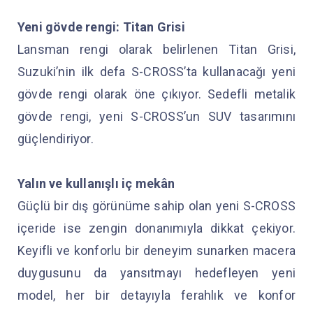
Yeni gövde rengi: Titan Grisi
Lansman rengi olarak belirlenen Titan Grisi,
Suzuki’nin ilk defa S-CROSS’ta kullanacağı yeni
gövde rengi olarak öne çıkıyor. Sedefli metalik
gövde rengi, yeni S-CROSS’un SUV tasarımını
güçlendiriyor.
Yalın ve kullanışlı iç mekân
Güçlü bir dış görünüme sahip olan yeni S-CROSS
içeride ise zengin donanımıyla dikkat çekiyor.
Keyifli ve konforlu bir deneyim sunarken macera
duygusunu da yansıtmayı hedefleyen yeni
model, her bir detayıyla ferahlık ve konfor