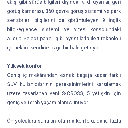
akışı gibi sürüş bilgileri dışında farklı uyarılar, geri
görüş kamerası, 360 çevre görüş sistemi ve park
sensörleri bilgilerini de görüntüleyen 9 inçlik
bilgi-eğlence sistemi ve vites konsolundaki
Allgrip Select paneli gibi ayrıntılarla ileri teknoloji
iç mekânı kendine özgü bir hale getiriyor.
Yüksek konfor
Geniş iç mekânından esnek bagaja kadar farklı
SUV kullanıcılarının gereksinimlerini karşılamak
üzere tasarlanan yeni S-CROSS, 5 yetişkin için
geniş ve ferah yaşam alanı sunuyor.
Ön yolculara sunulan oturma konforu, daha fazla