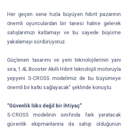
Her geçen sene hızla büyüyen hibrit pazarının
önemli oyunculardan bir tanesi haline gelerek
satışlarımızı katlamayı ve bu sayede büyüme
yakalamayı sürdürüyoruz.
Güçlenen tasarımı ve yeni teknolojilerinin yanı
sıra, 1.4L Booster Akıllı Hibrit teknolojili motoruyla
yepyeni S-CROSS modelimiz de bu büyümeye
önemli bir katkı sağlayacak” şeklinde konuştu.
“Güvenlik lüks değil bir ihtiyaç”
S-CROSS modelinin sınıfında fark yaratacak
güvenlik ekipmanlarına da sahip olduğunun