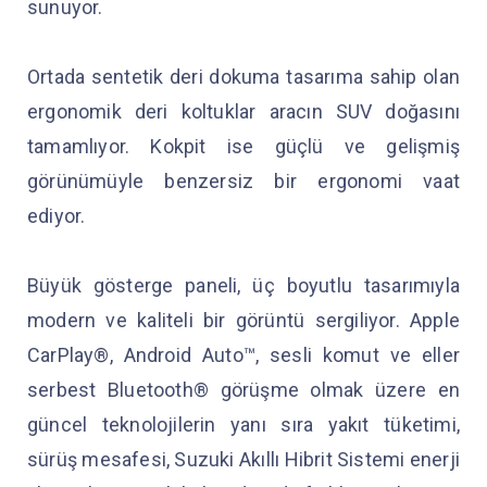
sunuyor.
Ortada sentetik deri dokuma tasarıma sahip olan
ergonomik deri koltuklar aracın SUV doğasını
tamamlıyor. Kokpit ise güçlü ve gelişmiş
görünümüyle benzersiz bir ergonomi vaat
ediyor.
Büyük gösterge paneli, üç boyutlu tasarımıyla
modern ve kaliteli bir görüntü sergiliyor. Apple
CarPlay®, Android Auto™, sesli komut ve eller
serbest Bluetooth® görüşme olmak üzere en
güncel teknolojilerin yanı sıra yakıt tüketimi,
sürüş mesafesi, Suzuki Akıllı Hibrit Sistemi enerji