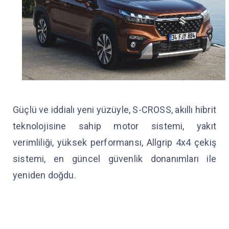
Güçlü ve iddialı yeni yüzüyle, S-CROSS, akıllı hibrit
teknolojisine sahip motor sistemi, yakıt
verimliliği, yüksek performansı, Allgrip 4x4 çekiş
sistemi, en güncel güvenlik donanımları ile
yeniden doğdu.