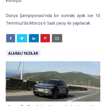
konuştu.
Dünya Şampiyonası’nda bir sonraki ayak ise 10
Temmuz’da Monza 6 Saat yarışı ile yapılacak.
ALAKALI YAZILAR