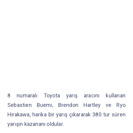
8 numaralı Toyota yarış aracını kullanan
Sebastien Buemi, Brendon Hartley ve Ryo
Hirakawa, harika bir yarış çıkararak 380 tur süren
yarışın kazananı oldular.