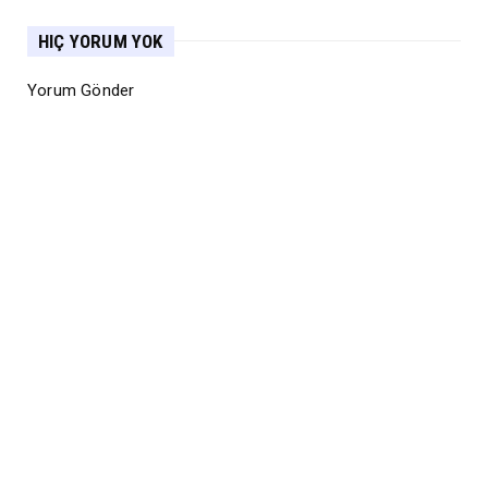
HIÇ YORUM YOK
Yorum Gönder