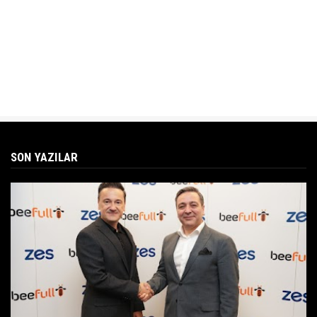
SON YAZILAR