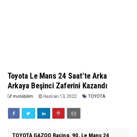
Toyota Le Mans 24 Saat’te Arka
Arkaya Beşinci Zaferini Kazandı
motobilim
Haziran 13, 2022
TOYOTA
TOYOTA GAZOO Racing, 90. Le Mans 24