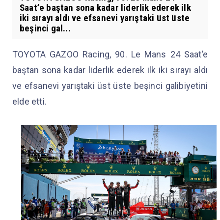
Saat’e baştan sona kadar liderlik ederek ilk
iki sırayı aldı ve efsanevi yarıştaki üst üste
beşinci gal...
TOYOTA GAZOO Racing, 90. Le Mans 24 Saat’e
baştan sona kadar liderlik ederek ilk iki sırayı aldı
ve efsanevi yarıştaki üst üste beşinci galibiyetini
elde etti.