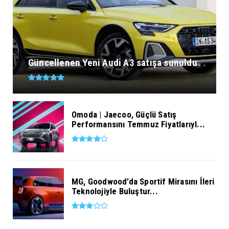
Güncellenen Yeni Audi A3 satışa sunuldu
Omoda | Jaecoo, Güçlü Satış
Performansını Temmuz Fiyatlarıyl...
MG, Goodwood’da Sportif Mirasını İleri
Teknolojiyle Buluştur...