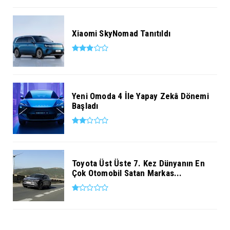
Xiaomi SkyNomad Tanıtıldı
Yeni Omoda 4 İle Yapay Zekâ Dönemi
Başladı
Toyota Üst Üste 7. Kez Dünyanın En
Çok Otomobil Satan Markas...