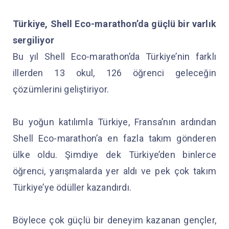
Türkiye, Shell Eco-marathon’da güçlü bir varlık
sergiliyor
Bu yıl Shell Eco-marathon’da Türkiye’nin farklı
illerden 13 okul, 126 öğrenci geleceğin
çözümlerini geliştiriyor.
Bu yoğun katılımla Türkiye, Fransa’nın ardından
Shell Eco-marathon’a en fazla takım gönderen
ülke oldu. Şimdiye dek Türkiye’den binlerce
öğrenci, yarışmalarda yer aldı ve pek çok takım
Türkiye’ye ödüller kazandırdı.
Böylece çok güçlü bir deneyim kazanan gençler,