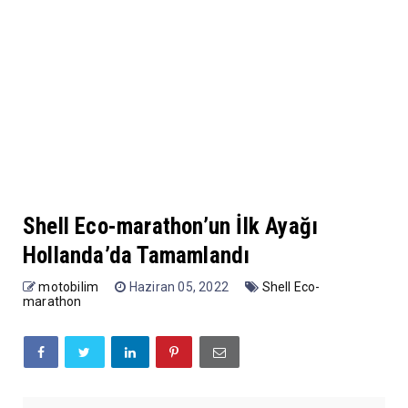
Shell Eco-marathon’un İlk Ayağı
Hollanda’da Tamamlandı
motobilim
Haziran 05, 2022
Shell Eco-
marathon