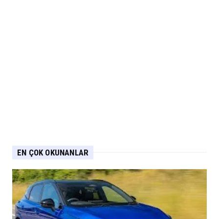
EN ÇOK OKUNANLAR