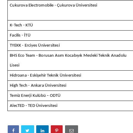
Cukurova Electromobile - Çukurova Üniversitesi
K-Tech - KTÜ
Facilis - İTÜ
TYEKK - Erciyes Üniversitesi
BHS Eco Team - Borusan Asım Kocabıyık Mesleki Teknik Anadolu
Lisesi
Hidroana - Eskişehir Teknik Üniversitesi
High Tech - Ankara Üniversitesi
Temiz Enerji Kulübü – ODTÜ
AlecTED - TED Üniversitesi