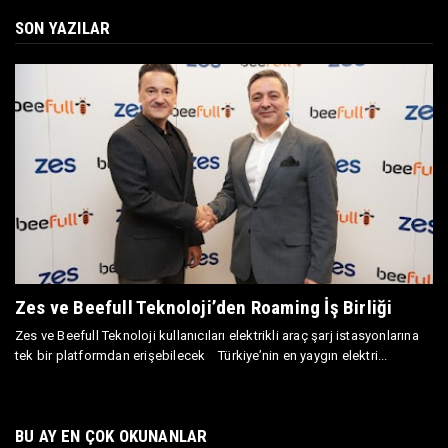
SON YAZILAR
Zes ve Beefull Teknoloji’den Roaming İş Birliği
Zes ve Beefull Teknoloji kullanıcıları elektrikli araç şarj istasyonlarına
tek bir platformdan erişebilecek Türkiye’nin en yaygın elektri...
BU AY EN ÇOK OKUNANLAR