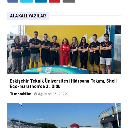
ALAKALI YAZILAR
Eskişehir Teknik Üniversitesi Hidroana Takımı, Shell
Eco-marathon’da 3. Oldu
motobilim
Ağustos 05, 2022