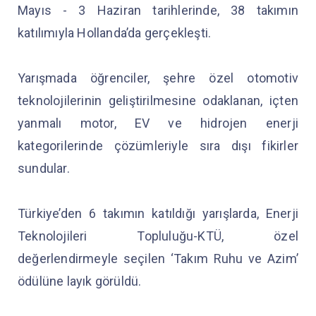
Mayıs - 3 Haziran tarihlerinde, 38 takımın
katılımıyla Hollanda’da gerçekleşti.
Yarışmada öğrenciler, şehre özel otomotiv
teknolojilerinin geliştirilmesine odaklanan, içten
yanmalı motor, EV ve hidrojen enerji
kategorilerinde çözümleriyle sıra dışı fikirler
sundular.
Türkiye’den 6 takımın katıldığı yarışlarda, Enerji
Teknolojileri Topluluğu-KTÜ, özel
değerlendirmeyle seçilen ‘Takım Ruhu ve Azim’
ödülüne layık görüldü.