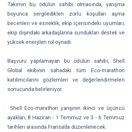
Takımın bu ödülün sahibi olmasında, yarışma
boyunca sergiledikleri zorlu koşulları aşma
becerileri ve esneklik, ekip içerisindeki uyumları,
ekip dışındaki arkadaşlarına sundukları destek ve
yüksek enerjileri rol oynadı.
Başvuru yapılamayan bu ödülün sahibi, Shell
Global ekibinin sahadaki tüm Eco-marathon
katılımcılarını gözlemleri ve değerlendirmeleri
sonucunda belirleniyor.
Shell Eco-marathon yarışının ikinci ve üçüncü
ayakları, 8 Haziran - 1 Temmuz ve 3 - 6 Temmuz
tarihleri arasında Fransa’da düzenlenecek.