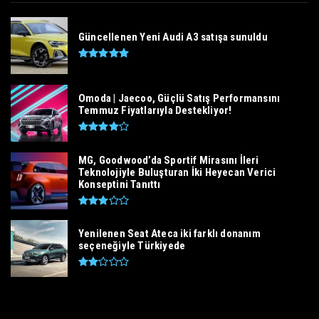
Güncellenen Yeni Audi A3 satışa sunuldu
Omoda | Jaecoo, Güçlü Satış Performansını
Temmuz Fiyatlarıyla Destekliyor!
MG, Goodwood’da Sportif Mirasını İleri
Teknolojiyle Buluşturan İki Heyecan Verici
Konseptini Tanıttı
Yenilenen Seat Ateca iki farklı donanım
seçeneğiyle Türkiyede