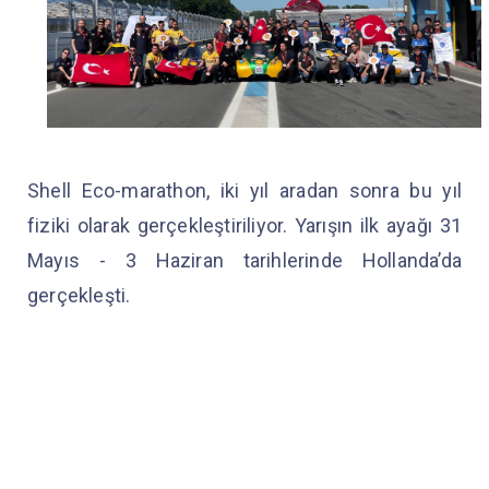
Shell Eco-marathon, iki yıl aradan sonra bu yıl
fiziki olarak gerçekleştiriliyor. Yarışın ilk ayağı 31
Mayıs - 3 Haziran tarihlerinde Hollanda’da
gerçekleşti.