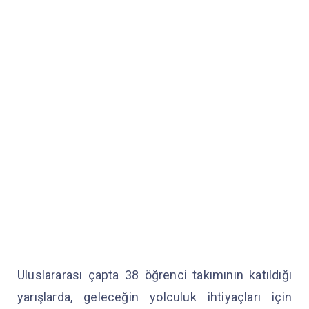
Uluslararası çapta 38 öğrenci takımının katıldığı
yarışlarda, geleceğin yolculuk ihtiyaçları için