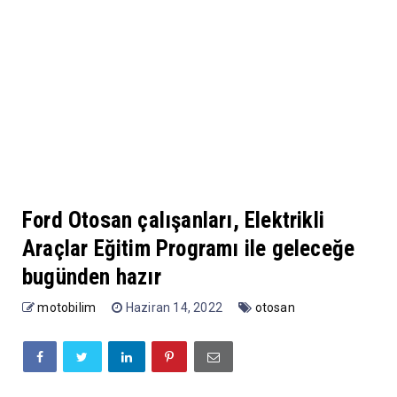
Ford Otosan çalışanları, Elektrikli
Araçlar Eğitim Programı ile geleceğe
bugünden hazır
motobilim
Haziran 14, 2022
otosan