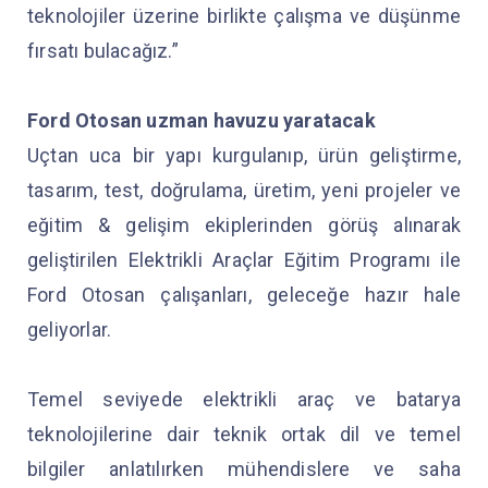
teknolojiler üzerine birlikte çalışma ve düşünme
fırsatı bulacağız.”
Ford Otosan uzman havuzu yaratacak
Uçtan uca bir yapı kurgulanıp, ürün geliştirme,
tasarım, test, doğrulama, üretim, yeni projeler ve
eğitim & gelişim ekiplerinden görüş alınarak
geliştirilen Elektrikli Araçlar Eğitim Programı ile
Ford Otosan çalışanları, geleceğe hazır hale
geliyorlar.
Temel seviyede elektrikli araç ve batarya
teknolojilerine dair teknik ortak dil ve temel
bilgiler anlatılırken mühendislere ve saha