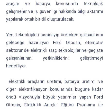
araçlar ve batarya konusunda teknolojik
gelişmeler ve iş güvenliği hakkında bilgi aktarımı
yapılarak ortak bir dil oluşturulacak.
Yeni teknolojileri tasarlayıp üretirken çalışanlarını
geleceğe hazırlayan Ford Otosan, otomotiv
sektöründe elektrikli araç teknolojilerine geçişte
çalışanlarının yetkinliklerini geliştirmeyi
hedefliyor.
Elektrikli araçların üretimi, batarya üretimi ve
diğer elektrifikasyon konularında bugüne kadar
öncü vizyonuyla büyük yatırımlar yapan Ford
Otosan, Elektrikli Araçlar Eğitim Programı ile