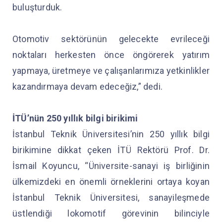
buluşturduk.
Otomotiv sektörünün gelecekte evrileceği
noktaları herkesten önce öngörerek yatırım
yapmaya, üretmeye ve çalışanlarımıza yetkinlikler
kazandırmaya devam edeceğiz,” dedi.
İTÜ’nün 250 yıllık bilgi birikimi
İstanbul Teknik Üniversitesi’nin 250 yıllık bilgi
birikimine dikkat çeken İTÜ Rektörü Prof. Dr.
İsmail Koyuncu, “Üniversite-sanayi iş birliğinin
ülkemizdeki en önemli örneklerini ortaya koyan
İstanbul Teknik Üniversitesi, sanayileşmede
üstlendiği lokomotif görevinin bilinciyle