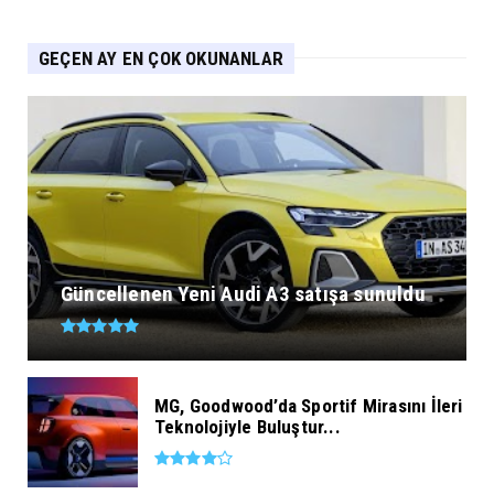
GEÇEN AY EN ÇOK OKUNANLAR
Güncellenen Yeni Audi A3 satışa sunuldu
MG, Goodwood’da Sportif Mirasını İleri
Teknolojiyle Buluştur...