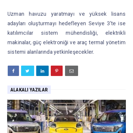
Uzman havuzu yaratmayı ve yüksek lisans
adayları oluşturmayı hedefleyen Seviye 3’te ise
katılımcılar sistem mühendisliği, elektrikli
makinalar, güç elektroniği ve araç termal yönetim
sistemi alanlarında yetkinleşecekler.
ALAKALI YAZILAR