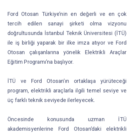
Ford Otosan Türkiye’nin en değerli ve en çok
tercih edilen sanayi şirketi olma vizyonu
doğrultusunda İstanbul Teknik Üniversitesi (İTÜ)
ile iş birliği yaparak bir ilke imza atıyor ve Ford
Otosan çalışanlarına yönelik Elektrikli Araçlar
Eğitim Programı’na başlıyor.
İTÜ ve Ford Otosan’ın ortaklaşa yürüteceği
program, elektrikli araçlarla ilgili temel seviye ve
üç farklı teknik seviyede ilerleyecek.
Öncesinde konusunda uzman İTÜ
akademisyenlerine Ford Otosan’daki elektrikli