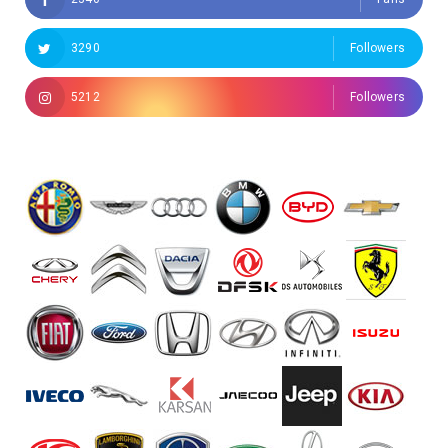
3290
Followers
5212
Followers