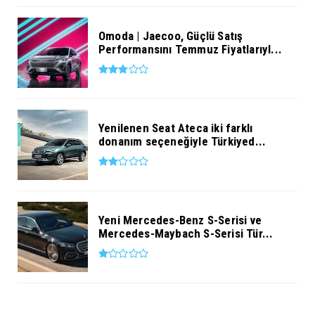
Omoda | Jaecoo, Güçlü Satış
Performansını Temmuz Fiyatlarıyl...
Yenilenen Seat Ateca iki farklı
donanım seçeneğiyle Türkiyed...
Yeni Mercedes-Benz S-Serisi ve
Mercedes-Maybach S-Serisi Tür...