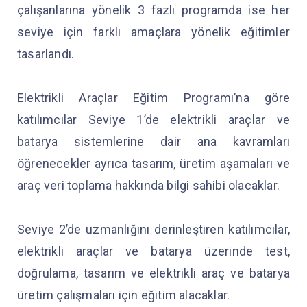
çalışanlarına yönelik 3 fazlı programda ise her
seviye için farklı amaçlara yönelik eğitimler
tasarlandı.
Elektrikli Araçlar Eğitim Programı’na göre
katılımcılar Seviye 1’de elektrikli araçlar ve
batarya sistemlerine dair ana kavramları
öğrenecekler ayrıca tasarım, üretim aşamaları ve
araç veri toplama hakkında bilgi sahibi olacaklar.
Seviye 2’de uzmanlığını derinleştiren katılımcılar,
elektrikli araçlar ve batarya üzerinde test,
doğrulama, tasarım ve elektrikli araç ve batarya
üretim çalışmaları için eğitim alacaklar.