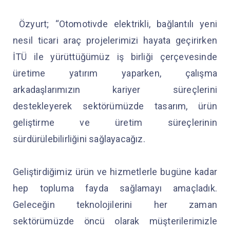
Özyurt; “Otomotivde elektrikli, bağlantılı yeni
nesil ticari araç projelerimizi hayata geçirirken
İTÜ ile yürüttüğümüz iş birliği çerçevesinde
üretime yatırım yaparken, çalışma
arkadaşlarımızın kariyer süreçlerini
destekleyerek sektörümüzde tasarım, ürün
geliştirme ve üretim süreçlerinin
sürdürülebilirliğini sağlayacağız.
Geliştirdiğimiz ürün ve hizmetlerle bugüne kadar
hep topluma fayda sağlamayı amaçladık.
Geleceğin teknolojilerini her zaman
sektörümüzde öncü olarak müşterilerimizle