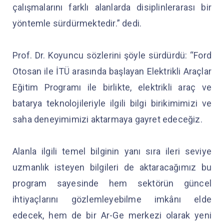
çalışmalarını farklı alanlarda disiplinlerarası bir
yöntemle sürdürmektedir.” dedi.
Prof. Dr. Koyuncu sözlerini şöyle sürdürdü: “Ford
Otosan ile İTÜ arasında başlayan Elektrikli Araçlar
Eğitim Programı ile birlikte, elektrikli araç ve
batarya teknolojileriyle ilgili bilgi birikimimizi ve
saha deneyimimizi aktarmaya gayret edeceğiz.
Alanla ilgili temel bilginin yanı sıra ileri seviye
uzmanlık isteyen bilgileri de aktaracağımız bu
program sayesinde hem sektörün güncel
ihtiyaçlarını gözlemleyebilme imkânı elde
edecek, hem de bir Ar-Ge merkezi olarak yeni