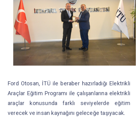
Ford Otosan, İTÜ ile beraber hazırladığı Elektrikli
Araçlar Eğitim Programı ile çalışanlarına elektrikli
araçlar konusunda farklı seviyelerde eğitim
verecek ve insan kaynağını geleceğe taşıyacak.