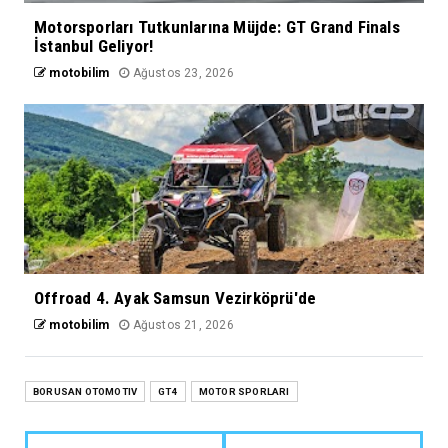
Motorsporları Tutkunlarına Müjde: GT Grand Finals
İstanbul Geliyor!
motobilim
Ağustos 23, 2026
Offroad 4. Ayak Samsun Vezirköprü'de
motobilim
Ağustos 21, 2026
BORUSAN OTOMOTIV
GT4
MOTOR SPORLARI