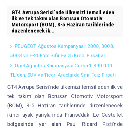
GT4 Avrupa Serisi’nde ülkemizi temsil eden
ilk ve tek takım olan Borusan Otomotiv
Motorsport (BOM), 3-5 Haziran tarihlerinde
düzenlenecek ik...
PEUGEOT Ağustos Kampanyası: 2008, 3008,
5008 ve E-208’de Sıfır Faizli Kredi Fırsatları
Opel Ağustos Kampanyası Corsa 1.390.000
TL’den, SUV ve Ticari Araçlarda Sıfır Faiz Fırsatı
GT4 Avrupa Serisi’nde ülkemizi temsil eden ilk ve
tek takım olan Borusan Otomotiv Motorsport
(BOM), 3-5 Haziran tarihlerinde düzenlenecek
ikinci ayak yarışlarında Fransa’daki Le Castellet
bölgesinde yer alan Paul Ricard Pisti’nde