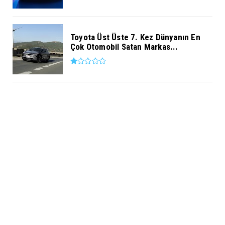
Toyota Üst Üste 7. Kez Dünyanın En
Çok Otomobil Satan Markas...