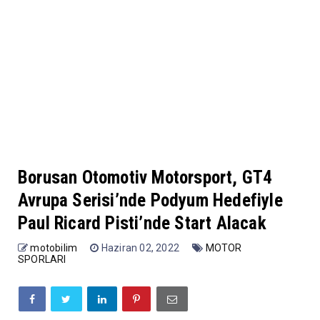
Borusan Otomotiv Motorsport, GT4
Avrupa Serisi’nde Podyum Hedefiyle
Paul Ricard Pisti’nde Start Alacak
motobilim
Haziran 02, 2022
MOTOR
SPORLARI