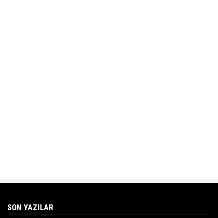
SON YAZILAR