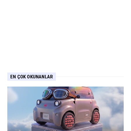
EN ÇOK OKUNANLAR