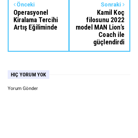
Önceki
Sonraki
Operasyonel
Kamil Koç
Kiralama Tercihi
filosunu 2022
Artış Eğiliminde
model MAN Lion’s
Coach ile
güçlendirdi
HIÇ YORUM YOK
Yorum Gönder