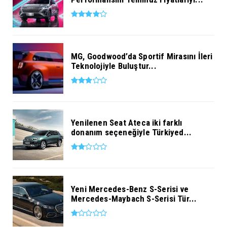
MG, Goodwood’da Sportif Mirasını İleri
Teknolojiyle Buluştur...
Yenilenen Seat Ateca iki farklı
donanım seçeneğiyle Türkiyed...
Yeni Mercedes-Benz S-Serisi ve
Mercedes-Maybach S-Serisi Tür...