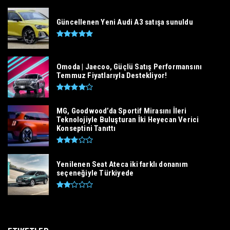
Güncellenen Yeni Audi A3 satışa sunuldu
Omoda | Jaecoo, Güçlü Satış Performansını
Temmuz Fiyatlarıyla Destekliyor!
MG, Goodwood’da Sportif Mirasını İleri
Teknolojiyle Buluşturan İki Heyecan Verici
Konseptini Tanıttı
Yenilenen Seat Ateca iki farklı donanım
seçeneğiyle Türkiyede