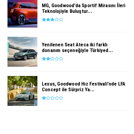
MG, Goodwood’da Sportif Mirasını İleri
Teknolojiyle Buluştur...
Yenilenen Seat Ateca iki farklı
donanım seçeneğiyle Türkiyed...
Lexus, Goodwood Hız Festivali’nde LFA
Concept ile Sürpriz Ya...