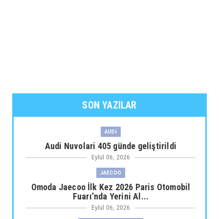
SON YAZILAR
AUDİ
Audi Nuvolari 405 günde geliştirildi
Eylül 06, 2026
JAECOO
Omoda Jaecoo İlk Kez 2026 Paris Otomobil
Fuarı’nda Yerini Al...
Eylül 06, 2026