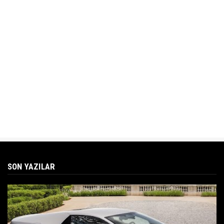
SON YAZILAR