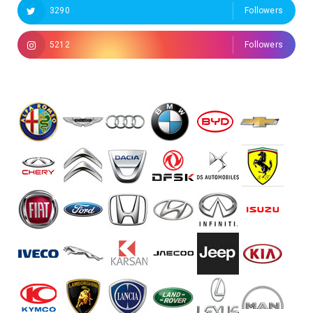
3290
Followers
5212
Followers