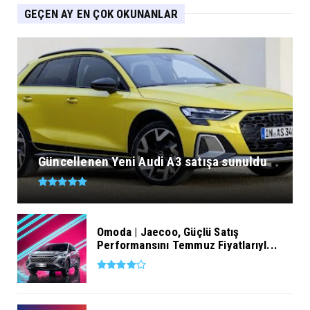
GEÇEN AY EN ÇOK OKUNANLAR
Güncellenen Yeni Audi A3 satışa sunuldu
Omoda | Jaecoo, Güçlü Satış
Performansını Temmuz Fiyatlarıyl...