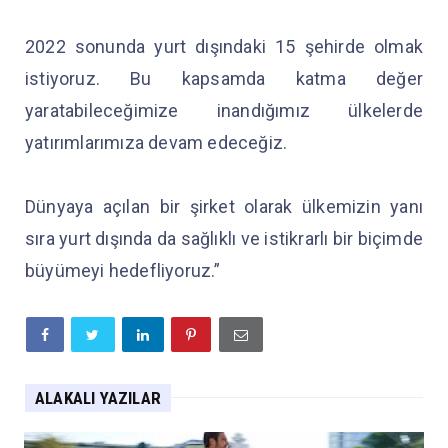
2022 sonunda yurt dışındaki 15 şehirde olmak
istiyoruz. Bu kapsamda katma değer
yaratabileceğimize inandığımız ülkelerde
yatırımlarımıza devam edeceğiz.
Dünyaya açılan bir şirket olarak ülkemizin yanı
sıra yurt dışında da sağlıklı ve istikrarlı bir biçimde
büyümeyi hedefliyoruz.”
ALAKALI YAZILAR