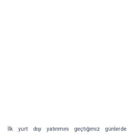
İlk yurt dışı yatırımını geçtiğimiz günlerde