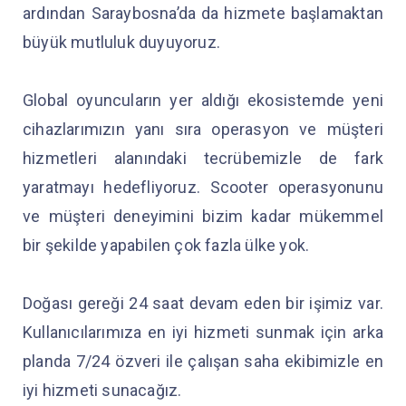
ardından Saraybosna’da da hizmete başlamaktan
büyük mutluluk duyuyoruz.
Global oyuncuların yer aldığı ekosistemde yeni
cihazlarımızın yanı sıra operasyon ve müşteri
hizmetleri alanındaki tecrübemizle de fark
yaratmayı hedefliyoruz. Scooter operasyonunu
ve müşteri deneyimini bizim kadar mükemmel
bir şekilde yapabilen çok fazla ülke yok.
Doğası gereği 24 saat devam eden bir işimiz var.
Kullanıcılarımıza en iyi hizmeti sunmak için arka
planda 7/24 özveri ile çalışan saha ekibimizle en
iyi hizmeti sunacağız.