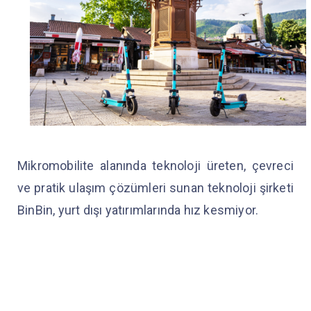
Mikromobilite alanında teknoloji üreten, çevreci
ve pratik ulaşım çözümleri sunan teknoloji şirketi
BinBin, yurt dışı yatırımlarında hız kesmiyor.