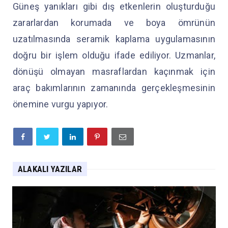
Güneş yanıkları gibi dış etkenlerin oluşturduğu
zararlardan korumada ve boya ömrünün
uzatılmasında seramik kaplama uygulamasının
doğru bir işlem olduğu ifade ediliyor. Uzmanlar,
dönüşü olmayan masraflardan kaçınmak için
araç bakımlarının zamanında gerçekleşmesinin
önemine vurgu yapıyor.
ALAKALI YAZILAR