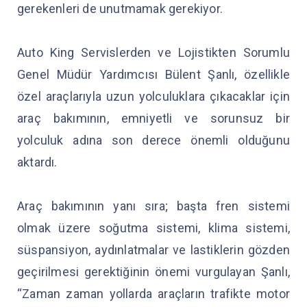
gerekenleri de unutmamak gerekiyor.
Auto King Servislerden ve Lojistikten Sorumlu
Genel Müdür Yardımcısı Bülent Şanlı, özellikle
özel araçlarıyla uzun yolculuklara çıkacaklar için
araç bakımının, emniyetli ve sorunsuz bir
yolculuk adına son derece önemli olduğunu
aktardı.
Araç bakımının yanı sıra; başta fren sistemi
olmak üzere soğutma sistemi, klima sistemi,
süspansiyon, aydınlatmalar ve lastiklerin gözden
geçirilmesi gerektiğinin önemi vurgulayan Şanlı,
“Zaman zaman yollarda araçların trafikte motor