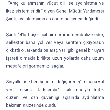
“Araç kullanmanın vücut dili ise aydınlatma ve
ikaz sistemleridir.” diyen Genel Müdür Yardımcısı
Şanlı, aydınlatmanın da önemine ayrıca değindi.
Şanlı, “4’lü flaşör acil bir durumu sembolize eder,
sellektör bana yol ver veya şeritten çıkıyorsun
dikkatli ol, arkanda bir araç var! gibi genel bir uyarı
işareti olmakla birlikte uzun yollarda daha uzum
mesafeleri görmemizi sağlar.
Sinyaller ise ben şeridimi değiştireceğim bana yol
verir misiniz ifadeleridir.” açıklamasıyla trafik
düzeni ve can güvenliği açısında aydınlatma
bakımının üzerinde durdu.