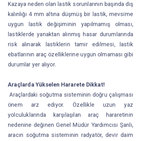
Kazaya neden olan lastik sorunlarının başında diş
kalınlığı 4 mm altına düşmüş bir lastik, mevsime
uygun lastik değişiminin yapılmamış olması,
lastiklerde yanaktan alınmış hasar durumlarında
risk alınarak lastiklerin tamir edilmesi, lastik
ebatlarının araç özelliklerine uygun olmaması gibi
durumlar yer alıyor.
Araçlarda Yükselen Hararete Dikkat!
Araçlardaki soğutma sisteminin doğru çalışması
önem arz ediyor. Özellikle uzun yaz
yolculuklarında karşılaşılan araç hararetinin
nedenine değinen Genel Müdür Yardımcısı Şanlı,
aracın soğutma sisteminin radyatör, devir daim