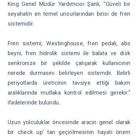
King Genel Müdür Yardımcısı Şanlı, “Güveli bir
seyahatin en temel unsurlarından birisi de fren
sistemidir.
Fren sistemi; Westinghouse, fren pedalı, abs
beyni, fren hidrolik sistemi ile balata ve disk
senkronize bir şekilde çalışarak kullanıcının
nerede durmasını belirleyen sistemdir. Belirli
periyotlarda üreticinin tavsiye ettiği bakım
aralıklarında mutlaka kontrol edilmesi gerekir.”
ifadelerinde bulundu.
Uzun yolculuklar öncesinde aracın genel olarak
bir check up’ tan geçirilmesinin hayati önem