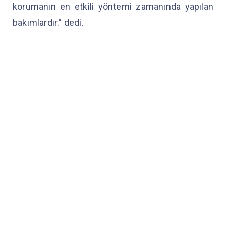
korumanın en etkili yöntemi zamanında yapılan
bakımlardır.” dedi.