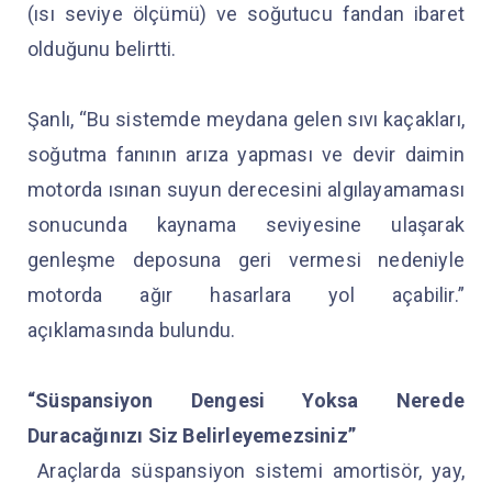
(ısı seviye ölçümü) ve soğutucu fandan ibaret
olduğunu belirtti.
Şanlı, “Bu sistemde meydana gelen sıvı kaçakları,
soğutma fanının arıza yapması ve devir daimin
motorda ısınan suyun derecesini algılayamaması
sonucunda kaynama seviyesine ulaşarak
genleşme deposuna geri vermesi nedeniyle
motorda ağır hasarlara yol açabilir.”
açıklamasında bulundu.
“Süspansiyon Dengesi Yoksa Nerede
Duracağınızı Siz Belirleyemezsiniz”
Araçlarda süspansiyon sistemi amortisör, yay,