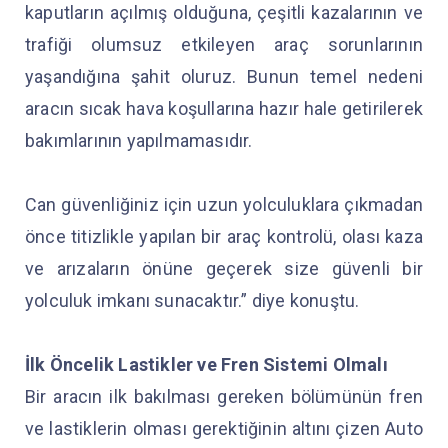
kaputların açılmış olduğuna, çeşitli kazalarının ve
trafiği olumsuz etkileyen araç sorunlarının
yaşandığına şahit oluruz. Bunun temel nedeni
aracın sıcak hava koşullarına hazır hale getirilerek
bakımlarının yapılmamasıdır.
Can güvenliğiniz için uzun yolculuklara çıkmadan
önce titizlikle yapılan bir araç kontrolü, olası kaza
ve arızaların önüne geçerek size güvenli bir
yolculuk imkanı sunacaktır.” diye konuştu.
İlk Öncelik Lastikler ve Fren Sistemi Olmalı
Bir aracın ilk bakılması gereken bölümünün fren
ve lastiklerin olması gerektiğinin altını çizen Auto