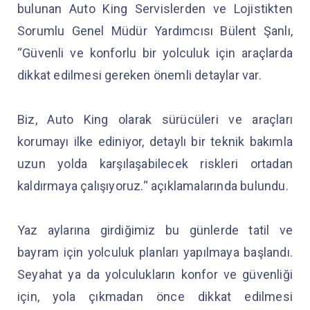
bulunan Auto King Servislerden ve Lojistikten
Sorumlu Genel Müdür Yardımcısı Bülent Şanlı,
“Güvenli ve konforlu bir yolculuk için araçlarda
dikkat edilmesi gereken önemli detaylar var.
Biz, Auto King olarak sürücüleri ve araçları
korumayı ilke ediniyor, detaylı bir teknik bakımla
uzun yolda karşılaşabilecek riskleri ortadan
kaldırmaya çalışıyoruz.“ açıklamalarında bulundu.
Yaz aylarına girdiğimiz bu günlerde tatil ve
bayram için yolculuk planları yapılmaya başlandı.
Seyahat ya da yolculukların konfor ve güvenliği
için, yola çıkmadan önce dikkat edilmesi