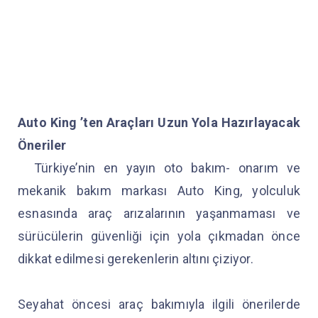
Auto King ’ten Araçları Uzun Yola Hazırlayacak
Öneriler
Türkiye’nin en yayın oto bakım- onarım ve
mekanik bakım markası Auto King, yolculuk
esnasında araç arızalarının yaşanmaması ve
sürücülerin güvenliği için yola çıkmadan önce
dikkat edilmesi gerekenlerin altını çiziyor.
Seyahat öncesi araç bakımıyla ilgili önerilerde