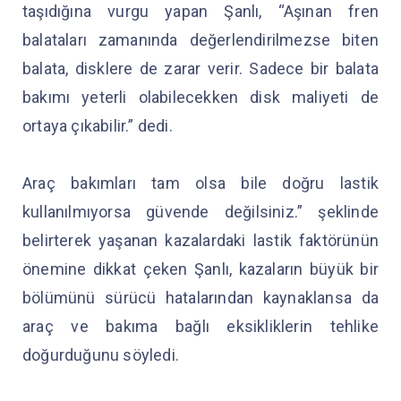
taşıdığına vurgu yapan Şanlı, “Aşınan fren
balataları zamanında değerlendirilmezse biten
balata, disklere de zarar verir. Sadece bir balata
bakımı yeterli olabilecekken disk maliyeti de
ortaya çıkabilir.” dedi.
Araç bakımları tam olsa bile doğru lastik
kullanılmıyorsa güvende değilsiniz.” şeklinde
belirterek yaşanan kazalardaki lastik faktörünün
önemine dikkat çeken Şanlı, kazaların büyük bir
bölümünü sürücü hatalarından kaynaklansa da
araç ve bakıma bağlı eksikliklerin tehlike
doğurduğunu söyledi.