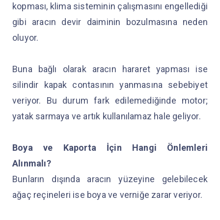
kopması, klima sisteminin çalışmasını engellediği
gibi aracın devir daiminin bozulmasına neden
oluyor.
Buna bağlı olarak aracın hararet yapması ise
silindir kapak contasının yanmasına sebebiyet
veriyor. Bu durum fark edilemediğinde motor;
yatak sarmaya ve artık kullanılamaz hale geliyor.
Boya ve Kaporta İçin Hangi Önlemleri
Alınmalı?
Bunların dışında aracın yüzeyine gelebilecek
ağaç reçineleri ise boya ve verniğe zarar veriyor.