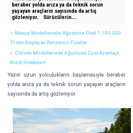
beraber yolda arıza ya da teknik sorun
yaşayan araçların sayısında da artış
gözleniyor. Sürücülerin...
Maxus Modellerinde Ağustosa Özel 1.199.000
Tl’den Başlayan Benzersiz Fiyatlar
Citroën Modellerinde Ağustosa Özel Avantajlı
Kredi İmkânları!
Yazın uzun yolculukların başlamasıyla beraber
yolda arıza ya da teknik sorun yaşayan araçların
sayısında da artış gözleniyor.