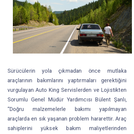
Sürücülerin yola çıkmadan önce mutlaka
araçlarının bakımlarını yaptırmaları gerektiğini
vurgulayan Auto King Servislerden ve Lojistikten
Sorumlu Genel Müdür Yardımcısı Bülent Şanlı,
“Doğru malzemelerle bakımı yapılmayan
araçlarda en sık yaşanan problem hararettir. Araç
sahiplerini yüksek bakım maliyetlerinden