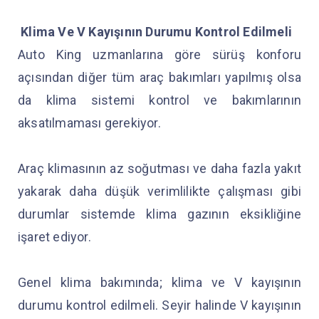
Klima Ve V Kayışının Durumu Kontrol Edilmeli
Auto King uzmanlarına göre sürüş konforu
açısından diğer tüm araç bakımları yapılmış olsa
da klima sistemi kontrol ve bakımlarının
aksatılmaması gerekiyor.
Araç klimasının az soğutması ve daha fazla yakıt
yakarak daha düşük verimlilikte çalışması gibi
durumlar sistemde klima gazının eksikliğine
işaret ediyor.
Genel klima bakımında; klima ve V kayışının
durumu kontrol edilmeli. Seyir halinde V kayışının