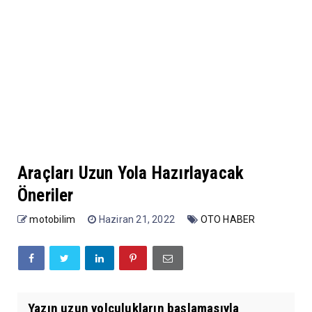
Araçları Uzun Yola Hazırlayacak
Öneriler
motobilim
Haziran 21, 2022
OTO HABER
Yazın uzun yolculukların başlamasıyla