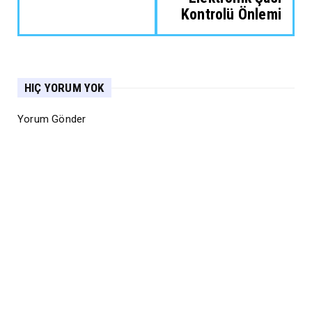
Kontrolü Önlemi
HIÇ YORUM YOK
Yorum Gönder