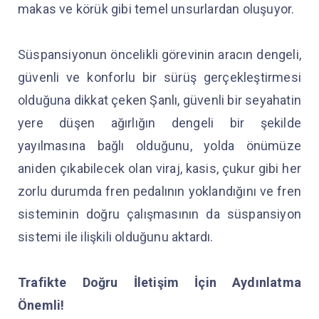
makas ve körük gibi temel unsurlardan oluşuyor.
Süspansiyonun öncelikli görevinin aracın dengeli,
güvenli ve konforlu bir sürüş gerçekleştirmesi
olduğuna dikkat çeken Şanlı, güvenli bir seyahatin
yere düşen ağırlığın dengeli bir şekilde
yayılmasına bağlı olduğunu, yolda önümüze
aniden çıkabilecek olan viraj, kasis, çukur gibi her
zorlu durumda fren pedalının yoklandığını ve fren
sisteminin doğru çalışmasının da süspansiyon
sistemi ile ilişkili olduğunu aktardı.
Trafikte Doğru İletişim İçin Aydınlatma
Önemli!