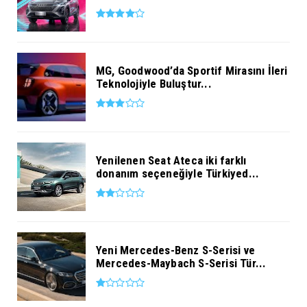
MG, Goodwood’da Sportif Mirasını İleri
Teknolojiyle Buluştur...
Yenilenen Seat Ateca iki farklı
donanım seçeneğiyle Türkiyed...
Yeni Mercedes-Benz S-Serisi ve
Mercedes-Maybach S-Serisi Tür...