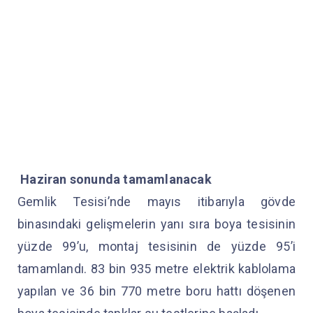
Haziran sonunda tamamlanacak
Gemlik Tesisi’nde mayıs itibarıyla gövde
binasındaki gelişmelerin yanı sıra boya tesisinin
yüzde 99’u, montaj tesisinin de yüzde 95’i
tamamlandı. 83 bin 935 metre elektrik kablolama
yapılan ve 36 bin 770 metre boru hattı döşenen