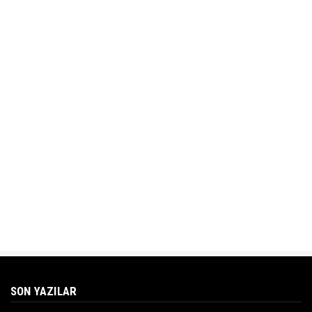
SON YAZILAR