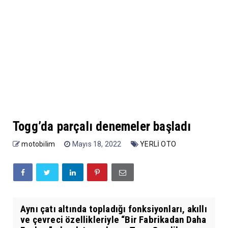
Togg’da parçalı denemeler başladı
motobilim
Mayıs 18, 2022
YERLİ OTO
Aynı çatı altında topladığı fonksiyonları, akıllı
ve çevreci özellikleriyle “Bir Fabrikadan Daha