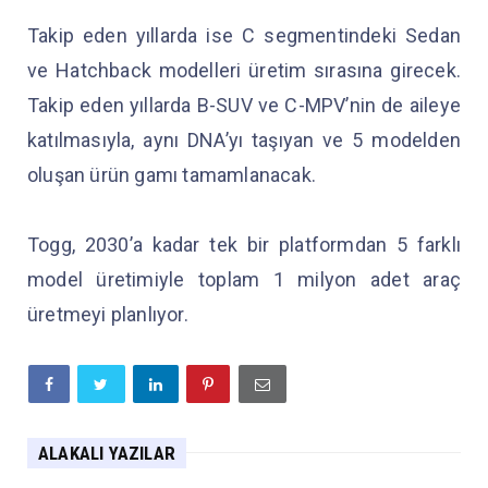
Takip eden yıllarda ise C segmentindeki Sedan
ve Hatchback modelleri üretim sırasına girecek.
Takip eden yıllarda B-SUV ve C-MPV’nin de aileye
katılmasıyla, aynı DNA’yı taşıyan ve 5 modelden
oluşan ürün gamı tamamlanacak.
Togg, 2030’a kadar tek bir platformdan 5 farklı
model üretimiyle toplam 1 milyon adet araç
üretmeyi planlıyor.
ALAKALI YAZILAR