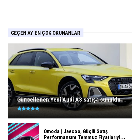
GEÇEN AY EN ÇOK OKUNANLAR
Güncellenen Yeni Audi A3 satışa sunuldu
Omoda | Jaecoo, Güçlü Satış
Performansını Temmuz Fiyatlarıyl...