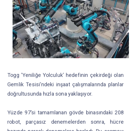
Togg ‘Yeniliğe Yolculuk’ hedefinin çekirdeği olan
Gemlik Tesisi’ndeki inşaat çalışmalarında planlar
doğrultusunda hızla sona yaklaşıyor.
Yüzde 97’si tamamlanan gövde binasındaki 208
robot, parçasız denemelerden sonra, hücre