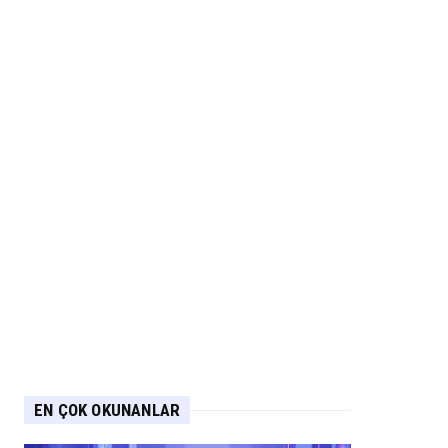
EN ÇOK OKUNANLAR