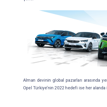
Alman devinin global pazarları arasında yer
Opel Türkiye’nin 2022 hedefi ise her alanda i