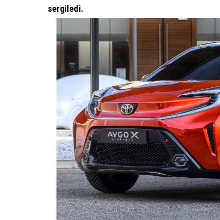
sergiledi.