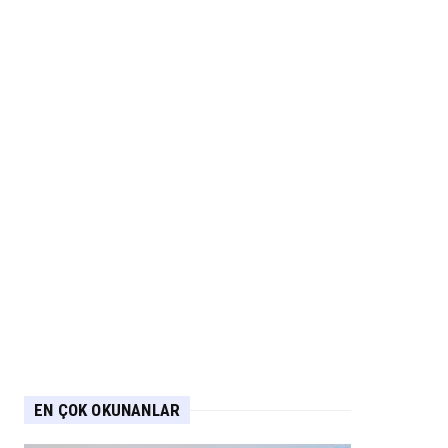
EN ÇOK OKUNANLAR