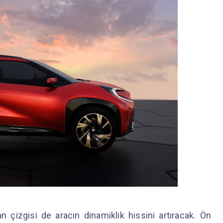
n çizgisi de aracın dinamiklik hissini artıracak. Ön