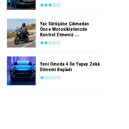
Yaz Sürüşüne Çıkmadan
Önce Motosikletinizde
Kontrol Etmeniz ...
Yeni Omoda 4 İle Yapay Zekâ
Dönemi Başladı