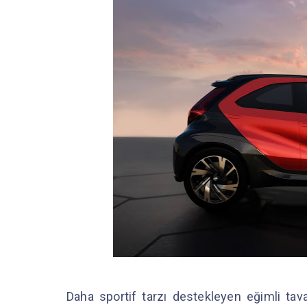
Daha sportif tarzı destekleyen eğimli tava