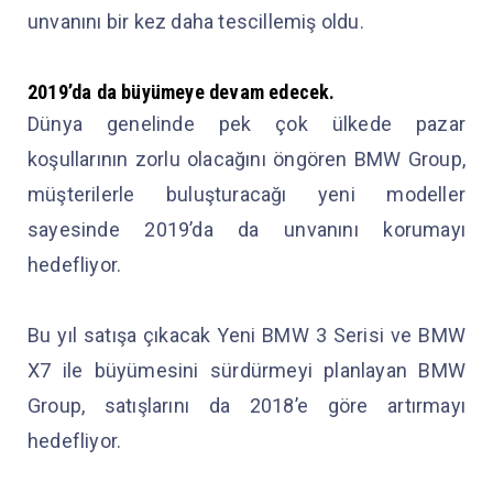
unvanını bir kez daha tescillemiş oldu.
2019’da da büyümeye devam edecek.
Dünya genelinde pek çok ülkede pazar
koşullarının zorlu olacağını öngören BMW Group,
müşterilerle buluşturacağı yeni modeller
sayesinde 2019’da da unvanını korumayı
hedefliyor.
Bu yıl satışa çıkacak Yeni BMW 3 Serisi ve BMW
X7 ile büyümesini sürdürmeyi planlayan BMW
Group, satışlarını da 2018’e göre artırmayı
hedefliyor.