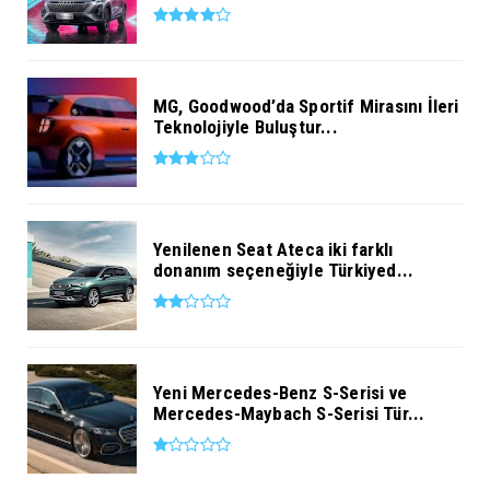
MG, Goodwood’da Sportif Mirasını İleri
Teknolojiyle Buluştur...
Yenilenen Seat Ateca iki farklı
donanım seçeneğiyle Türkiyed...
Yeni Mercedes-Benz S-Serisi ve
Mercedes-Maybach S-Serisi Tür...