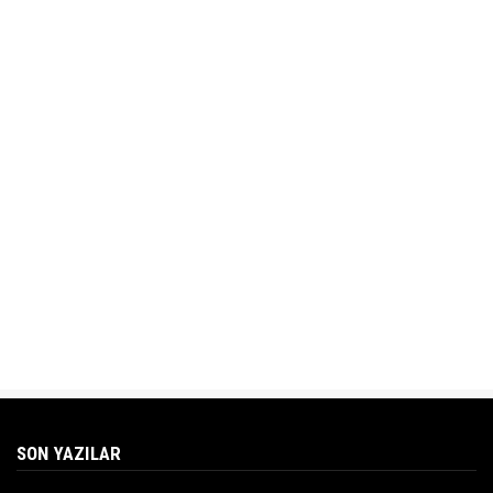
SON YAZILAR