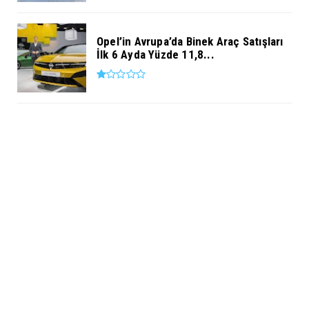
Opel’in Avrupa’da Binek Araç Satışları
İlk 6 Ayda Yüzde 11,8...