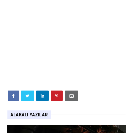
ALAKALI YAZILAR