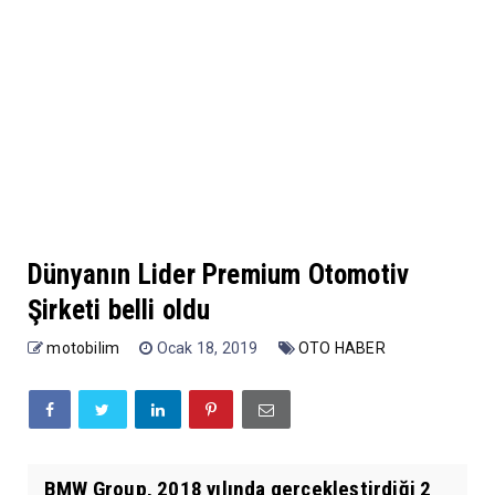
Dünyanın Lider Premium Otomotiv
Şirketi belli oldu
motobilim
Ocak 18, 2019
OTO HABER
BMW Group, 2018 yılında gerçekleştirdiği 2