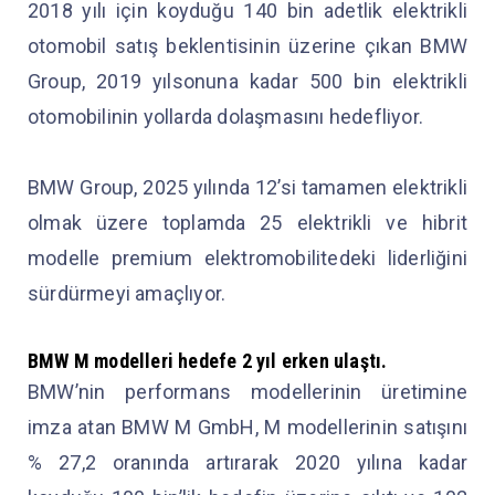
2018 yılı için koyduğu 140 bin adetlik elektrikli
otomobil satış beklentisinin üzerine çıkan BMW
Group, 2019 yılsonuna kadar 500 bin elektrikli
otomobilinin yollarda dolaşmasını hedefliyor.
BMW Group, 2025 yılında 12’si tamamen elektrikli
olmak üzere toplamda 25 elektrikli ve hibrit
modelle premium elektromobilitedeki liderliğini
sürdürmeyi amaçlıyor.
BMW M modelleri hedefe 2 yıl erken ulaştı.
BMW’nin performans modellerinin üretimine
imza atan BMW M GmbH, M modellerinin satışını
% 27,2 oranında artırarak 2020 yılına kadar