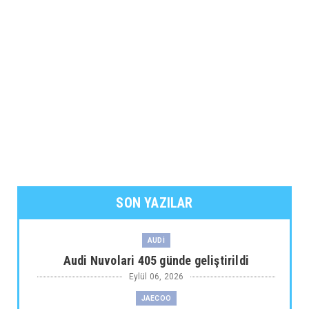
SON YAZILAR
AUDİ
Audi Nuvolari 405 günde geliştirildi
Eylül 06, 2026
JAECOO