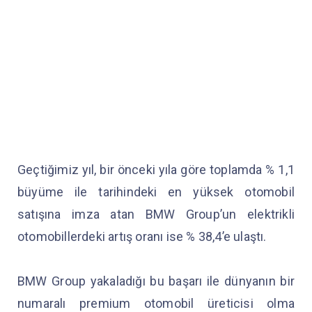
Geçtiğimiz yıl, bir önceki yıla göre toplamda % 1,1
büyüme ile tarihindeki en yüksek otomobil
satışına imza atan BMW Group’un elektrikli
otomobillerdeki artış oranı ise % 38,4’e ulaştı.
BMW Group yakaladığı bu başarı ile dünyanın bir
numaralı premium otomobil üreticisi olma