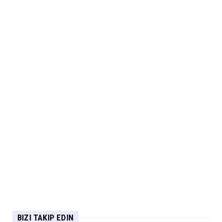
BIZI TAKIP EDIN