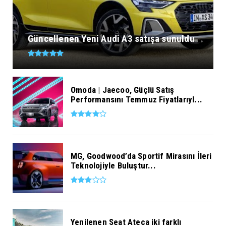
Güncellenen Yeni Audi A3 satışa sunuldu
Omoda | Jaecoo, Güçlü Satış
Performansını Temmuz Fiyatlarıyl...
MG, Goodwood’da Sportif Mirasını İleri
Teknolojiyle Buluştur...
Yenilenen Seat Ateca iki farklı