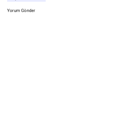
Yorum Gönder