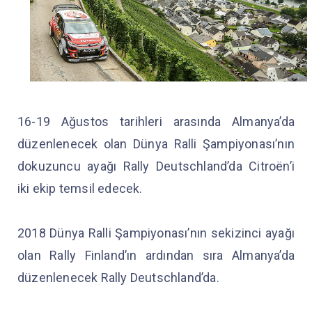
16-19 Ağustos tarihleri arasında Almanya’da
düzenlenecek olan Dünya Ralli Şampiyonası’nın
dokuzuncu ayağı Rally Deutschland’da Citroën’i
iki ekip temsil edecek.
2018 Dünya Ralli Şampiyonası’nın sekizinci ayağı
olan Rally Finland’ın ardından sıra Almanya’da
düzenlenecek Rally Deutschland’da.