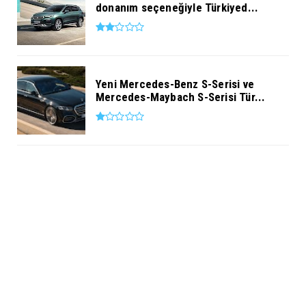
donanım seçeneğiyle Türkiyed...
Yeni Mercedes-Benz S-Serisi ve
Mercedes-Maybach S-Serisi Tür...