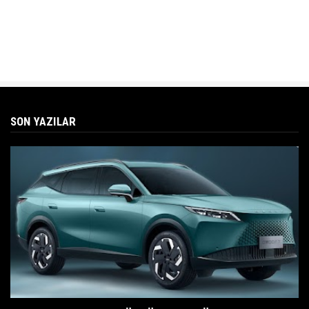
SON YAZILAR