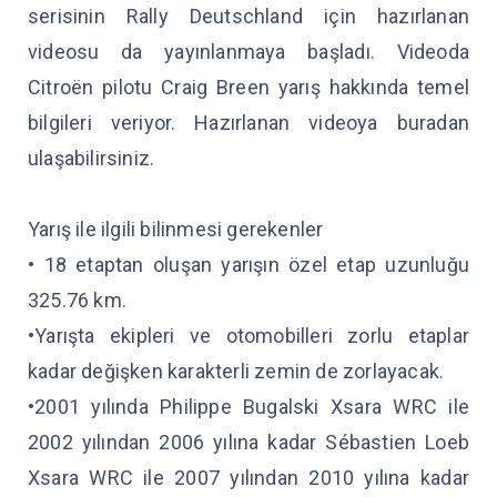
serisinin Rally Deutschland için hazırlanan
videosu da yayınlanmaya başladı. Videoda
Citroën pilotu Craig Breen yarış hakkında temel
bilgileri veriyor. Hazırlanan videoya buradan
ulaşabilirsiniz.
Yarış ile ilgili bilinmesi gerekenler
• 18 etaptan oluşan yarışın özel etap uzunluğu
325.76 km.
•Yarışta ekipleri ve otomobilleri zorlu etaplar
kadar değişken karakterli zemin de zorlayacak.
•2001 yılında Philippe Bugalski Xsara WRC ile
2002 yılından 2006 yılına kadar Sébastien Loeb
Xsara WRC ile 2007 yılından 2010 yılına kadar