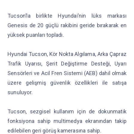
Tucson’la birlikte Hyundai’nin lüks markası
Genesis de 20 güçlü rakibini geride bırakarak en
yüksek puanları topladı.
Hyundai Tucson, Kör Nokta Algılama, Arka Çapraz
Trafik Uyarısı, Şerit Değiştirme Desteği, Uyarı
Sensörleri ve Acil Fren Sistemi (AEB) dahil olmak
üzere gelişmiş güvenlik özellikleri ile satışa
sunuluyor.
Tucson, sezgisel kullanım için de dokunmatik
fonksiyona sahip multimedya ekranından takip
edilebilen geri görüş kamerasına sahip.