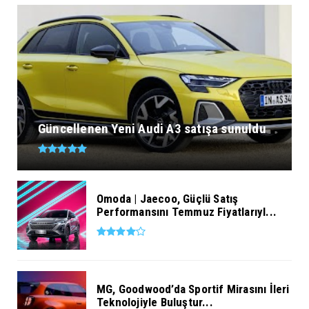
Güncellenen Yeni Audi A3 satışa sunuldu
Omoda | Jaecoo, Güçlü Satış
Performansını Temmuz Fiyatlarıyl...
MG, Goodwood’da Sportif Mirasını İleri
Teknolojiyle Buluştur...