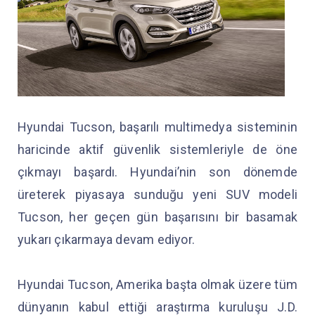
Hyundai Tucson, başarılı multimedya sisteminin
haricinde aktif güvenlik sistemleriyle de öne
çıkmayı başardı. Hyundai’nin son dönemde
üreterek piyasaya sunduğu yeni SUV modeli
Tucson, her geçen gün başarısını bir basamak
yukarı çıkarmaya devam ediyor.
Hyundai Tucson, Amerika başta olmak üzere tüm
dünyanın kabul ettiği araştırma kuruluşu J.D.