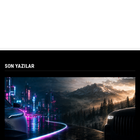
SON YAZILAR