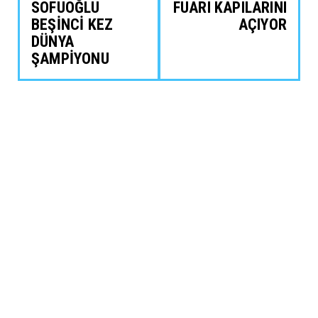
SOFUOĞLU
FUARI KAPILARINI
BEŞİNCİ KEZ
AÇIYOR
DÜNYA
ŞAMPİYONU