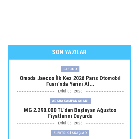
SON YAZILAR
JAECOO
Omoda Jaecoo İlk Kez 2026 Paris Otomobil
Fuarı’nda Yerini Al...
Eylül 06, 2026
ARABA KAMPANYALARI
MG 2.290.000 TL’den Başlayan Ağustos
Fiyatlarını Duyurdu
Eylül 06, 2026
ELEKTRİKLİ ARAÇLAR