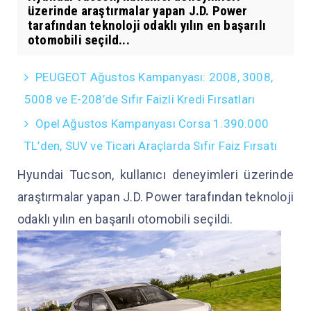
üzerinde araştırmalar yapan J.D. Power
tarafından teknoloji odaklı yılın en başarılı
otomobili seçild...
PEUGEOT Ağustos Kampanyası: 2008, 3008,
5008 ve E-208’de Sıfır Faizli Kredi Fırsatları
Opel Ağustos Kampanyası Corsa 1.390.000
TL’den, SUV ve Ticari Araçlarda Sıfır Faiz Fırsatı
Hyundai Tucson, kullanıcı deneyimleri üzerinde
araştırmalar yapan J.D. Power tarafından teknoloji
odaklı yılın en başarılı otomobili seçildi.