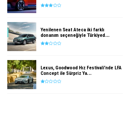
Yenilenen Seat Ateca iki farklı
donanım seçeneğiyle Türkiyed...
Lexus, Goodwood Hız Festivali’nde LFA
Concept ile Sürpriz Ya...