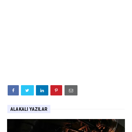
ALAKALI YAZILAR