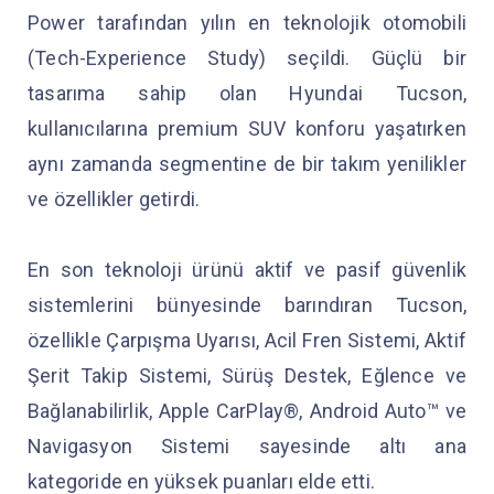
Power tarafından yılın en teknolojik otomobili
(Tech-Experience Study) seçildi. Güçlü bir
tasarıma sahip olan Hyundai Tucson,
kullanıcılarına premium SUV konforu yaşatırken
aynı zamanda segmentine de bir takım yenilikler
ve özellikler getirdi.
En son teknoloji ürünü aktif ve pasif güvenlik
sistemlerini bünyesinde barındıran Tucson,
özellikle Çarpışma Uyarısı, Acil Fren Sistemi, Aktif
Şerit Takip Sistemi, Sürüş Destek, Eğlence ve
Bağlanabilirlik, Apple CarPlay®, Android Auto™ ve
Navigasyon Sistemi sayesinde altı ana
kategoride en yüksek puanları elde etti.