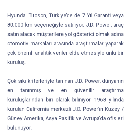
Hyundai Tucson, Türkiye’de de 7 Yıl Garanti veya
80.000 km seçeneğiyle satılıyor. J.D. Power, araç
satın alacak müşterilere yol gösterici olmak adına
otomotiv markaları arasında araştırmalar yaparak
çok önemli analitik veriler elde etmesiyle ünlü bir
kuruluş.
Çok sıkı kriterleriyle tanınan J.D. Power, dünyanın
en tanınmış ve en güvenilir araştırma
kuruluşlarından biri olarak biliniyor. 1968 yılında
kurulan California merkezli J.D. Power’ın Kuzey /
Güney Amerika, Asya Pasifik ve Avrupa'da ofisleri
bulunuyor.