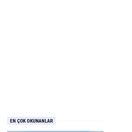
EN ÇOK OKUNANLAR