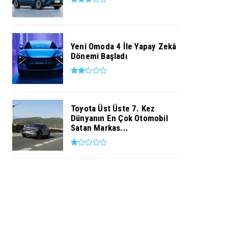
Yeni Omoda 4 İle Yapay Zekâ
Dönemi Başladı
Toyota Üst Üste 7. Kez
Dünyanın En Çok Otomobil
Satan Markas...