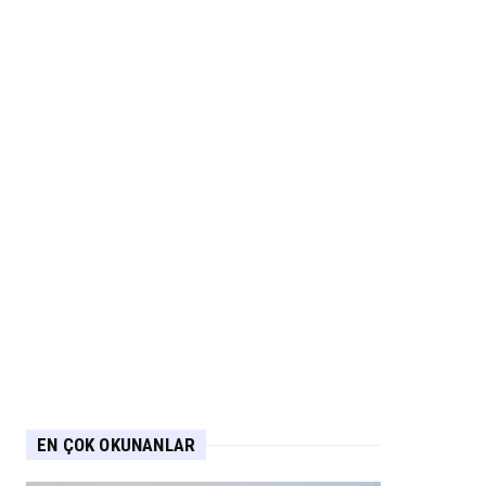
EN ÇOK OKUNANLAR