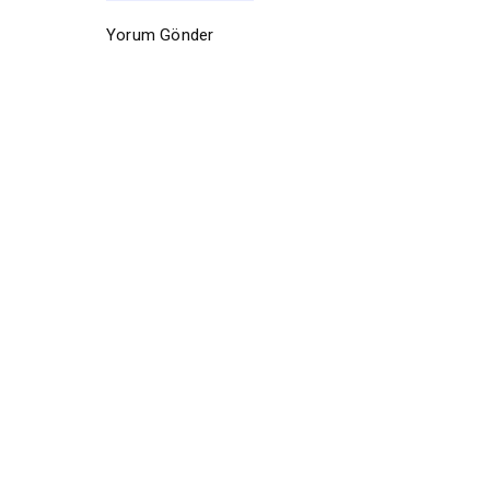
Yorum Gönder