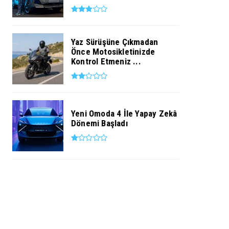
Yaz Sürüşüne Çıkmadan
Önce Motosikletinizde
Kontrol Etmeniz ...
Yeni Omoda 4 İle Yapay Zekâ
Dönemi Başladı