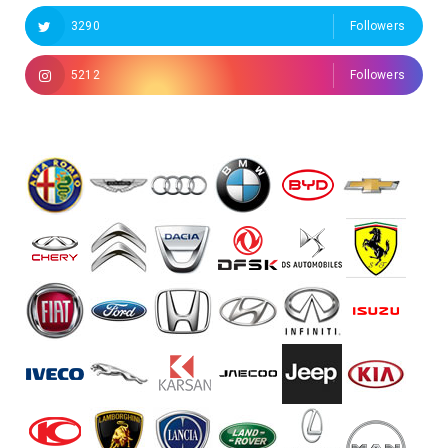
3290
Followers
5212
Followers