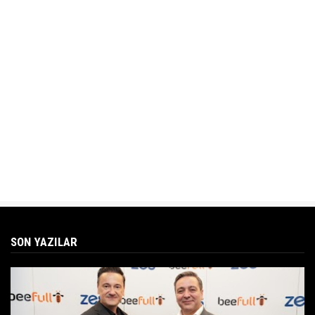
SON YAZILAR