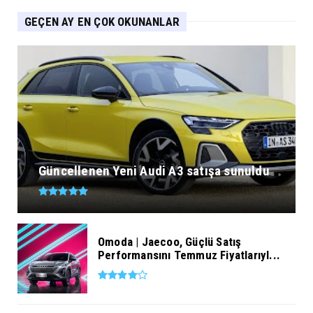
GEÇEN AY EN ÇOK OKUNANLAR
Güncellenen Yeni Audi A3 satışa sunuldu
Omoda | Jaecoo, Güçlü Satış
Performansını Temmuz Fiyatlarıyl...