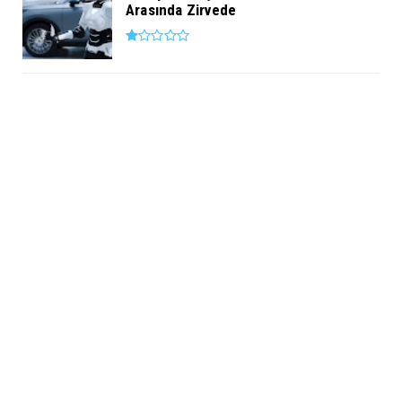
Arasında Zirvede