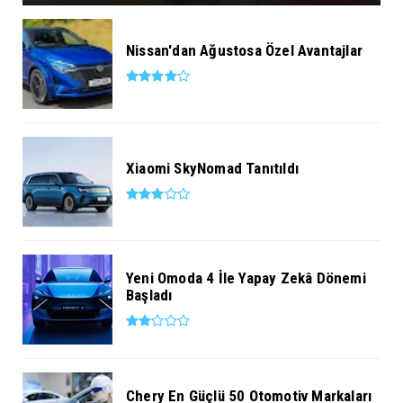
Nissan'dan Ağustosa Özel Avantajlar
Xiaomi SkyNomad Tanıtıldı
Yeni Omoda 4 İle Yapay Zekâ Dönemi
Başladı
Chery En Güçlü 50 Otomotiv Markaları