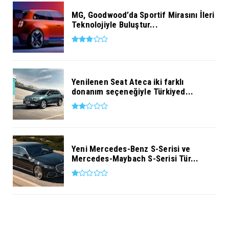
MG, Goodwood’da Sportif Mirasını İleri
Teknolojiyle Buluştur...
Yenilenen Seat Ateca iki farklı
donanım seçeneğiyle Türkiyed...
Yeni Mercedes-Benz S-Serisi ve
Mercedes-Maybach S-Serisi Tür...