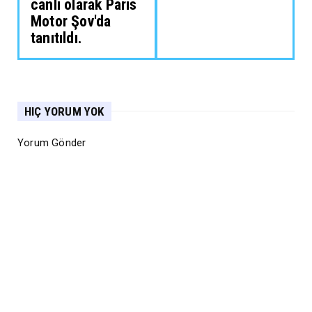
canlı olarak Paris
Motor Şov'da
tanıtıldı.
HIÇ YORUM YOK
Yorum Gönder