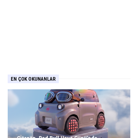
EN ÇOK OKUNANLAR