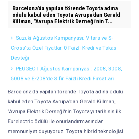
Barcelona'da yapılan törende Toyota adına
ödülü kabul eden Toyota Avrupa'dan Gerald
Killman, "Avrupa Elektrik Derneği'nin T...
Suzuki Ağustos Kampanyası: Vitara ve S-
Cross’ta Özel Fiyatlar, 0 Faizli Kredi ve Takas
Desteği
PEUGEOT Ağustos Kampanyası: 2008, 3008,
5008 ve E-208’de Sıfır Faizli Kredi Fırsatları
Barcelona'da yapılan törende Toyota adına ödülü
kabul eden Toyota Avrupa'dan Gerald Killman,
"Avrupa Elektrik Derneği'nin Toyota'yı tarihinin ilk
Eurelectric ödülü ile onurlandırmasından
memnuniyet duyuyoruz. Toyota hibrid teknolojisi