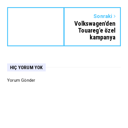
Sonraki
Volkswagen'den
Touareg'e özel
kampanya
HIÇ YORUM YOK
Yorum Gönder