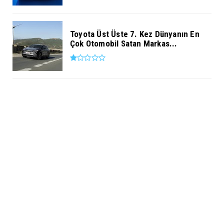
Toyota Üst Üste 7. Kez Dünyanın En
Çok Otomobil Satan Markas...