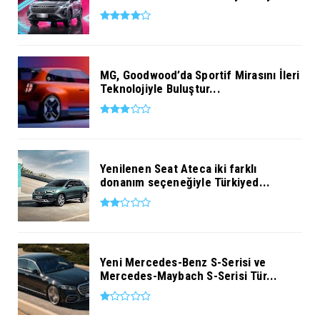
MG, Goodwood’da Sportif Mirasını İleri
Teknolojiyle Buluştur...
Yenilenen Seat Ateca iki farklı
donanım seçeneğiyle Türkiyed...
Yeni Mercedes-Benz S-Serisi ve
Mercedes-Maybach S-Serisi Tür...