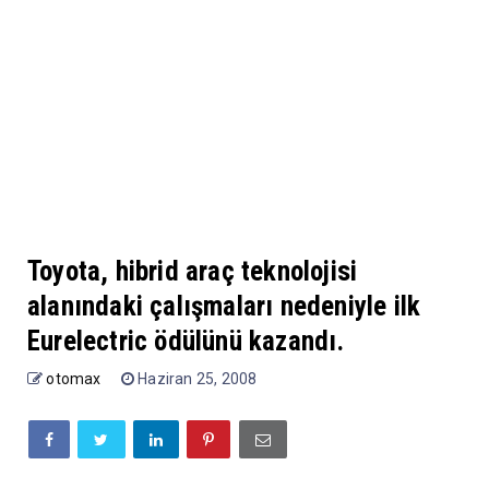
Toyota, hibrid araç teknolojisi
alanındaki çalışmaları nedeniyle ilk
Eurelectric ödülünü kazandı.
otomax
Haziran 25, 2008