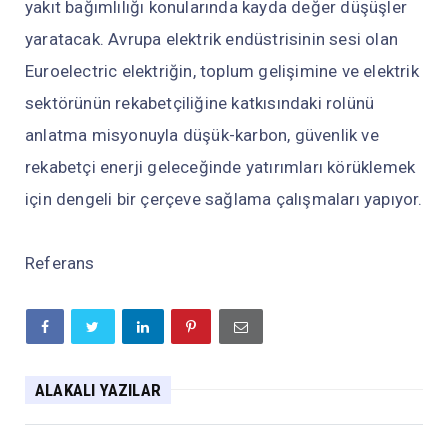
yakıt bağımlılığı konularında kayda değer düşüşler
yaratacak. Avrupa elektrik endüstrisinin sesi olan
Euroelectric elektriğin, toplum gelişimine ve elektrik
sektörünün rekabetçiliğine katkısındaki rolünü
anlatma misyonuyla düşük-karbon, güvenlik ve
rekabetçi enerji geleceğinde yatırımları körüklemek
için dengeli bir çerçeve sağlama çalışmaları yapıyor.
Referans
ALAKALI YAZILAR