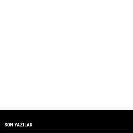
SON YAZILAR